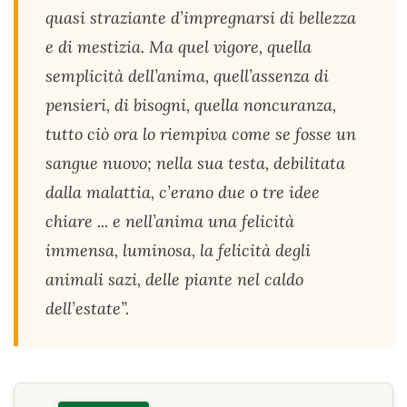
quasi straziante d’impregnarsi di bellezza
e di mestizia. Ma quel vigore, quella
semplicità dell’anima, quell’assenza di
pensieri, di bisogni, quella noncuranza,
tutto ciò ora lo riempiva come se fosse un
sangue nuovo; nella sua testa, debilitata
dalla malattia, c’erano due o tre idee
chiare ... e nell’anima una felicità
immensa, luminosa, la felicità degli
animali sazi, delle piante nel caldo
dell’estate”.