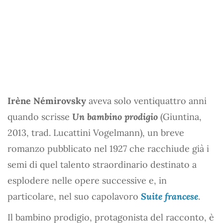
Irène Némirovsky
aveva solo ventiquattro anni
quando scrisse
Un bambino prodigio
(Giuntina,
2013, trad. Lucattini Vogelmann), un breve
romanzo pubblicato nel 1927 che racchiude già i
semi di quel talento straordinario destinato a
esplodere nelle opere successive e, in
particolare, nel suo capolavoro
Suite francese
.
Il bambino prodigio, protagonista del racconto, è