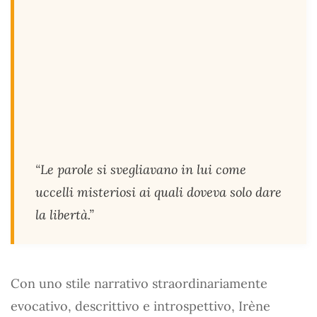
“Le parole si svegliavano in lui come
uccelli misteriosi ai quali doveva solo dare
la libertà.”
Con uno stile narrativo straordinariamente
evocativo, descrittivo e introspettivo, Irène