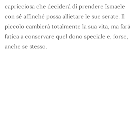
capricciosa che deciderà di prendere Ismaele
con sé affinché possa allietare le sue serate. Il
piccolo cambierà totalmente la sua vita, ma farà
fatica a conservare quel dono speciale e, forse,
anche se stesso.