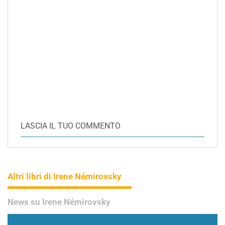
LASCIA IL TUO COMMENTO
Altri libri di Irene Némirovsky
News su Irene Némirovsky