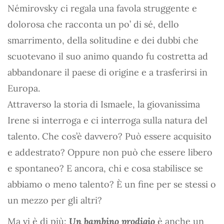
Némirovsky ci regala una favola struggente e
dolorosa che racconta un po’ di sé, dello
smarrimento, della solitudine e dei dubbi che
scuotevano il suo animo quando fu costretta ad
abbandonare il paese di origine e a trasferirsi in
Europa.
Attraverso la storia di Ismaele, la giovanissima
Irene si interroga e ci interroga sulla natura del
talento. Che cos’è davvero? Può essere acquisito
e addestrato? Oppure non può che essere libero
e spontaneo? E ancora, chi e cosa stabilisce se
abbiamo o meno talento? È un fine per se stessi o
un mezzo per gli altri?
Ma vi è di più:
Un bambino prodigio
è anche un