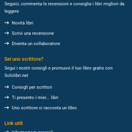
Seguici, commenta le recensioni e consiglia i libri migliori da
leggere
Novità libri
Scrivi una recensione
Diventa un collaboratore
Sei uno scrittore?
Segui i nostri consigli e promuovi il tuo libro gratis con
Sololibri.net
Consigli per scrittori
Ti presento i miei... libri
Uno scrittore ci racconta un libro
Link utili