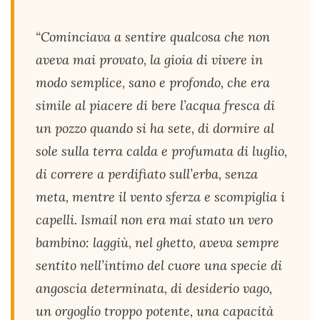
“Cominciava a sentire qualcosa che non
aveva mai provato, la gioia di vivere in
modo semplice, sano e profondo, che era
simile al piacere di bere l’acqua fresca di
un pozzo quando si ha sete, di dormire al
sole sulla terra calda e profumata di luglio,
di correre a perdifiato sull’erba, senza
meta, mentre il vento sferza e scompiglia i
capelli. Ismail non era mai stato un vero
bambino: laggiù, nel ghetto, aveva sempre
sentito nell’intimo del cuore una specie di
angoscia determinata, di desiderio vago,
un orgoglio troppo potente, una capacità