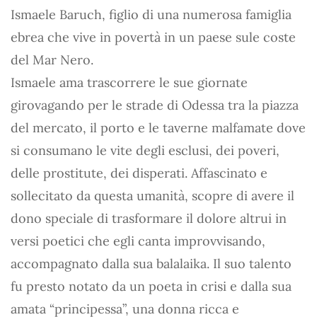
Ismaele Baruch, figlio di una numerosa famiglia
ebrea che vive in povertà in un paese sule coste
del Mar Nero.
Ismaele ama trascorrere le sue giornate
girovagando per le strade di Odessa tra la piazza
del mercato, il porto e le taverne malfamate dove
si consumano le vite degli esclusi, dei poveri,
delle prostitute, dei disperati. Affascinato e
sollecitato da questa umanità, scopre di avere il
dono speciale di trasformare il dolore altrui in
versi poetici che egli canta improvvisando,
accompagnato dalla sua balalaika. Il suo talento
fu presto notato da un poeta in crisi e dalla sua
amata “principessa”, una donna ricca e