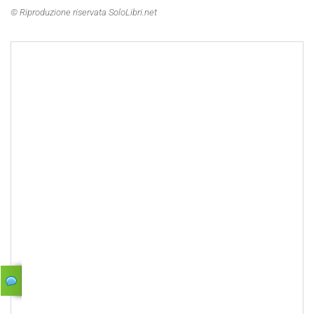
© Riproduzione riservata SoloLibri.net