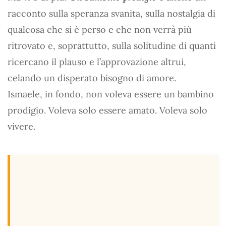
racconto sulla speranza svanita, sulla nostalgia di
qualcosa che si è perso e che non verrà più
ritrovato e, soprattutto, sulla solitudine di quanti
ricercano il plauso e l’approvazione altrui,
celando un disperato bisogno di amore.
Ismaele, in fondo, non voleva essere un bambino
prodigio. Voleva solo essere amato. Voleva solo
vivere.