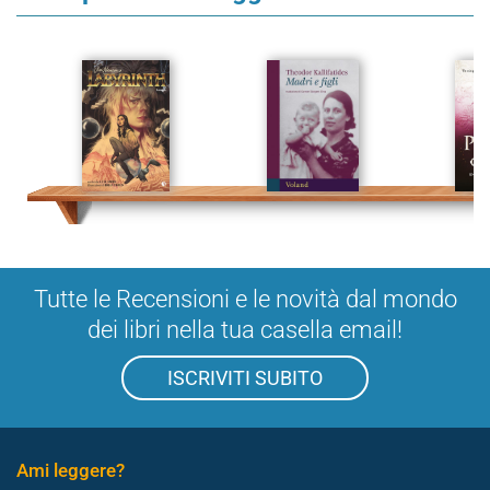
Tutte le Recensioni e le novità dal mondo
dei libri nella tua casella email!
ISCRIVITI SUBITO
Ami leggere?