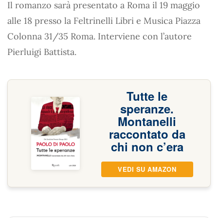
Il romanzo sarà presentato a Roma il 19 maggio
alle 18 presso la Feltrinelli Libri e Musica Piazza
Colonna 31/35 Roma. Interviene con l’autore
Pierluigi Battista.
Tutte le
speranze.
Montanelli
raccontato da
chi non c’era
VEDI SU AMAZON