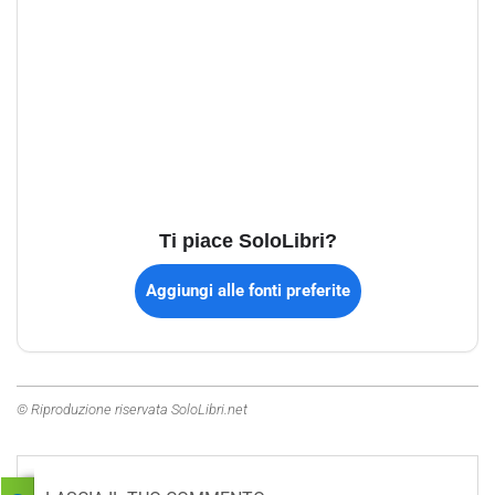
Ti piace SoloLibri?
Aggiungi alle fonti preferite
© Riproduzione riservata SoloLibri.net