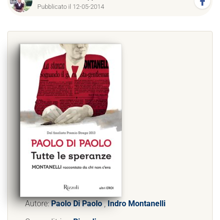
Pubblicato il 12-05-2014
Autore:
Paolo Di Paolo
,
Indro Montanelli