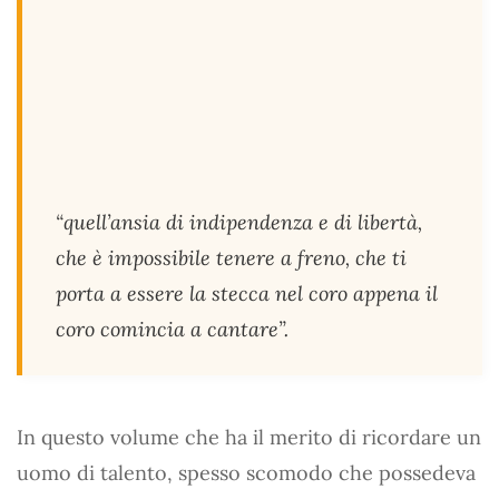
“quell’ansia di indipendenza e di libertà,
che è impossibile tenere a freno, che ti
porta a essere la stecca nel coro appena il
coro comincia a cantare”.
In questo volume che ha il merito di ricordare un
uomo di talento, spesso scomodo che possedeva