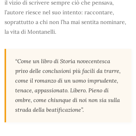
il vizio di scrivere sempre ciò che pensava,
l’autore riesce nel suo intento: raccontare,
soprattutto a chi non l’ha mai sentita nominare,
la vita di Montanelli.
“Come un libro di Storia novecentesca
privo delle conclusioni più facili da trarre,
come il romanzo di un uomo imprudente,
tenace, appassionato. Libero. Pieno di
ombre, come chiunque di noi non sia sulla
strada della beatificazione”.