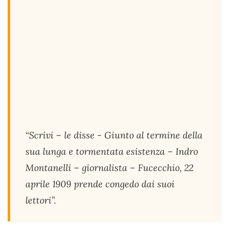
“Scrivi – le disse - Giunto al termine della
sua lunga e tormentata esistenza – Indro
Montanelli – giornalista – Fucecchio, 22
aprile 1909 prende congedo dai suoi
lettori”.