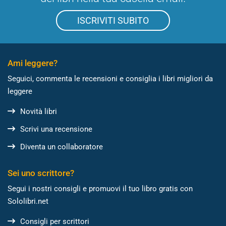
ISCRIVITI SUBITO
Ami leggere?
Seguici, commenta le recensioni e consiglia i libri migliori da
leggere
Novità libri
Scrivi una recensione
Diventa un collaboratore
Sei uno scrittore?
Segui i nostri consigli e promuovi il tuo libro gratis con
Sololibri.net
Consigli per scrittori