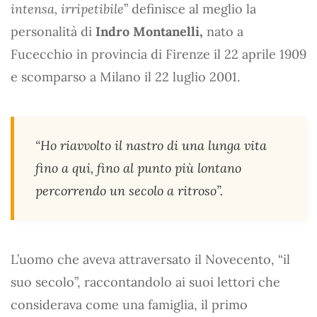
intensa, irripetibile
” definisce al meglio la
personalità di
Indro Montanelli,
nato a
Fucecchio in provincia di Firenze il 22 aprile 1909
e scomparso a Milano il 22 luglio 2001.
“Ho riavvolto il nastro di una lunga vita
fino a qui, fino al punto più lontano
percorrendo un secolo a ritroso”.
L’uomo che aveva attraversato il Novecento, “il
suo secolo”, raccontandolo ai suoi lettori che
considerava come una famiglia, il primo