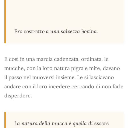
Ero costretto a una salvezza bovina.
E così in una marcia cadenzata, ordinata, le
mucche, con la loro natura pigra e mite, davano
il passo nel muoversi insieme. Le si lasciavano
andare con il loro incedere cercando di non farle
disperdere.
La natura della mucca è quella di essere