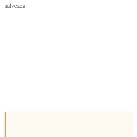
salvezza.