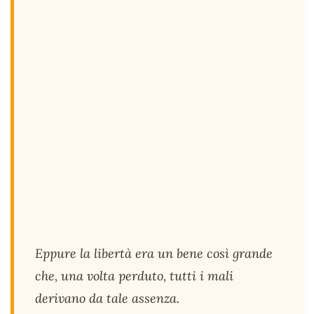
Eppure la libertà era un bene così grande
che, una volta perduto, tutti i mali
derivano da tale assenza.