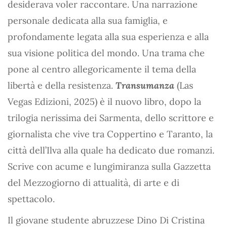
desiderava voler raccontare. Una narrazione
personale dedicata alla sua famiglia, e
profondamente legata alla sua esperienza e alla
sua visione politica del mondo. Una trama che
pone al centro allegoricamente il tema della
libertà e della resistenza.
Transumanza
(Las
Vegas Edizioni, 2025) è il nuovo libro, dopo la
trilogia nerissima dei Sarmenta, dello scrittore e
giornalista che vive tra Coppertino e Taranto, la
città dell’Ilva alla quale ha dedicato due romanzi.
Scrive con acume e lungimiranza sulla Gazzetta
del Mezzogiorno di attualità, di arte e di
spettacolo.
Il giovane studente abruzzese Dino Di Cristina