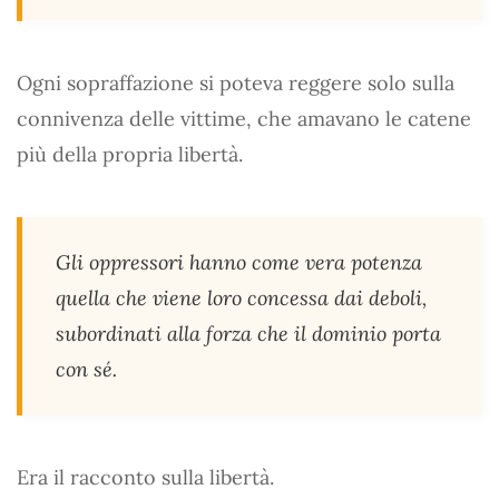
Ogni sopraffazione si poteva reggere solo sulla
connivenza delle vittime, che amavano le catene
più della propria libertà.
Gli oppressori hanno come vera potenza
quella che viene loro concessa dai deboli,
subordinati alla forza che il dominio porta
con sé.
Era il racconto sulla libertà.