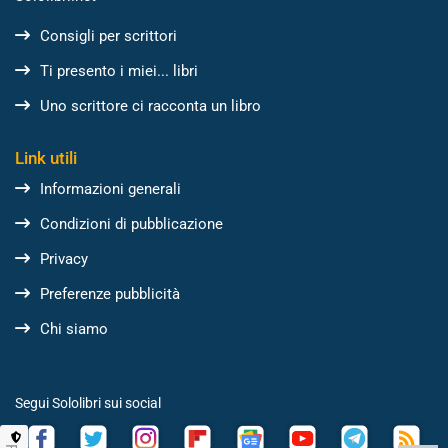
Consigli per scrittori
Ti presento i miei... libri
Uno scrittore ci racconta un libro
Link utili
Informazioni generali
Condizioni di pubblicazione
Privacy
Preferenze pubblicità
Chi siamo
Segui Sololibri sui social