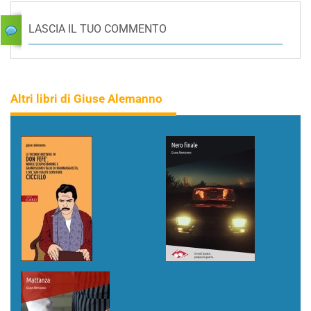
LASCIA IL TUO COMMENTO
Altri libri di Giuse Alemanno