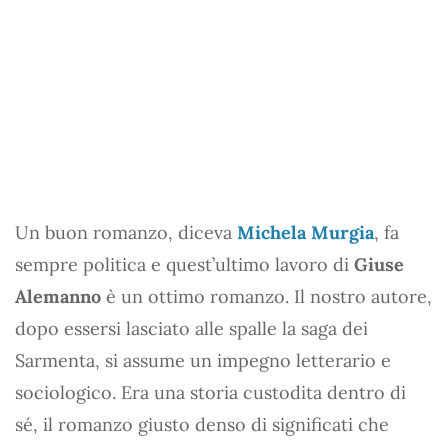
Un buon romanzo, diceva
Michela Murgia
, fa
sempre politica e quest’ultimo lavoro di
Giuse
Alemanno
è un ottimo romanzo. Il nostro autore,
dopo essersi lasciato alle spalle la saga dei
Sarmenta, si assume un impegno letterario e
sociologico. Era una storia custodita dentro di
sé, il romanzo giusto denso di significati che