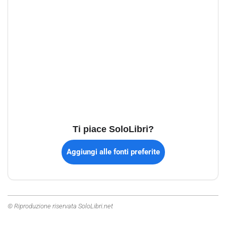
Ti piace SoloLibri?
Aggiungi alle fonti preferite
© Riproduzione riservata SoloLibri.net