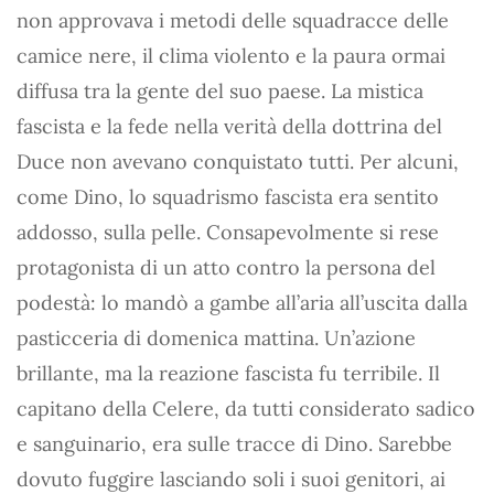
non approvava i metodi delle squadracce delle
camice nere, il clima violento e la paura ormai
diffusa tra la gente del suo paese. La mistica
fascista e la fede nella verità della dottrina del
Duce non avevano conquistato tutti. Per alcuni,
come Dino, lo squadrismo fascista era sentito
addosso, sulla pelle. Consapevolmente si rese
protagonista di un atto contro la persona del
podestà: lo mandò a gambe all’aria all’uscita dalla
pasticceria di domenica mattina. Un’azione
brillante, ma la reazione fascista fu terribile. Il
capitano della Celere, da tutti considerato sadico
e sanguinario, era sulle tracce di Dino. Sarebbe
dovuto fuggire lasciando soli i suoi genitori, ai