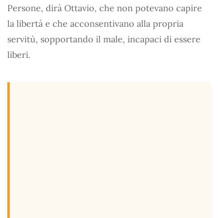
Persone, dirà Ottavio, che non potevano capire
la libertà e che acconsentivano alla propria
servitù, sopportando il male, incapaci di essere
liberi.