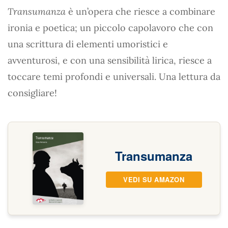
Transumanza
è un’opera che riesce a combinare
ironia e poetica; un piccolo capolavoro che con
una scrittura di elementi umoristici e
avventurosi, e con una sensibilità lirica, riesce a
toccare temi profondi e universali. Una lettura da
consigliare!
Transumanza
VEDI SU AMAZON