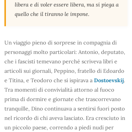
libera e di voler essere libera, ma si piega a
quello che il tiranno le impone.
Un viaggio pieno di sorprese in compagnia di
personaggi molto particolari: Antonio, deputato,
che i fascisti temevano perché scriveva libri e
articoli sui giornali, Peppino, fratello di Edoardo
e Titina, e Teodoro che si ispirava a
Dostoevskij
.
Tra momenti di convivialità attorno al fuoco
prima di dormire e giornate che trascorrevano
tranquille, Dino continuava a sentirsi fuori posto
nel ricordo di chi aveva lasciato. Era cresciuto in
un piccolo paese, correndo a piedi nudi per