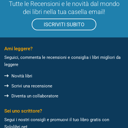
Tutte le Recensioni e le novità dal mondo
dei libri nella tua casella email!
ISCRIVITI SUBITO
Ami leggere?
Seguici, commenta le recensioni e consiglia i libri migliori da
leggere
Novità libri
Scrivi una recensione
Diventa un collaboratore
Sei uno scrittore?
Segui i nostri consigli e promuovi il tuo libro gratis con
Sololibri.net