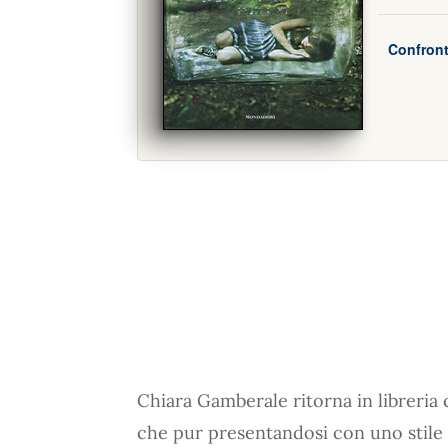
Confront
Chiara Gamberale ritorna in libreria
che pur presentandosi con uno stile