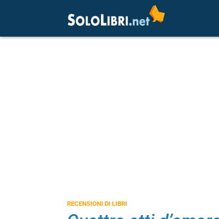
RECENSIONI DI LIBRI