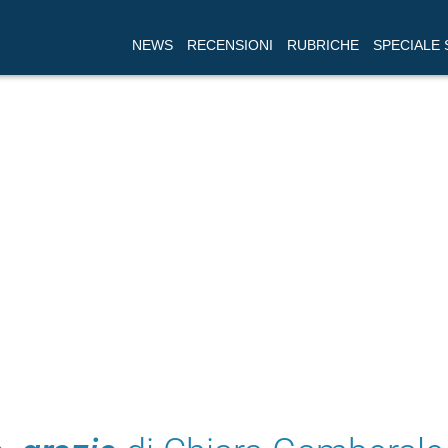
NEWS
RECENSIONI
RUBRICHE
SPECIALE