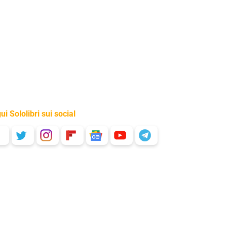
ui Sololibri sui social