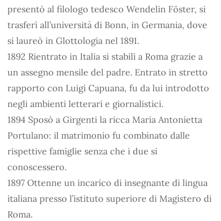
presentò al filologo tedesco Wendelin Föster, si
trasferì all’università di Bonn, in Germania, dove
si laureò in Glottologia nel 1891.
1892 Rientrato in Italia si stabilì a Roma grazie a
un assegno mensile del padre. Entrato in stretto
rapporto con Luigi Capuana, fu da lui introdotto
negli ambienti letterari e giornalistici.
1894 Sposò a Girgenti la ricca Maria Antonietta
Portulano: il matrimonio fu combinato dalle
rispettive famiglie senza che i due si
conoscessero.
1897 Ottenne un incarico di insegnante di lingua
italiana presso l’istituto superiore di Magistero di
Roma.