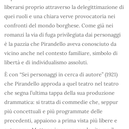
liberarsi proprio attraverso la delegittimazione di
quei ruoli e una chiara verve provocatoria nei
confronti del mondo borghese. Come già nei
romanzi la via di fuga privilegiata dai personaggi
è la pazzia che Pirandello aveva conosciuto da
vicino anche nel contesto familiare, simbolo di
libertà e di individualismo assoluti.
È con “Sei personaggi in cerca di autore” (1921)
che Pirandello approda a quel teatro nel teatro
che segna l’ultima tappa della sua produzione
drammatica: si tratta di commedie che, seppur
più concettuali e più programmate delle
precedenti, appaiono a prima vista più libere e