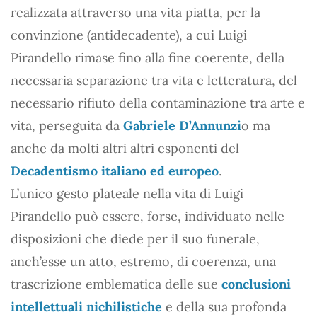
realizzata attraverso una vita piatta, per la
convinzione (antidecadente), a cui Luigi
Pirandello rimase fino alla fine coerente, della
necessaria separazione tra vita e letteratura, del
necessario rifiuto della contaminazione tra arte e
vita, perseguita da
Gabriele D’Annunzi
o ma
anche da molti altri altri esponenti del
Decadentismo italiano ed europeo
.
L’unico gesto plateale nella vita di Luigi
Pirandello può essere, forse, individuato nelle
disposizioni che diede per il suo funerale,
anch’esse un atto, estremo, di coerenza, una
trascrizione emblematica delle sue
conclusioni
intellettuali nichilistiche
e della sua profonda