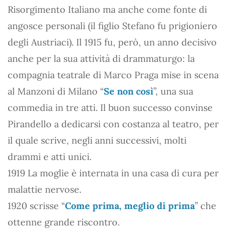
Risorgimento Italiano ma anche come fonte di
angosce personali (il figlio Stefano fu prigioniero
degli Austriaci). Il 1915 fu, però, un anno decisivo
anche per la sua attività di drammaturgo: la
compagnia teatrale di Marco Praga mise in scena
al Manzoni di Milano “
Se non così
”, una sua
commedia in tre atti. Il buon successo convinse
Pirandello a dedicarsi con costanza al teatro, per
il quale scrive, negli anni successivi, molti
drammi e atti unici.
1919 La moglie è internata in una casa di cura per
malattie nervose.
1920 scrisse “
Come prima, meglio di prima
” che
ottenne grande riscontro.