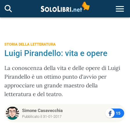
Togg
STORIA DELLA LETTERATURA
Luigi Pirandello: vita e opere
La conoscenza della vita e delle opere di Luigi
Pirandello è un ottimo punto d'avvio per
approcciare un grande maestro della
letteratura e del teatro.
Simone Casavecchia
15
Pubblicato il 31-01-2017