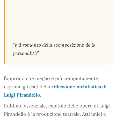
“è il romanzo della scomposizione della
personalità”
l’approdo che meglio e più compiutamente
esprime gli esiti della
riflessione nichilistica di
Luigi Pirandello
.
L’ultimo, essenziale, capitolo delle opere di Luigi
Pirandello è la produzione teatrale. Atti unici e