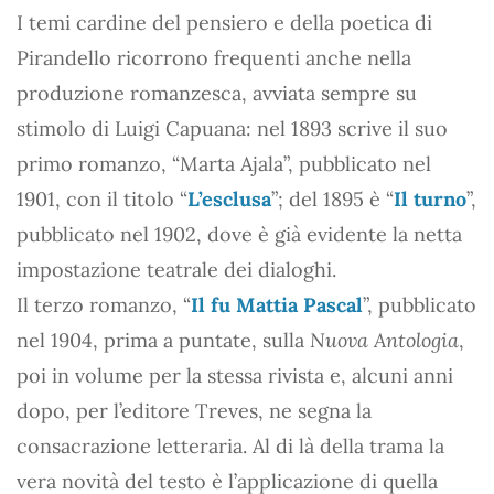
I temi cardine del pensiero e della poetica di
Pirandello ricorrono frequenti anche nella
produzione romanzesca, avviata sempre su
stimolo di Luigi Capuana: nel 1893 scrive il suo
primo romanzo, “Marta Ajala”, pubblicato nel
1901, con il titolo “
L’esclusa
”; del 1895 è “
Il turno
”,
pubblicato nel 1902, dove è già evidente la netta
impostazione teatrale dei dialoghi.
Il terzo romanzo, “
Il fu Mattia Pascal
”, pubblicato
nel 1904, prima a puntate, sulla
Nuova Antologia
,
poi in volume per la stessa rivista e, alcuni anni
dopo, per l’editore Treves, ne segna la
consacrazione letteraria. Al di là della trama la
vera novità del testo è l’applicazione di quella