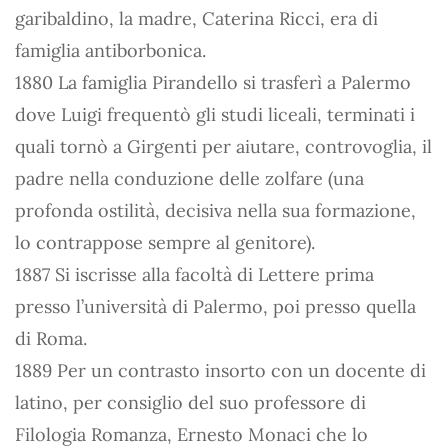
garibaldino, la madre, Caterina Ricci, era di
famiglia antiborbonica.
1880 La famiglia Pirandello si trasferì a Palermo
dove Luigi frequentò gli studi liceali, terminati i
quali tornò a Girgenti per aiutare, controvoglia, il
padre nella conduzione delle zolfare (una
profonda ostilità, decisiva nella sua formazione,
lo contrappose sempre al genitore).
1887 Si iscrisse alla facoltà di Lettere prima
presso l’università di Palermo, poi presso quella
di Roma.
1889 Per un contrasto insorto con un docente di
latino, per consiglio del suo professore di
Filologia Romanza, Ernesto Monaci che lo