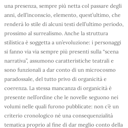
una presenza, sempre più netta col passare degli
anni, dell’inconscio, elemento, quest’ultimo, che
renderà lo stile di alcuni testi dell’ultimo periodo,
prossimo al surrealismo. Anche la struttura
stilistica è soggetta a un’evoluzione: i personaggi
si fanno via via sempre più presenti sulla “scena
narrativa”, assumono caratteristiche teatrali e
sono funzionali a dar conto di un microcosmo
paradossale, del tutto privo di organicità e
coerenza. La stessa mancanza di organicità è
presente nell’ordine che le novelle seguono nei
volumi nelle quali furono pubblicate: non c’è un
criterio cronologico né una consequenzialità
tematica proprio al fine di dar meglio conto della