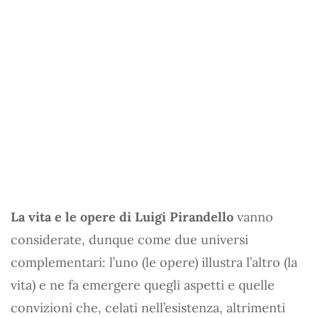
La vita e le opere di Luigi Pirandello
vanno
considerate, dunque come due universi
complementari: l’uno (le opere) illustra l’altro (la
vita) e ne fa emergere quegli aspetti e quelle
convizioni che, celati nell’esistenza, altrimenti