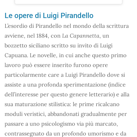
Le opere di Luigi Pirandello
L’esordio di Pirandello nel mondo della scrittura
avviene, nel 1884, con
La Capannetta
, un
bozzetto siciliano scritto su invito di Luigi
Capuana. Le novelle, in cui anche questo primo
lavoro può essere inserito furono opere
particolarmente care a Luigi Pirandello dove si
assiste a una profonda sperimentazione (indice
dell’interesse per questo genere letterario) e alla
sua maturazione stilistica: le prime ricalcano
moduli veristici, abbandonati gradualmente per
passare a uno psicologismo via più marcato,
contrassegnato da un profondo umorismo e da