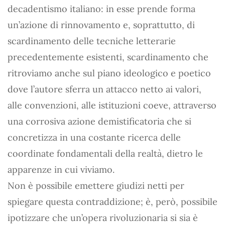
decadentismo italiano: in esse prende forma
un’azione di rinnovamento e, soprattutto, di
scardinamento delle tecniche letterarie
precedentemente esistenti, scardinamento che
ritroviamo anche sul piano ideologico e poetico
dove l’autore sferra un attacco netto ai valori,
alle convenzioni, alle istituzioni coeve, attraverso
una corrosiva azione demistificatoria che si
concretizza in una costante ricerca delle
coordinate fondamentali della realtà, dietro le
apparenze in cui viviamo.
Non è possibile emettere giudizi netti per
spiegare questa contraddizione; è, però, possibile
ipotizzare che un’opera rivoluzionaria si sia è