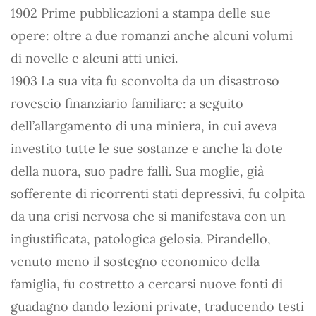
1902 Prime pubblicazioni a stampa delle sue
opere: oltre a due romanzi anche alcuni volumi
di novelle e alcuni atti unici.
1903 La sua vita fu sconvolta da un disastroso
rovescio finanziario familiare: a seguito
dell’allargamento di una miniera, in cui aveva
investito tutte le sue sostanze e anche la dote
della nuora, suo padre fallì. Sua moglie, già
sofferente di ricorrenti stati depressivi, fu colpita
da una crisi nervosa che si manifestava con un
ingiustificata, patologica gelosia. Pirandello,
venuto meno il sostegno economico della
famiglia, fu costretto a cercarsi nuove fonti di
guadagno dando lezioni private, traducendo testi