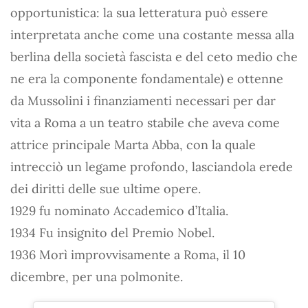
opportunistica: la sua letteratura può essere
interpretata anche come una costante messa alla
berlina della società fascista e del ceto medio che
ne era la componente fondamentale) e ottenne
da Mussolini i finanziamenti necessari per dar
vita a Roma a un teatro stabile che aveva come
attrice principale Marta Abba, con la quale
intrecciò un legame profondo, lasciandola erede
dei diritti delle sue ultime opere.
1929 fu nominato Accademico d’Italia.
1934 Fu insignito del Premio Nobel.
1936 Morì improvvisamente a Roma, il 10
dicembre, per una polmonite.