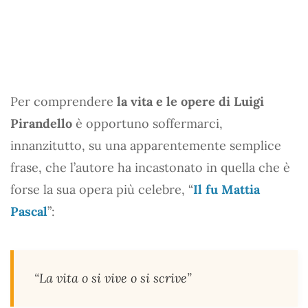
Per comprendere
la vita e le opere di Luigi
Pirandello
è opportuno soffermarci,
innanzitutto, su una apparentemente semplice
frase, che l’autore ha incastonato in quella che è
forse la sua opera più celebre, “
Il fu Mattia
Pascal
”:
“La vita o si vive o si scrive”