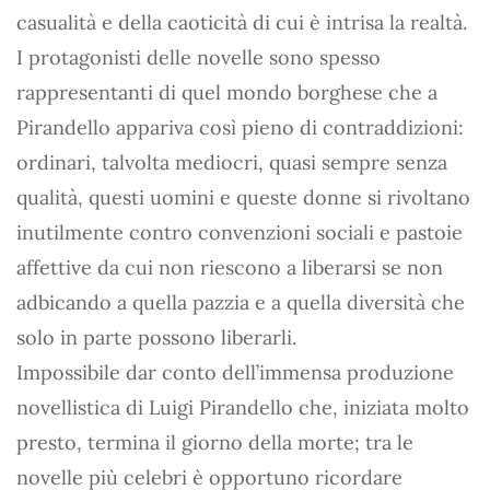
casualità e della caoticità di cui è intrisa la realtà.
I protagonisti delle novelle sono spesso
rappresentanti di quel mondo borghese che a
Pirandello appariva così pieno di contraddizioni:
ordinari, talvolta mediocri, quasi sempre senza
qualità, questi uomini e queste donne si rivoltano
inutilmente contro convenzioni sociali e pastoie
affettive da cui non riescono a liberarsi se non
adbicando a quella pazzia e a quella diversità che
solo in parte possono liberarli.
Impossibile dar conto dell’immensa produzione
novellistica di Luigi Pirandello che, iniziata molto
presto, termina il giorno della morte; tra le
novelle più celebri è opportuno ricordare