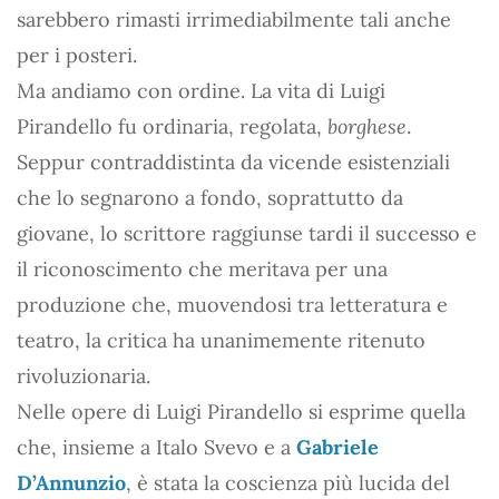
sarebbero rimasti irrimediabilmente tali anche
per i posteri.
Ma andiamo con ordine. La vita di Luigi
Pirandello fu ordinaria, regolata,
borghese
.
Seppur contraddistinta da vicende esistenziali
che lo segnarono a fondo, soprattutto da
giovane, lo scrittore raggiunse tardi il successo e
il riconoscimento che meritava per una
produzione che, muovendosi tra letteratura e
teatro, la critica ha unanimemente ritenuto
rivoluzionaria.
Nelle opere di Luigi Pirandello si esprime quella
che, insieme a Italo Svevo e a
Gabriele
D’Annunzio
, è stata la coscienza più lucida del