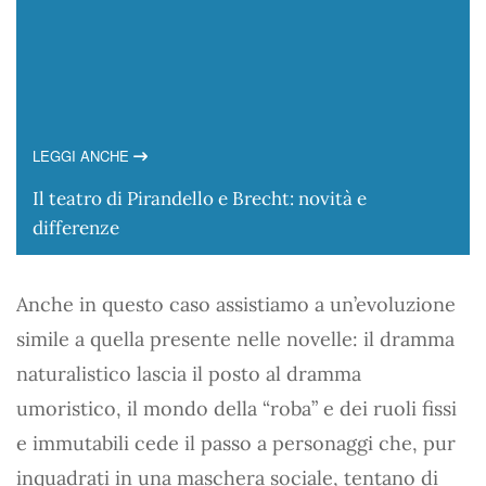
LEGGI ANCHE
Il teatro di Pirandello e Brecht: novità e
differenze
Anche in questo caso assistiamo a un’evoluzione
simile a quella presente nelle novelle: il dramma
naturalistico lascia il posto al dramma
umoristico, il mondo della “roba” e dei ruoli fissi
e immutabili cede il passo a personaggi che, pur
inquadrati in una maschera sociale, tentano di