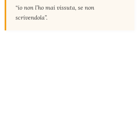
“io non l’ho mai vissuta, se non
scrivendola”.