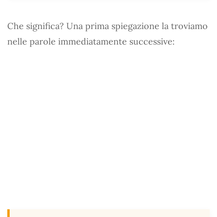
Che significa? Una prima spiegazione la troviamo
nelle parole immediatamente successive: