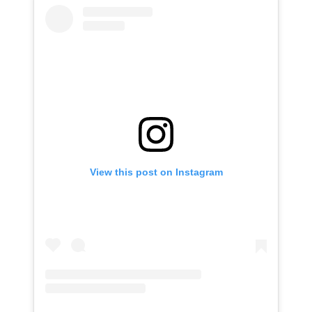
View this post on Instagram