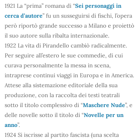
1921 La “prima” romana di “
Sei personaggi in
cerca d’autore
” fu un susseguirsi di fischi, l’opera
però riportò grande successo a Milano e proiettò
il suo autore sulla ribalta internazionale.
1922 La vita di Pirandello cambiò radicalmente.
Per seguire all’estero le sue commedie, di cui
curava personalmente la messa in scena,
intraprese continui viaggi in Europa e in America.
Attese alla sistemazione editoriale della sua
produzione, con la raccolta dei testi teatrali
sotto il titolo complessivo di “
Maschere Nude
”, e
delle novelle sotto il titolo di “
Novelle per un
anno
”.
1924 Si iscrisse al partito fascista (una scelta