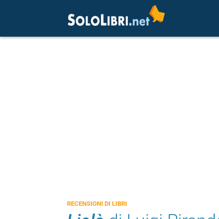
RECENSIONI DI LIBRI