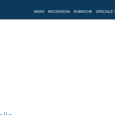
NEWS
RECENSIONI
RUBRICHE
SPECIALE