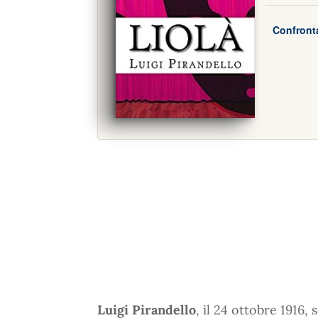
Confronta
Luigi Pirandello
, il 24 ottobre 1916, 