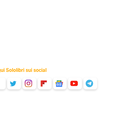
ui Sololibri sui social