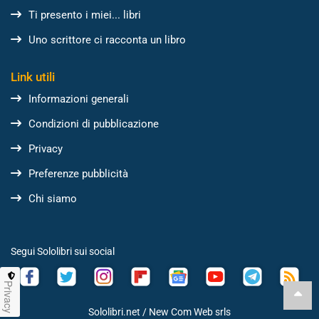
Ti presento i miei... libri
Uno scrittore ci racconta un libro
Link utili
Informazioni generali
Condizioni di pubblicazione
Privacy
Preferenze pubblicità
Chi siamo
Segui Sololibri sui social
Privacy
Sololibri.net /
New Com Web srls