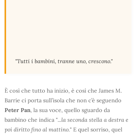
"Tutti i bambini, tranne uno, crescono."
È così che tutto ha inizio, è così che James M.
Barrie ci porta sull’isola che non c’è seguendo
Peter Pan
, la sua voce, quello sguardo da
bambino che indica "
...la seconda stella a destra e
poi diritto fino al mattino.
" E quel sorriso, quel