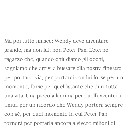
Ma poi tutto finisce: Wendy deve diventare
grande, ma non lui, non Peter Pan. L’eterno
ragazzo che, quando chiudiamo gli occhi,
sogniamo che arrivi a bussare alla nostra finestra
per portarci via, per portarci con lui forse per un
momento, forse per quell’istante che duri tutta
una vita. Una piccola lacrima per quell’avventura
finita, per un ricordo che Wendy porterà sempre
con sé, per quel momento in cui Peter Pan
tornerà per portarla ancora a vivere milioni di