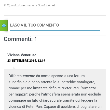
© Riproduzione riservata SoloLibri.net
LASCIA IL TUO COMMENTO
Commenti: 1
Viviana Veneruso
23 SETTEMBRE 2015, 12:19
Differentemente da come spesso a una lettura
superficiale e poco attenta lo si potrebbe catalogare,
rimane per me limitante definire "Peter Pan" “romanzo
per ragazzi”, perché l’atmosfera spensierata non esclude
comunque un lato chiaroscurale tramite cui leggere la
vicenda di Peter Pan. Capace di uccidere, di pugnalare un