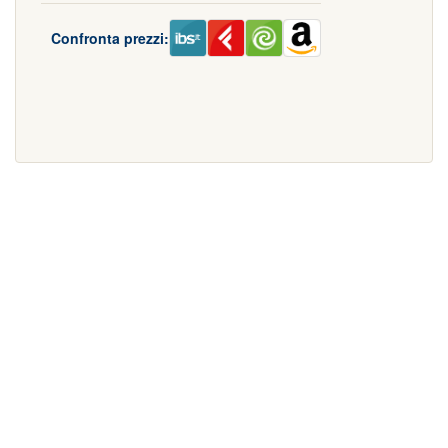
Confronta prezzi: