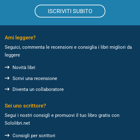
ISCRIVITI SUBITO
Ami leggere?
Seguici, commenta le recensioni e consiglia i libri migliori da
leggere
Novità libri
Scrivi una recensione
Diventa un collaboratore
Sei uno scrittore?
Segui i nostri consigli e promuovi il tuo libro gratis con
Sololibri.net
Consigli per scrittori