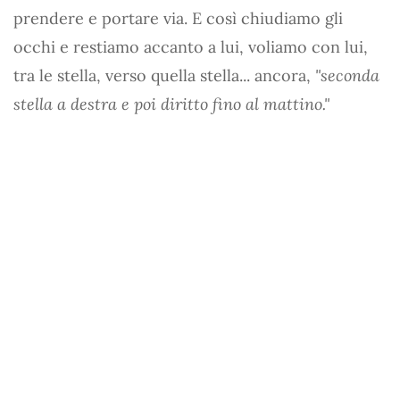
prendere e portare via. E così chiudiamo gli
occhi e restiamo accanto a lui, voliamo con lui,
tra le stella, verso quella stella... ancora,
"seconda
stella a destra e poi diritto fino al mattino."