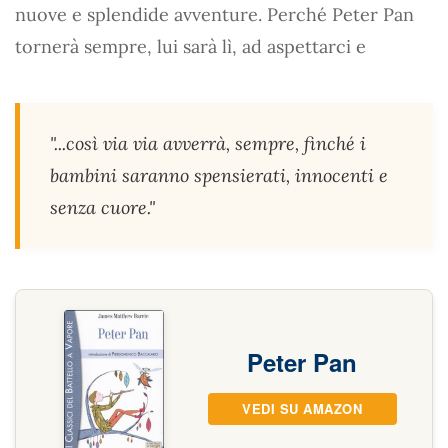
nuove e splendide avventure. Perché Peter Pan
tornerà sempre, lui sarà lì, ad aspettarci e
"
...così via via avverrà, sempre, finché i
bambini saranno spensierati, innocenti e
senza cuore."
Peter Pan
VEDI SU AMAZON