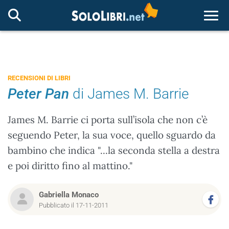
Togg
RECENSIONI DI LIBRI
Peter Pan
di James M. Barrie
James M. Barrie ci porta sull’isola che non c’è
seguendo Peter, la sua voce, quello sguardo da
bambino che indica "...la seconda stella a destra
e poi diritto fino al mattino."
Gabriella Monaco
Pubblicato il 17-11-2011