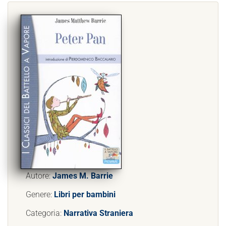
Autore:
James M. Barrie
Genere:
Libri per bambini
Categoria:
Narrativa Straniera