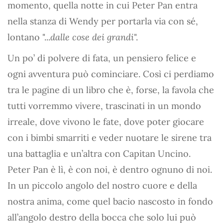
momento, quella notte in cui Peter Pan entra
nella stanza di Wendy per portarla via con sé,
lontano "...
dalle cose dei grandi
".
Un po’ di polvere di fata, un pensiero felice e
ogni avventura può cominciare. Così ci perdiamo
tra le pagine di un libro che è, forse, la favola che
tutti vorremmo vivere, trascinati in un mondo
irreale, dove vivono le fate, dove poter giocare
con i bimbi smarriti e veder nuotare le sirene tra
una battaglia e un’altra con Capitan Uncino.
Peter Pan è lì, è con noi, è dentro ognuno di noi.
In un piccolo angolo del nostro cuore e della
nostra anima, come quel bacio nascosto in fondo
all’angolo destro della bocca che solo lui può