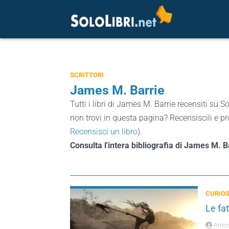
SCRITTORI
James M. Barrie
Tutti i libri di James M. Barrie recensiti su So
non trovi in questa pagina? Recensiscili e pro
Recensisci un libro
).
Consulta l'intera bibliografia di James M. 
CURIOS
Le fat
Anton