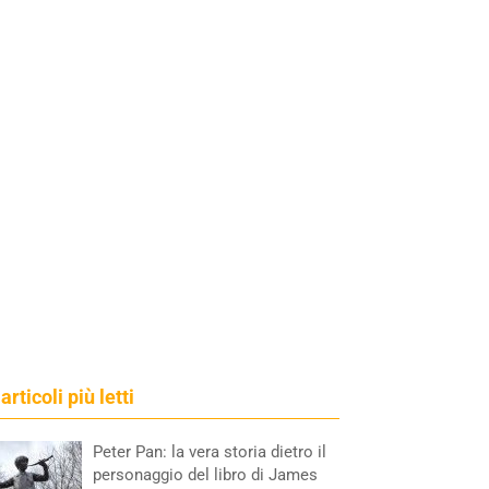
 articoli più letti
Peter Pan: la vera storia dietro il
personaggio del libro di James