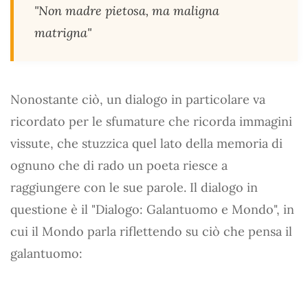
"Non madre pietosa, ma maligna
matrigna"
Nonostante ciò, un dialogo in particolare va
ricordato per le sfumature che ricorda immagini
vissute, che stuzzica quel lato della memoria di
ognuno che di rado un poeta riesce a
raggiungere con le sue parole. Il dialogo in
questione è il "Dialogo: Galantuomo e Mondo", in
cui il Mondo parla riflettendo su ciò che pensa il
galantuomo: