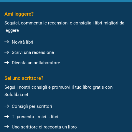
Ami leggere?
Seguici, commenta le recensioni e consiglia i libri migliori da
leggere
Novità libri
Scrivi una recensione
Diventa un collaboratore
Sei uno scrittore?
Segui i nostri consigli e promuovi il tuo libro gratis con
Sololibri.net
Consigli per scrittori
Ti presento i miei... libri
Uno scrittore ci racconta un libro