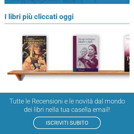
I libri più cliccati oggi
Tutte le Recensioni e le novità dal mondo
dei libri nella tua casella email!
ISCRIVITI SUBITO