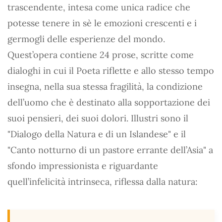
trascendente, intesa come unica radice che
potesse tenere in sè le emozioni crescenti e i
germogli delle esperienze del mondo.
Quest’opera contiene 24 prose, scritte come
dialoghi in cui il Poeta riflette e allo stesso tempo
insegna, nella sua stessa fragilità, la condizione
dell’uomo che è destinato alla sopportazione dei
suoi pensieri, dei suoi dolori. Illustri sono il
"Dialogo della Natura e di un Islandese" e il
"Canto notturno di un pastore errante dell’Asia" a
sfondo impressionista e riguardante
quell’infelicità intrinseca, riflessa dalla natura: