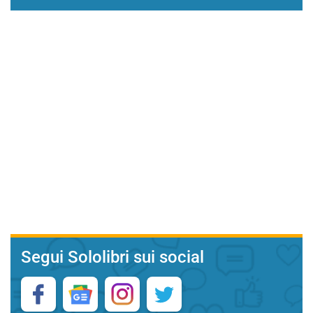
Segui Sololibri sui social