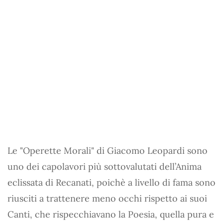
Le "Operette Morali" di Giacomo Leopardi sono
uno dei capolavori più sottovalutati dell’Anima
eclissata di Recanati, poichè a livello di fama sono
riusciti a trattenere meno occhi rispetto ai suoi
Canti, che rispecchiavano la Poesia, quella pura e