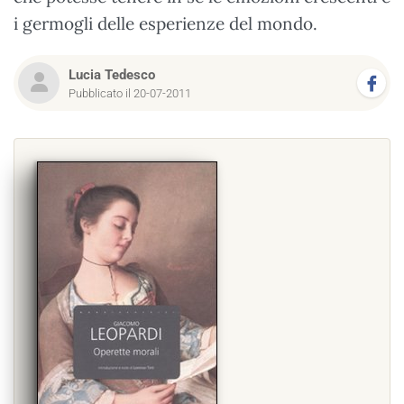
i germogli delle esperienze del mondo.
Lucia Tedesco
Pubblicato il 20-07-2011