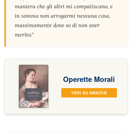
maniera che gli altri mi compatiscano, e
in somma non arrogarmi nessuna cosa,
massimamente dove so di non aver
merito."
Operette Morali
VEDI SU AMAZON