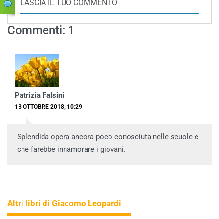
LASCIA IL TUO COMMENTO
Commenti: 1
Patrizia Falsini
13 OTTOBRE 2018, 10:29
Splendida opera ancora poco conosciuta nelle scuole e
che farebbe innamorare i giovani.
Altri libri di Giacomo Leopardi