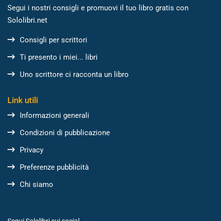
Segui i nostri consigli e promuovi il tuo libro gratis con
Sololibri.net
Consigli per scrittori
Ti presento i miei... libri
Uno scrittore ci racconta un libro
Link utili
Informazioni generali
Condizioni di pubblicazione
Privacy
Preferenze pubblicità
Chi siamo
Segui Sololibri sui social