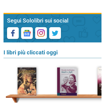
Segui Sololibri sui social
I libri più cliccati oggi