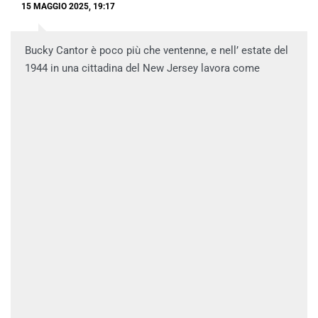
15 MAGGIO 2025, 19:17
Bucky Cantor è poco più che ventenne, e nell’ estate del
1944 in una cittadina del New Jersey lavora come