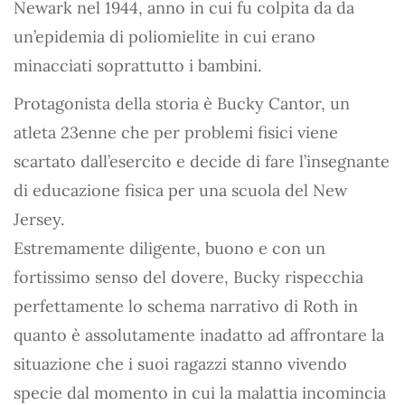
Newark nel 1944, anno in cui fu colpita da da
un’epidemia di poliomielite in cui erano
minacciati soprattutto i bambini.
Protagonista della storia è Bucky Cantor, un
atleta 23enne che per problemi fisici viene
scartato dall’esercito e decide di fare l’insegnante
di educazione fisica per una scuola del New
Jersey.
Estremamente diligente, buono e con un
fortissimo senso del dovere, Bucky rispecchia
perfettamente lo schema narrativo di Roth in
quanto è assolutamente inadatto ad affrontare la
situazione che i suoi ragazzi stanno vivendo
specie dal momento in cui la malattia incomincia