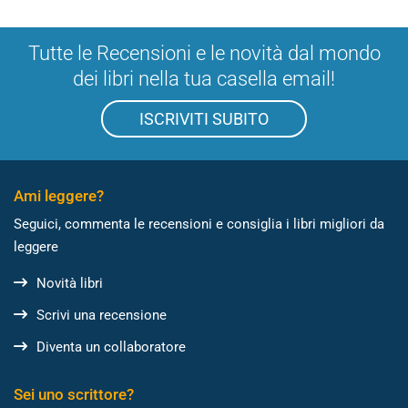
Tutte le Recensioni e le novità dal mondo
dei libri nella tua casella email!
ISCRIVITI SUBITO
Ami leggere?
Seguici, commenta le recensioni e consiglia i libri migliori da
leggere
Novità libri
Scrivi una recensione
Diventa un collaboratore
Sei uno scrittore?