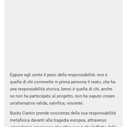
Eppure egli sente il peso della responsabilità: non è
quella di chi commette in prima persona il reato, che ha
una responsabilità storica, bensì è quella di chi, anche
se non ha partecipato al progetto, non ha saputo creare
un’alternativa valida, salvifica, vincente.
Bucky Cantor prende coscienza della sua responsabilità
metafisica davanti alla tragedia europea, attraverso