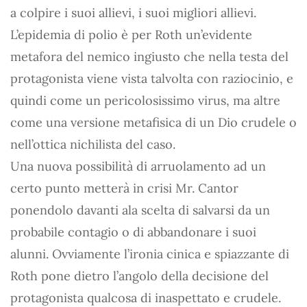
a colpire i suoi allievi, i suoi migliori allievi.
L’epidemia di polio è per Roth un’evidente
metafora del nemico ingiusto che nella testa del
protagonista viene vista talvolta con raziocinio, e
quindi come un pericolosissimo virus, ma altre
come una versione metafisica di un Dio crudele o
nell’ottica nichilista del caso.
Una nuova possibilità di arruolamento ad un
certo punto metterà in crisi Mr. Cantor
ponendolo davanti ala scelta di salvarsi da un
probabile contagio o di abbandonare i suoi
alunni. Ovviamente l’ironia cinica e spiazzante di
Roth pone dietro l’angolo della decisione del
protagonista qualcosa di inaspettato e crudele.