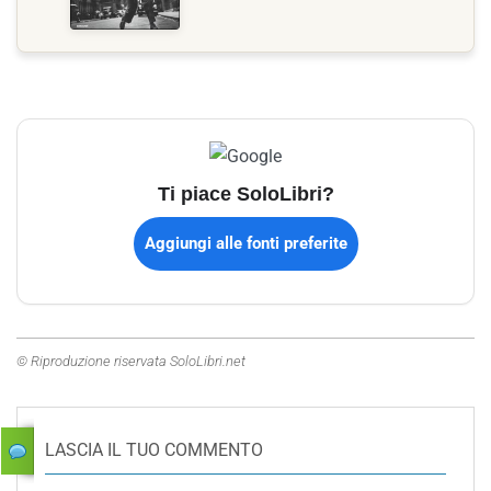
Ti piace SoloLibri?
Aggiungi alle fonti preferite
© Riproduzione riservata SoloLibri.net
LASCIA IL TUO COMMENTO