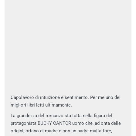
Capolavoro di intuizione e sentimento. Per me uno dei
migliori libri letti ultimamente.
La grandezza del romanzo sta tutta nella figura del
protagonista BUCKY CANTOR uomo che, ad onta delle
origini, orfano di madre e con un padre malfattore,