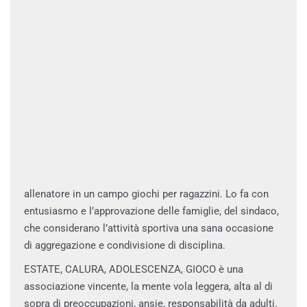
allenatore in un campo giochi per ragazzini. Lo fa con
entusiasmo e l’approvazione delle famiglie, del sindaco,
che considerano l’attività sportiva una sana occasione
di aggregazione e condivisione di disciplina.
ESTATE, CALURA, ADOLESCENZA, GIOCO è una
associazione vincente, la mente vola leggera, alta al di
sopra di preoccupazioni, ansie, responsabilità da adulti.