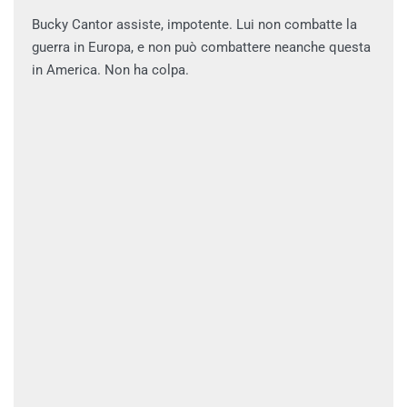
Bucky Cantor assiste, impotente. Lui non combatte la
guerra in Europa, e non può combattere neanche questa
in America. Non ha colpa.