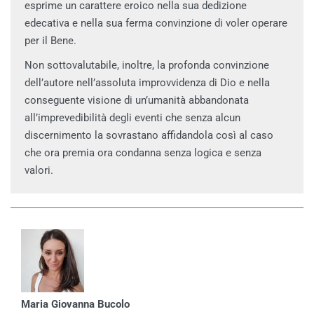
esprime un carattere eroico nella sua dedizione
edecativa e nella sua ferma convinzione di voler operare
per il Bene.
Non sottovalutabile, inoltre, la profonda convinzione
dell’autore nell’assoluta improvvidenza di Dio e nella
conseguente visione di un’umanità abbandonata
all’imprevedibilità degli eventi che senza alcun
discernimento la sovrastano affidandola così al caso
che ora premia ora condanna senza logica e senza
valori.
Maria Giovanna Bucolo