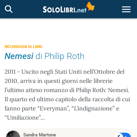
Togg
RECENSIONI DI LIBRI
Nemesi
di Philip Roth
2011 - Uscito negli Stati Uniti nell’Ottobre del
2010, arriva in questi giorni nelle librerie
l’ultimo atteso romanzo di Philip Roth: Nemesi.
Il quarto ed ultimo capitolo della raccolta di cui
fanno parte “Everyman”, “L’indignazione” e
“Umiliazione”...
Sandra Martone