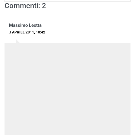
Commenti: 2
Massimo Leotta
3 APRILE 2011, 10:42