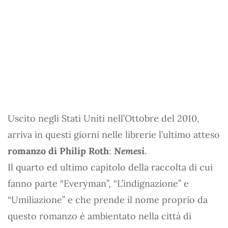
Uscito negli Stati Uniti nell’Ottobre del 2010,
arriva in questi giorni nelle librerie l’ultimo atteso
romanzo di Philip Roth
:
Nemesi
.
Il quarto ed ultimo capitolo della raccolta di cui
fanno parte “Everyman”, “L’indignazione” e
“Umiliazione” e che prende il nome proprio da
questo romanzo è ambientato nella città di