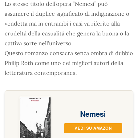
Lo stesso titolo dell’opera “Nemesi” può
assumere il duplice significato di indignazione o
vendetta ma in entrambi i casi va riferito alla
crudeltà della casualità che genera la buona o la
cattiva sorte nell’universo.
Questo romanzo consacra senza ombra di dubbio
Philip Roth come uno dei migliori autori della
letteratura contemporanea.
Nemesi
VEDI SU AMAZON