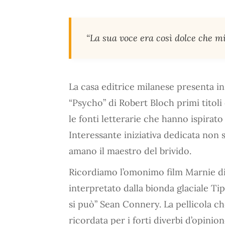
“La sua voce era così dolce che 
La casa editrice milanese presenta in 
“Psycho” di Robert Bloch primi titoli
le fonti letterarie che hanno ispirato
Interessante iniziativa dedicata non s
amano il maestro del brivido.
Ricordiamo l’omonimo film Marnie dir
interpretato dalla bionda glaciale Ti
si può” Sean Connery. La pellicola 
ricordata per i forti diverbi d’opinione 