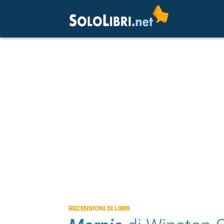
RECENSIONI DI LIBRI