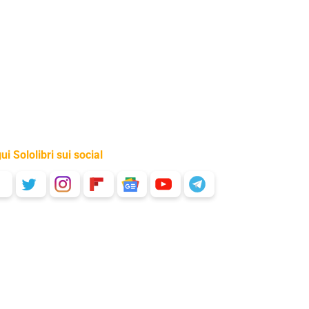
ui Sololibri sui social