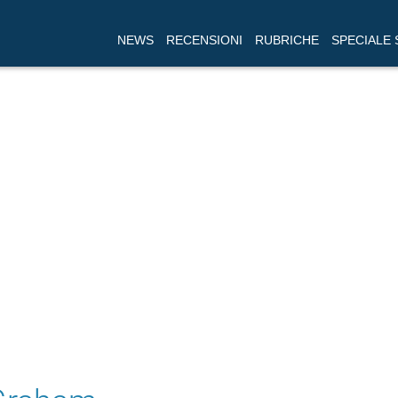
NEWS
RECENSIONI
RUBRICHE
SPECIALE