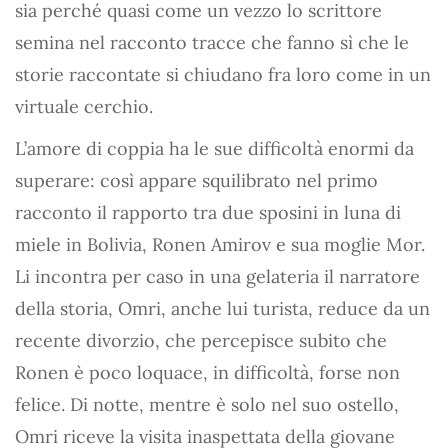
sia perché quasi come un vezzo lo scrittore
semina nel racconto tracce che fanno sì che le
storie raccontate si chiudano fra loro come in un
virtuale cerchio.
L’amore di coppia ha le sue difficoltà enormi da
superare: così appare squilibrato nel primo
racconto il rapporto tra due sposini in luna di
miele in Bolivia, Ronen Amirov e sua moglie Mor.
Li incontra per caso in una gelateria il narratore
della storia, Omri, anche lui turista, reduce da un
recente divorzio, che percepisce subito che
Ronen è poco loquace, in difficoltà, forse non
felice. Di notte, mentre è solo nel suo ostello,
Omri riceve la visita inaspettata della giovane