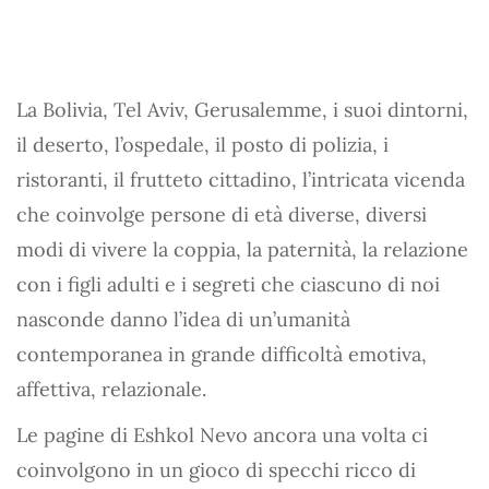
La Bolivia, Tel Aviv, Gerusalemme, i suoi dintorni,
il deserto, l’ospedale, il posto di polizia, i
ristoranti, il frutteto cittadino, l’intricata vicenda
che coinvolge persone di età diverse, diversi
modi di vivere la coppia, la paternità, la relazione
con i figli adulti e i segreti che ciascuno di noi
nasconde danno l’idea di un’umanità
contemporanea in grande difficoltà emotiva,
affettiva, relazionale.
Le pagine di Eshkol Nevo ancora una volta ci
coinvolgono in un gioco di specchi ricco di