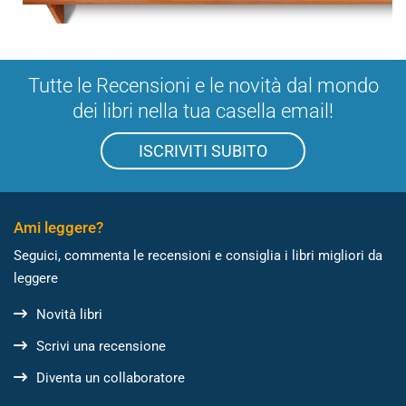
Tutte le Recensioni e le novità dal mondo
dei libri nella tua casella email!
ISCRIVITI SUBITO
Ami leggere?
Seguici, commenta le recensioni e consiglia i libri migliori da
leggere
Novità libri
Scrivi una recensione
Diventa un collaboratore