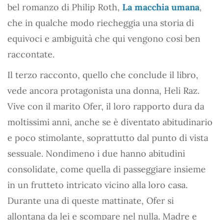
bel romanzo di Philip Roth,
La macchia umana
,
che in qualche modo riecheggia una storia di
equivoci e ambiguità che qui vengono così ben
raccontate.
Il terzo racconto, quello che conclude il libro,
vede ancora protagonista una donna, Heli Raz.
Vive con il marito Ofer, il loro rapporto dura da
moltissimi anni, anche se è diventato abitudinario
e poco stimolante, soprattutto dal punto di vista
sessuale. Nondimeno i due hanno abitudini
consolidate, come quella di passeggiare insieme
in un frutteto intricato vicino alla loro casa.
Durante una di queste mattinate, Ofer si
allontana da lei e scompare nel nulla. Madre e