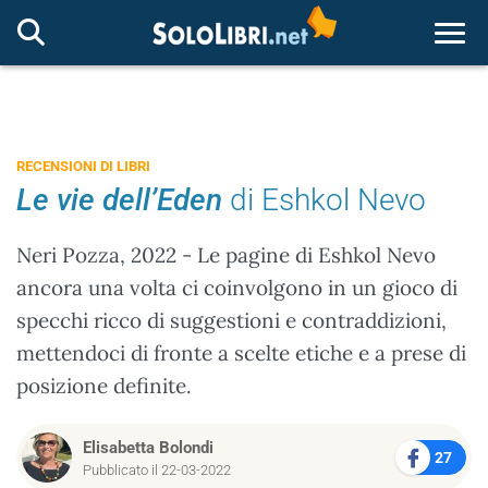
Togg
RECENSIONI DI LIBRI
Le vie dell’Eden
di Eshkol Nevo
Neri Pozza, 2022 - Le pagine di Eshkol Nevo
ancora una volta ci coinvolgono in un gioco di
specchi ricco di suggestioni e contraddizioni,
mettendoci di fronte a scelte etiche e a prese di
posizione definite.
Elisabetta Bolondi
27
Pubblicato il 22-03-2022