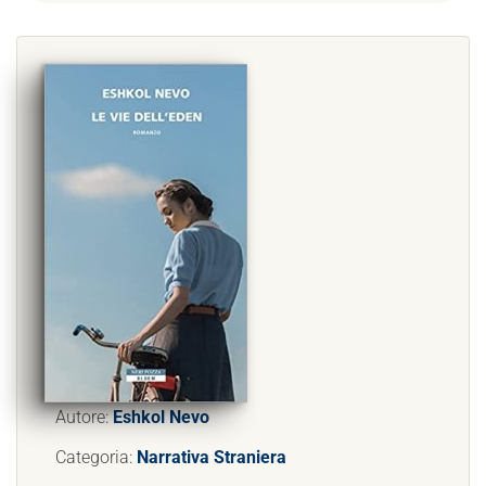
Autore:
Eshkol Nevo
Categoria:
Narrativa Straniera