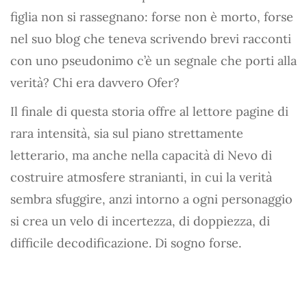
figlia non si rassegnano: forse non è morto, forse
nel suo blog che teneva scrivendo brevi racconti
con uno pseudonimo c’è un segnale che porti alla
verità? Chi era davvero Ofer?
Il finale di questa storia offre al lettore pagine di
rara intensità, sia sul piano strettamente
letterario, ma anche nella capacità di Nevo di
costruire atmosfere stranianti, in cui la verità
sembra sfuggire, anzi intorno a ogni personaggio
si crea un velo di incertezza, di doppiezza, di
difficile decodificazione. Di sogno forse.