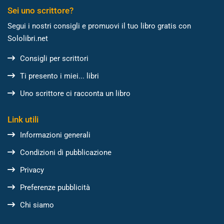
Sei uno scrittore?
Segui i nostri consigli e promuovi il tuo libro gratis con
Sololibri.net
Consigli per scrittori
Ti presento i miei... libri
Uno scrittore ci racconta un libro
Link utili
Informazioni generali
Condizioni di pubblicazione
Privacy
Preferenze pubblicità
Chi siamo