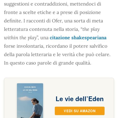
suggestioni e contraddizioni, mettendoci di
fronte a scelte etiche e a prese di posizione
definite. I racconti di Ofer, una sorta di meta
letteratura contenuta nella storia, “
the play
within the play
”, una
citazione shakespeariana
forse involontaria, ricordano il potere salvifico
della parola letteraria e le verità che può celare.
In questo caso parole di grande qualità.
Le vie dell’Eden
VEDI SU AMAZON