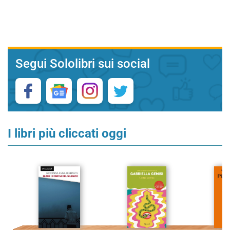
Segui Sololibri sui social
I libri più cliccati oggi