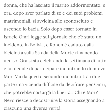
donna, che ha lasciato il marito addormentato, e
ora, dopo aver parlato di sé e dei suoi problemi
matrimoniali, si avvicina allo sconosciuto e
uscendo lo bacia. Solo dopo esser tornato in
Israele Omri legge sul giornale che c’è stato un
incidente in Bolivia, e Ronen è caduto dalla
bicicletta sulla Strada della Morte rimanendo
ucciso. Ora si sta celebrando la settimana di lutto
e lui decide di partecipare incontrando di nuovo
Mor. Ma da questo secondo incontro tra i due
parte una vicenda difficile da decifrare per Omri,
che potrebbe costargli la libertà... Chi è Mor?
Nevo riesce a decostruire la storia assegnando a
ciascuno una diversa verità.