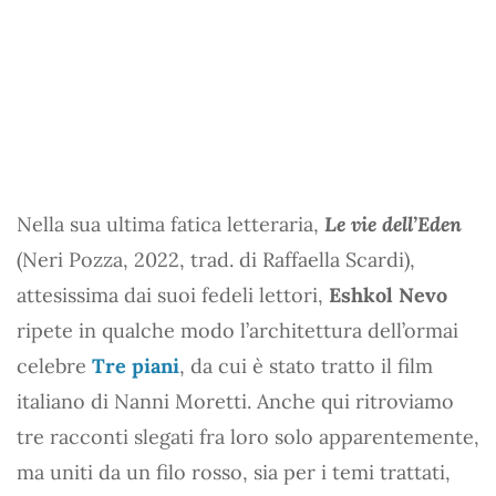
Nella sua ultima fatica letteraria,
Le vie dell’Eden
(Neri Pozza, 2022, trad. di Raffaella Scardi),
attesissima dai suoi fedeli lettori,
Eshkol Nevo
ripete in qualche modo l’architettura dell’ormai
celebre
Tre piani
, da cui è stato tratto il film
italiano di Nanni Moretti. Anche qui ritroviamo
tre racconti slegati fra loro solo apparentemente,
ma uniti da un filo rosso, sia per i temi trattati,