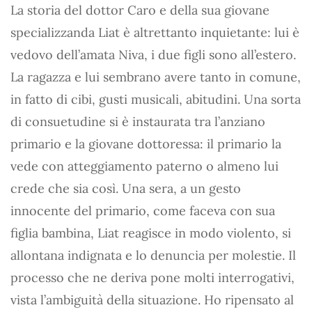
La storia del dottor Caro e della sua giovane
specializzanda Liat è altrettanto inquietante: lui è
vedovo dell’amata Niva, i due figli sono all’estero.
La ragazza e lui sembrano avere tanto in comune,
in fatto di cibi, gusti musicali, abitudini. Una sorta
di consuetudine si è instaurata tra l’anziano
primario e la giovane dottoressa: il primario la
vede con atteggiamento paterno o almeno lui
crede che sia così. Una sera, a un gesto
innocente del primario, come faceva con sua
figlia bambina, Liat reagisce in modo violento, si
allontana indignata e lo denuncia per molestie. Il
processo che ne deriva pone molti interrogativi,
vista l’ambiguità della situazione. Ho ripensato al