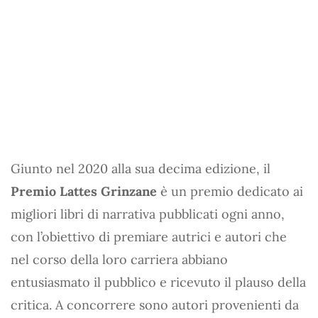
Giunto nel 2020 alla sua decima edizione, il
Premio Lattes Grinzane
è un premio dedicato ai
migliori libri di narrativa pubblicati ogni anno,
con l’obiettivo di premiare autrici e autori che
nel corso della loro carriera abbiano
entusiasmato il pubblico e ricevuto il plauso della
critica. A concorrere sono autori provenienti da