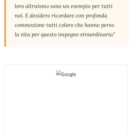
loro altruismo sono un esempio per tutti
noi. E desidero ricordare con profonda
commozione tutti coloro che hanno perso
la vita per questo impegno straordinario."