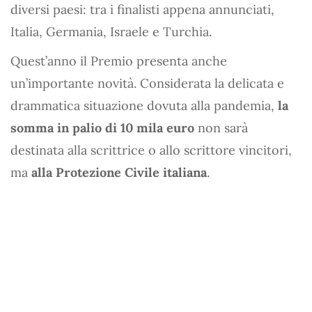
diversi paesi: tra i finalisti appena annunciati,
Italia, Germania, Israele e Turchia.
Quest’anno il Premio presenta anche
un’importante novità. Considerata la delicata e
drammatica situazione dovuta alla pandemia,
la
somma in palio di 10 mila euro
non sarà
destinata alla scrittrice o allo scrittore vincitori,
ma
alla Protezione Civile italiana
.