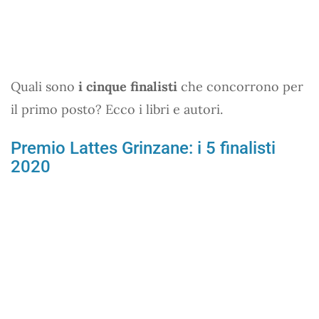
Quali sono
i cinque finalisti
che concorrono per
il primo posto? Ecco i libri e autori.
Premio Lattes Grinzane: i 5 finalisti
2020