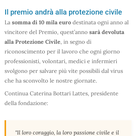
Il premio andrà alla protezione civile
La
somma di 10 mila euro
destinata ogni anno al
vincitore del Premio, quest’anno
sarà devoluta
alla Protezione Civile
, in segno di
riconoscimento per il lavoro che ogni giorno
professionisti, volontari, medici e infermieri
svolgono per salvare più vite possibili dal virus
che ha sconvolto le nostre giornate.
Continua Caterina Bottari Lattes, presidente
della fondazione:
"Il loro coraggio, la loro passione civile e il