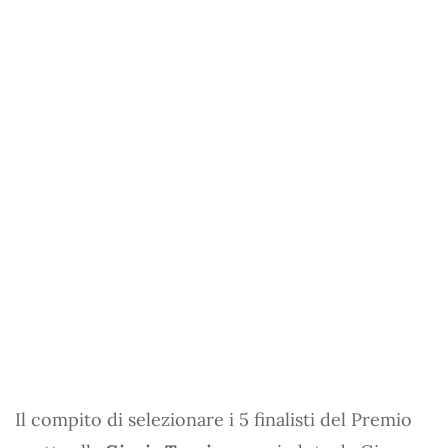
Il compito di selezionare i 5 finalisti del Premio