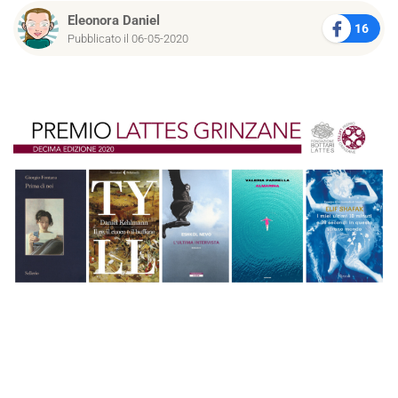
Eleonora Daniel
16
Pubblicato il 06-05-2020