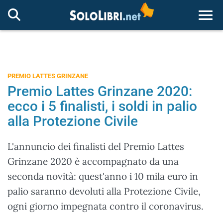
Togg
PREMIO LATTES GRINZANE
Premio Lattes Grinzane 2020:
ecco i 5 finalisti, i soldi in palio
alla Protezione Civile
L'annuncio dei finalisti del Premio Lattes
Grinzane 2020 è accompagnato da una
seconda novità: quest'anno i 10 mila euro in
palio saranno devoluti alla Protezione Civile,
ogni giorno impegnata contro il coronavirus.