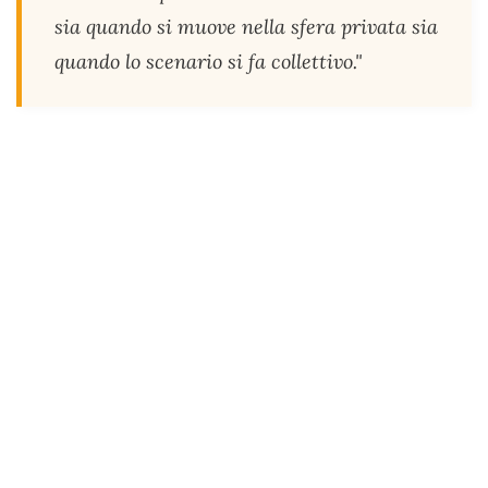
sia quando si muove nella sfera privata sia
quando lo scenario si fa collettivo."