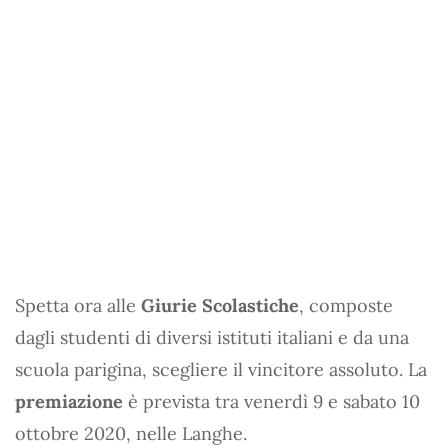
Spetta ora alle
Giurie Scolastiche
, composte
dagli studenti di diversi istituti italiani e da una
scuola parigina, scegliere il vincitore assoluto. La
premiazione
è prevista tra venerdì 9 e sabato 10
ottobre 2020, nelle Langhe.