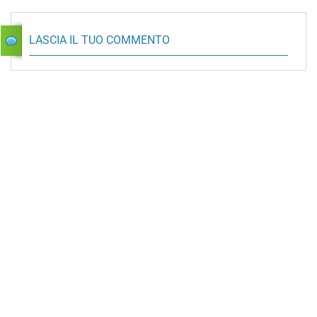
LASCIA IL TUO COMMENTO