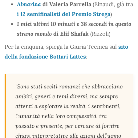
Almarina
di Valeria Parrella
(Einaudi, già tra
i 12 semifinalisti del Premio Strega
)
I miei ultimi 10 minuti e 38 secondi in questo
strano mondo
di Elif Shafak
(Rizzoli)
Per la cinquina, spiega la Giuria Tecnica sul
sito
della fondazione Bottari Lattes
:
"Sono stati scelti romanzi che abbracciano
ambiti, generi e temi diversi, ma sempre
attenti a esplorare la realtà, i sentimenti,
l’umanità nella loro complessità, tra
passato e presente, per cercare di fornire
chiavi interpretative alle azioni dell’uomo