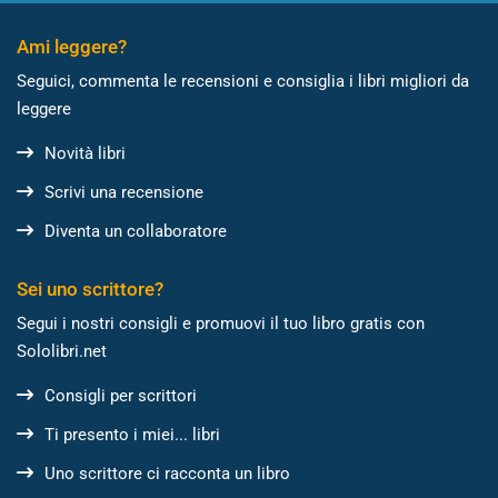
Ami leggere?
Seguici, commenta le recensioni e consiglia i libri migliori da
leggere
Novità libri
Scrivi una recensione
Diventa un collaboratore
Sei uno scrittore?
Segui i nostri consigli e promuovi il tuo libro gratis con
Sololibri.net
Consigli per scrittori
Ti presento i miei... libri
Uno scrittore ci racconta un libro