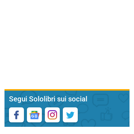
Segui Sololibri sui social