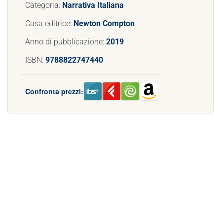
Categoria:
Narrativa Italiana
Casa editrice:
Newton Compton
Anno di pubblicazione:
2019
ISBN:
9788822747440
Confronta prezzi: