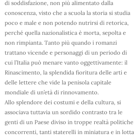
di soddisfazione, non più alimentato dalla
conoscenza, visto che a scuola la storia si studia
poco e male e non potendo nutrirsi di retorica,
perché quella nazionalistica è morta, sepolta e
non rimpianta. Tanto più quando i romanzi
trattano vicende e personaggi di un periodo di
cui l’Italia può menare vanto oggettivamente: il
Rinascimento, la splendida fioritura delle arti e
delle lettere che vide la penisola capitale
mondiale di un’età di rinnovamento.
Allo splendore dei costumi e della cultura, si
associava tuttavia un sordido contrasto tra le
genti di un Paese diviso in troppe realtà politiche
concorrenti, tanti staterelli in miniatura e in lotta