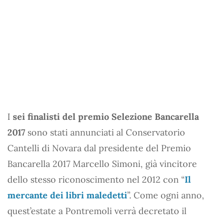
I
sei finalisti del premio Selezione Bancarella
2017
sono stati annunciati al Conservatorio
Cantelli di Novara dal presidente del Premio
Bancarella 2017 Marcello Simoni, già vincitore
dello stesso riconoscimento nel 2012 con “
Il
mercante dei libri maledetti
”. Come ogni anno,
quest’estate a Pontremoli verrà decretato il