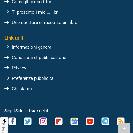
Consigli per scrittori
Ti presento i miei... libri
Uno scrittore ci racconta un libro
Link utili
Informazioni generali
Condizioni di pubblicazione
Privacy
Preferenze pubblicità
Chi siamo
Segui Sololibri sui social
Privacy