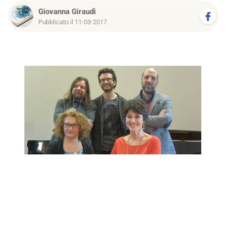
Giovanna Giraudi
Pubblicato il 11-03-2017