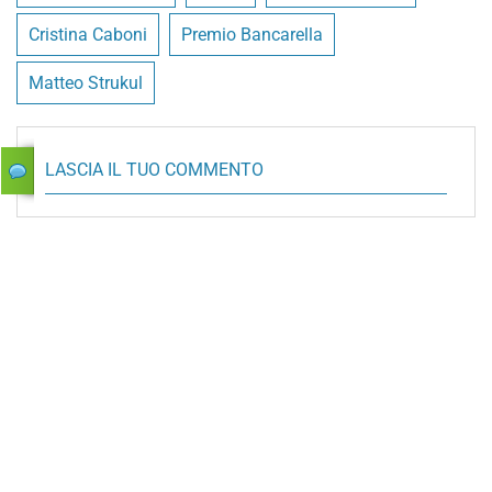
Cristina Caboni
Premio Bancarella
Matteo Strukul
LASCIA IL TUO COMMENTO