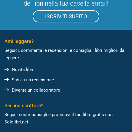
dei libri nella tua casella email!
ISCRIVITI SUBITO
Ami leggere?
Seguici, commenta le recensioni e consiglia i libri migliori da
leggere
Novità libri
Scrivi una recensione
Diventa un collaboratore
Sei uno scrittore?
Segui i nostri consigli e promuovi il tuo libro gratis con
Sololibri.net