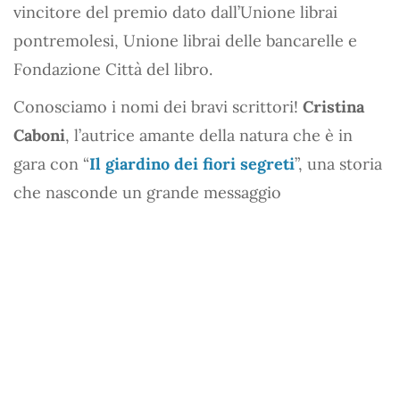
vincitore del premio dato dall’Unione librai
pontremolesi, Unione librai delle bancarelle e
Fondazione Città del libro.
Conosciamo i nomi dei bravi scrittori!
Cristina
Caboni
, l’autrice amante della natura che è in
gara con “
Il giardino dei fiori segreti
”, una storia
che nasconde un grande messaggio