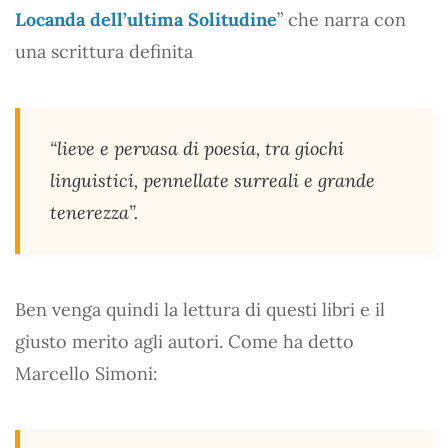
Locanda dell’ultima Solitudine
” che narra con
una scrittura definita
“lieve e pervasa di poesia, tra giochi
linguistici, pennellate surreali e grande
tenerezza”.
Ben venga quindi la lettura di questi libri e il
giusto merito agli autori. Come ha detto
Marcello Simoni: