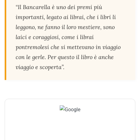
“Il Bancarella è uno dei premi più
importanti, legato ai librai, che i libri li
leggono, ne fanno il loro mestiere, sono
laici e coraggiosi, come i librai
pontremolesi che si mettevano in viaggio
con le gerle. Per questo il libro è anche
viaggio e scoperta”.