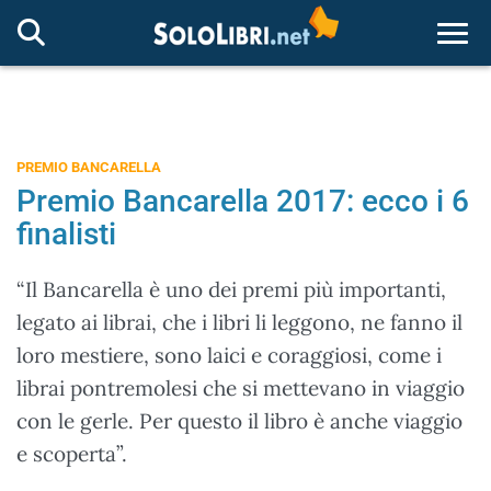
Togg
PREMIO BANCARELLA
Premio Bancarella 2017: ecco i 6
finalisti
“Il Bancarella è uno dei premi più importanti,
legato ai librai, che i libri li leggono, ne fanno il
loro mestiere, sono laici e coraggiosi, come i
librai pontremolesi che si mettevano in viaggio
con le gerle. Per questo il libro è anche viaggio
e scoperta”.