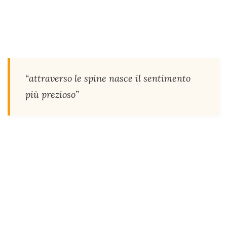
“attraverso le spine nasce il sentimento
più prezioso”