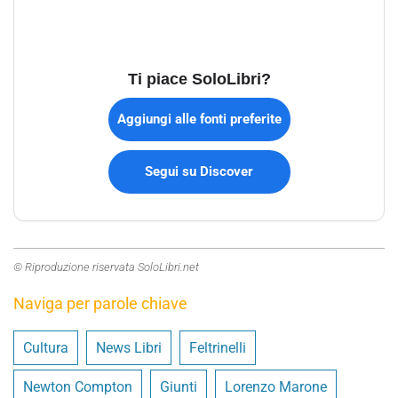
Ti piace SoloLibri?
Aggiungi alle fonti preferite
Segui su Discover
© Riproduzione riservata SoloLibri.net
Naviga per parole chiave
Cultura
News Libri
Feltrinelli
Newton Compton
Giunti
Lorenzo Marone