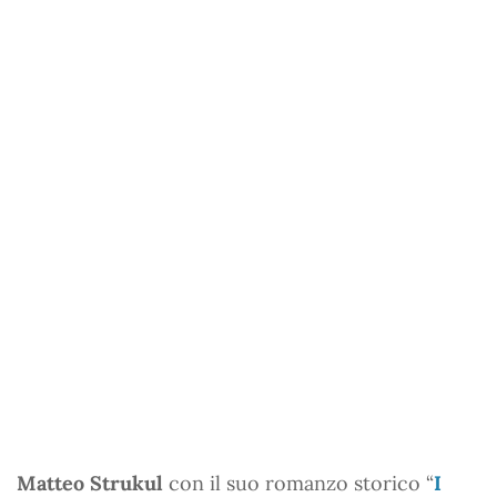
Matteo Strukul
con il suo romanzo storico “
I