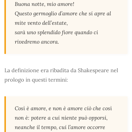
Buona notte, mio amore!
Questo germoglio d’amore che si apre al
mite vento dell’estate,
sarà uno splendido fiore quando ci
rivedremo ancora.
La definizione era ribadita da Shakespeare nel
prologo in questi termini:
Così è amore, e non è amore ciò che così
non è: potere a cui niente può opporsi,
neanche il tempo, cui l’amore occorre