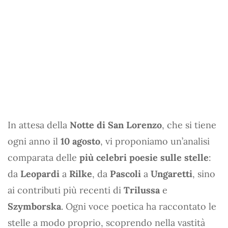
In attesa della
Notte di San Lorenzo
, che si tiene
ogni anno il
10 agosto
, vi proponiamo un’analisi
comparata delle
più celebri poesie sulle stelle
:
da
Leopardi
a
Rilke
, da
Pascoli
a
Ungaretti
, sino
ai contributi più recenti di
Trilussa
e
Szymborska
. Ogni voce poetica ha raccontato le
stelle a modo proprio, scoprendo nella vastità