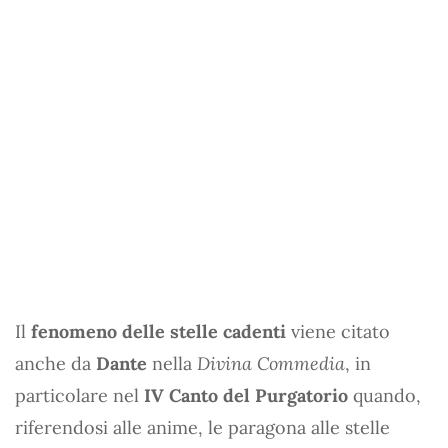
Il
fenomeno delle stelle cadenti
viene citato
anche da
Dante
nella
Divina Commedia
, in
particolare nel
IV Canto del Purgatorio
quando,
riferendosi alle anime, le paragona alle stelle