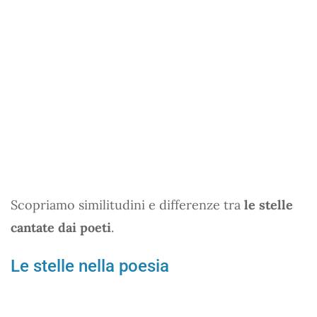
Scopriamo similitudini e differenze tra
le stelle
cantate dai poeti
.
Le stelle nella poesia