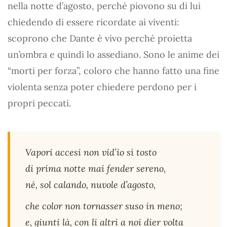
nella notte d’agosto, perché piovono su di lui
chiedendo di essere ricordate ai viventi:
scoprono che Dante è vivo perché proietta
un’ombra e quindi lo assediano. Sono le anime dei
“morti per forza”, coloro che hanno fatto una fine
violenta senza poter chiedere perdono per i
propri peccati.
Vapori accesi non vid’io sì tosto
di prima notte mai fender sereno,
né, sol calando, nuvole d’agosto,
che color non tornasser suso in meno;
e, giunti là, con li altri a noi dier volta