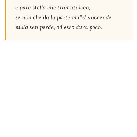
e pare stella che tramuti loco,
se non che da la parte ond’e’ s’accende
nulla sen perde, ed esso dura poco.