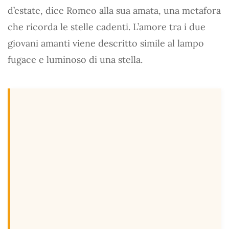
d’estate, dice Romeo alla sua amata, una metafora
che ricorda le stelle cadenti. L’amore tra i due
giovani amanti viene descritto simile al lampo
fugace e luminoso di una stella.