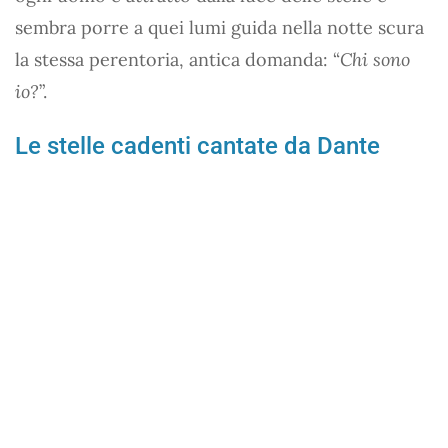
sembra porre a quei lumi guida nella notte scura
la stessa perentoria, antica domanda: “
Chi sono
io?
”.
Le stelle cadenti cantate da Dante