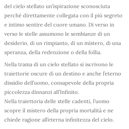
del cielo stellato un’ispirazione sconosciuta
perché direttamente collegata con il più segreto
e intimo sentire del cuore umano. Di verso in
verso le stelle assumono le sembianze di un
desiderio, di un rimpianto, di un mistero, di una
speranza, della redenzione o della follia.
Nella trama di un cielo stellato si iscrivono le
traiettorie oscure di un destino e anche l’eterno
dissidio dell’uomo, consapevole della propria
piccolezza dinnanzi all’Infinito.
Nella traiettoria delle stelle cadenti, l’uomo
scopre il mistero della propria mortalità e ne
chiede ragione all’eterna infinitezza del cielo.