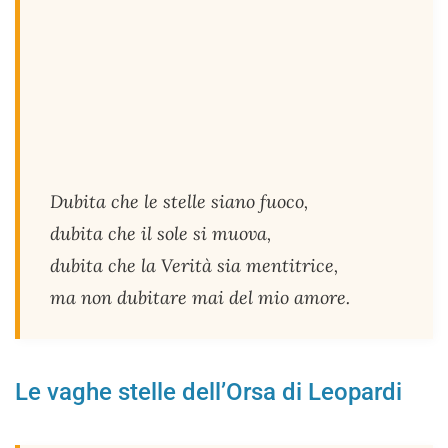
Dubita che le stelle siano fuoco,
dubita che il sole si muova,
dubita che la Verità sia mentitrice,
ma non dubitare mai del mio amore.
Le vaghe stelle dell’Orsa di Leopardi