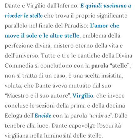
Dante e Virgilio dall’Inferno:
E quindi uscimmo a
riveder le stelle
che trova il proprio significante
parallelo nel finale del Paradiso:
L’amor che
move il sole e le altre stelle
, emblema della
perfezione divina, mistero eterno della vita e
dell’universo. Tutte e tre le cantiche della Divina
Commedia si concludono con la
parola “stelle”
;
non si tratta di un caso, è una scelta insistita,
voluta, che Dante aveva mutuato dal suo
“Maestro e il suo autore”,
Virgilio
, che invece
concluse le sezioni della prima e della decima
Ecloga dell’
Eneide
con la parola “
umbrae
”. Dalle
tenebre alla luce: Dante capovolge l’oscurità
virgiliana nella luminosità delle stelle.