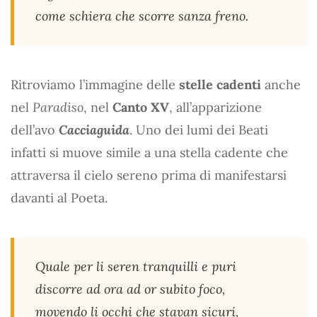
come schiera che scorre sanza freno.
Ritroviamo l’immagine delle
stelle cadenti
anche
nel
Paradiso
, nel
Canto XV
, all’apparizione
dell’avo
Cacciaguida
. Uno dei lumi dei Beati
infatti si muove simile a una stella cadente che
attraversa il cielo sereno prima di manifestarsi
davanti al Poeta.
Quale per li seren tranquilli e puri
discorre ad ora ad or subito foco,
movendo li occhi che stavan sicuri,