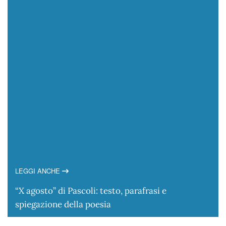
LEGGI ANCHE
“X agosto” di Pascoli: testo, parafrasi e
spiegazione della poesia