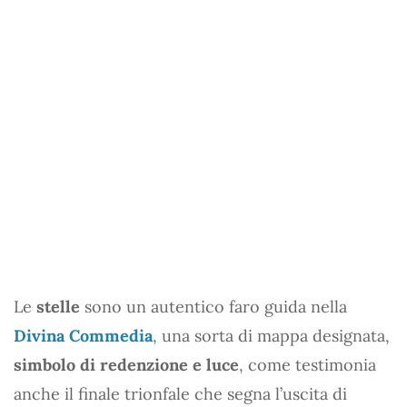
Le
stelle
sono un autentico faro guida nella
Divina Commedia
, una sorta di mappa designata,
simbolo di redenzione e luce
, come testimonia
anche il finale trionfale che segna l’uscita di