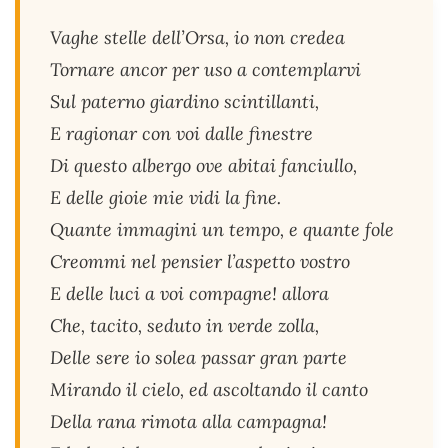
Vaghe stelle dell’Orsa, io non credea
Tornare ancor per uso a contemplarvi
Sul paterno giardino scintillanti,
E ragionar con voi dalle finestre
Di questo albergo ove abitai fanciullo,
E delle gioie mie vidi la fine.
Quante immagini un tempo, e quante fole
Creommi nel pensier l’aspetto vostro
E delle luci a voi compagne! allora
Che, tacito, seduto in verde zolla,
Delle sere io solea passar gran parte
Mirando il cielo, ed ascoltando il canto
Della rana rimota alla campagna!