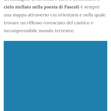
cielo stellato nella poesia di Pascoli
è sempre
una mappa attraverso cui orientarsi e nella quale
trovare un riflesso rovesciato del caotico e
incomprensibile mondo terrestre.