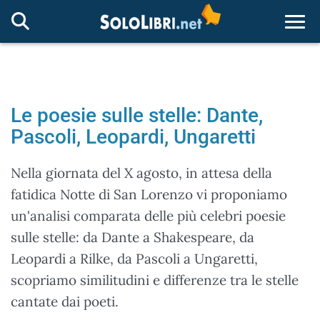
Togg
Le poesie sulle stelle: Dante,
Pascoli, Leopardi, Ungaretti
Nella giornata del X agosto, in attesa della
fatidica Notte di San Lorenzo vi proponiamo
un'analisi comparata delle più celebri poesie
sulle stelle: da Dante a Shakespeare, da
Leopardi a Rilke, da Pascoli a Ungaretti,
scopriamo similitudini e differenze tra le stelle
cantate dai poeti.