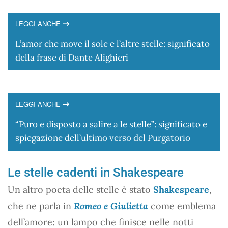
LEGGI ANCHE
L’amor che move il sole e l’altre stelle: significato
della frase di Dante Alighieri
LEGGI ANCHE
“Puro e disposto a salire a le stelle”: significato e
spiegazione dell’ultimo verso del Purgatorio
Le stelle cadenti in Shakespeare
Un altro poeta delle stelle è stato
Shakespeare
,
che ne parla in
Romeo e Giulietta
come emblema
dell’amore: un lampo che finisce nelle notti