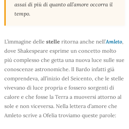
assai di più di quanto all’amore occorra il
tempo.
L’immagine delle
stelle
ritorna anche nell’
Amleto
,
dove Shakespeare esprime un concetto molto
più complesso che getta una nuova luce sulle sue
conoscenze astronomiche. Il Bardo infatti già
comprendeva, all’inizio del Seicento, che le stelle
vivevano di luce propria e fossero sorgenti di
calore e che fosse la Terra a muoversi attorno al
sole e non viceversa. Nella lettera d’amore che
Amleto scrive a Ofelia troviamo queste parole: