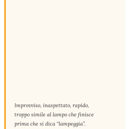
Improvviso, inaspettato, rapido,
troppo simile al lampo che finisce
prima che si dica “lampeggia”.