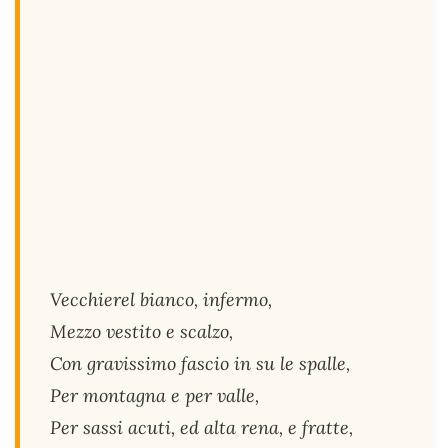
Vecchierel bianco, infermo,
Mezzo vestito e scalzo,
Con gravissimo fascio in su le spalle,
Per montagna e per valle,
Per sassi acuti, ed alta rena, e fratte,