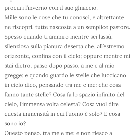
procuri l’inverno con il suo ghiaccio.
Mille sono le cose che tu conosci, e altrettante
ne riscopri, tutte nascoste a un semplice pastore.
Spesso quando ti ammiro mentre sei lassù,
silenziosa sulla pianura deserta che, all’estremo
orizzonte, confina con il cielo; oppure mentre mi
stai dietro, passo dopo passo, a me e al mio
gregge; e quando guardo le stelle che luccicano
in cielo dico, pensando tra me e me: che cosa
fanno tante stelle? Cosa fa lo spazio infinito del
cielo, l’immensa volta celesta? Cosa vuol dire
questa immensità in cui l’uomo è solo? E cosa
sono io?
Questo penso, tra me e me: e non riesco a