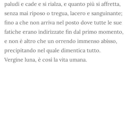
paludi e cade e si rialza, e quanto più si affretta,
senza mai riposo o tregua, lacero e sanguinante;
fino a che non arriva nel posto dove tutte le sue
fatiche erano indirizzate fin dal primo momento,
e non è altro che un orrendo immenso abisso,
precipitando nel quale dimentica tutto.
Vergine luna, è così la vita umana.