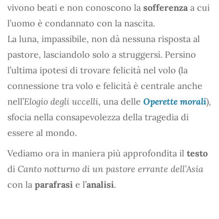
vivono beati e non conoscono la
sofferenza
a cui
l’uomo è condannato con la nascita.
La luna, impassibile, non dà nessuna risposta al
pastore, lasciandolo solo a struggersi. Persino
l’ultima ipotesi di trovare felicità nel volo (la
connessione tra volo e felicità è centrale anche
nell’
Elogio degli uccelli
, una delle
Operette morali
),
sfocia nella consapevolezza della tragedia di
essere al mondo.
Vediamo ora in maniera più approfondita il
testo
di
Canto notturno di un pastore errante dell’Asia
con la
parafrasi
e l’
analisi
.