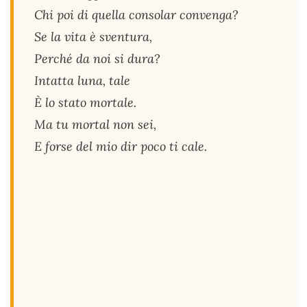
Chi poi di quella consolar convenga?
Se la vita è sventura,
Perché da noi si dura?
Intatta luna, tale
È lo stato mortale.
Ma tu mortal non sei,
E forse del mio dir poco ti cale.