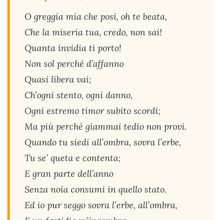
O greggia mia che posi, oh te beata,
Che la miseria tua, credo, non sai!
Quanta invidia ti porto!
Non sol perché d’affanno
Quasi libera vai;
Ch’ogni stento, ogni danno,
Ogni estremo timor subito scordi;
Ma più perché giammai tedio non provi.
Quando tu siedi all’ombra, sovra l’erbe,
Tu se’ queta e contenta;
E gran parte dell’anno
Senza noia consumi in quello stato.
Ed io pur seggo sovra l’erbe, all’ombra,