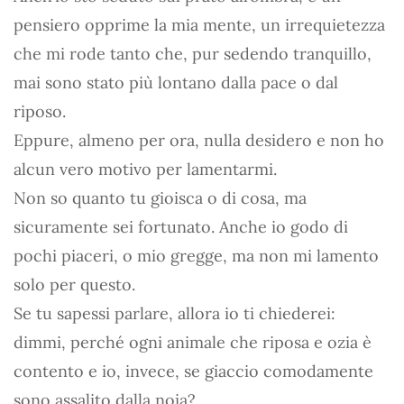
pensiero opprime la mia mente, un irrequietezza
che mi rode tanto che, pur sedendo tranquillo,
mai sono stato più lontano dalla pace o dal
riposo.
Eppure, almeno per ora, nulla desidero e non ho
alcun vero motivo per lamentarmi.
Non so quanto tu gioisca o di cosa, ma
sicuramente sei fortunato. Anche io godo di
pochi piaceri, o mio gregge, ma non mi lamento
solo per questo.
Se tu sapessi parlare, allora io ti chiederei:
dimmi, perché ogni animale che riposa e ozia è
contento e io, invece, se giaccio comodamente
sono assalito dalla noia?