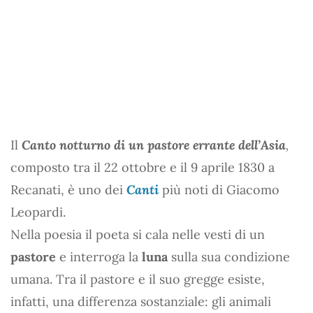
Il
Canto notturno di un pastore errante dell’Asia
,
composto tra il 22 ottobre e il 9 aprile 1830 a
Recanati, è uno dei
Canti
più noti di Giacomo
Leopardi.
Nella poesia il poeta si cala nelle vesti di un
pastore
e interroga la
luna
sulla sua condizione
umana. Tra il pastore e il suo gregge esiste,
infatti, una differenza sostanziale: gli animali