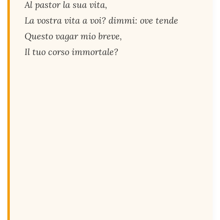
Al pastor la sua vita,
La vostra vita a voi? dimmi: ove tende
Questo vagar mio breve,
Il tuo corso immortale?