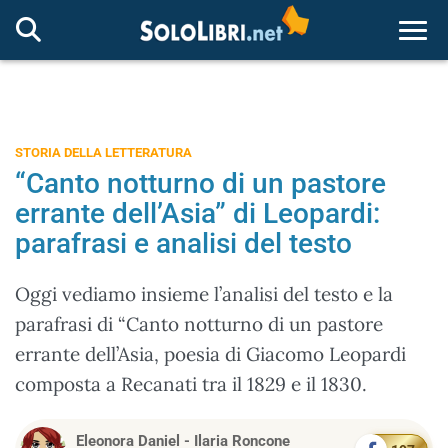
Togg
STORIA DELLA LETTERATURA
“Canto notturno di un pastore
errante dell’Asia” di Leopardi:
parafrasi e analisi del testo
Oggi vediamo insieme l’analisi del testo e la
parafrasi di “Canto notturno di un pastore
errante dell’Asia, poesia di Giacomo Leopardi
composta a Recanati tra il 1829 e il 1830.
Eleonora Daniel
-
Ilaria Roncone