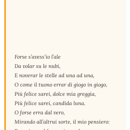
Forse s’avess’io l’ale
Da volar su le nubi,
E noverar le stelle ad una ad una,
O come il tuono errar di giogo in giogo,
Più felice sarei, dolce mia greggia,
Più felice sarei, candida luna.
O forse erra dal vero,
Mirando all’altrui sorte, il mio pensiero: