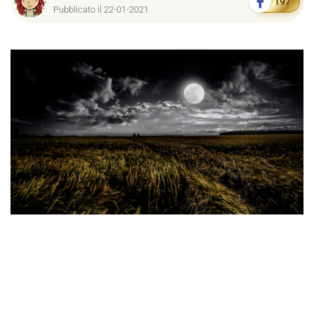
197
Pubblicato il 22-01-2021