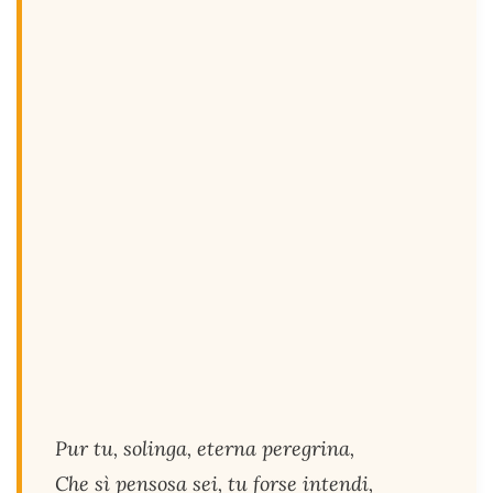
Pur tu, solinga, eterna peregrina,
Che sì pensosa sei, tu forse intendi,