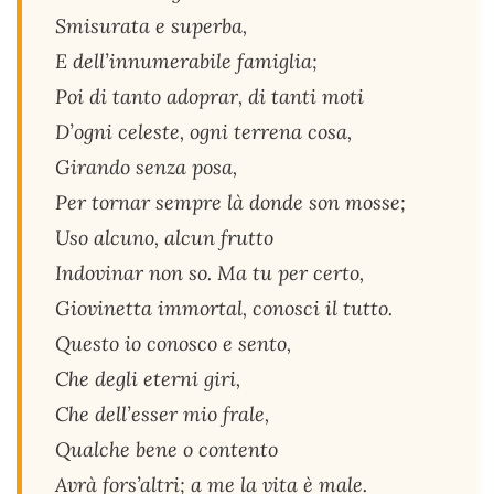
Smisurata e superba,
E dell’innumerabile famiglia;
Poi di tanto adoprar, di tanti moti
D’ogni celeste, ogni terrena cosa,
Girando senza posa,
Per tornar sempre là donde son mosse;
Uso alcuno, alcun frutto
Indovinar non so. Ma tu per certo,
Giovinetta immortal, conosci il tutto.
Questo io conosco e sento,
Che degli eterni giri,
Che dell’esser mio frale,
Qualche bene o contento
Avrà fors’altri; a me la vita è male.