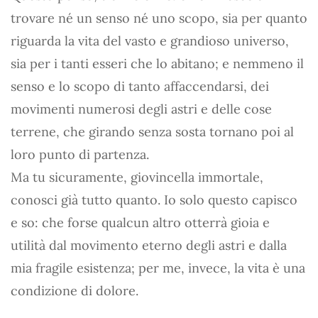
trovare né un senso né uno scopo, sia per quanto
riguarda la vita del vasto e grandioso universo,
sia per i tanti esseri che lo abitano; e nemmeno il
senso e lo scopo di tanto affaccendarsi, dei
movimenti numerosi degli astri e delle cose
terrene, che girando senza sosta tornano poi al
loro punto di partenza.
Ma tu sicuramente, giovincella immortale,
conosci già tutto quanto. Io solo questo capisco
e so: che forse qualcun altro otterrà gioia e
utilità dal movimento eterno degli astri e dalla
mia fragile esistenza; per me, invece, la vita è una
condizione di dolore.