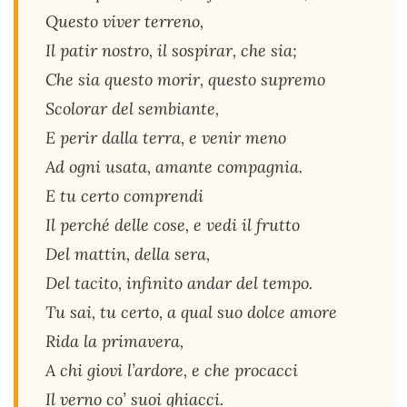
Questo viver terreno,
Il patir nostro, il sospirar, che sia;
Che sia questo morir, questo supremo
Scolorar del sembiante,
E perir dalla terra, e venir meno
Ad ogni usata, amante compagnia.
E tu certo comprendi
Il perché delle cose, e vedi il frutto
Del mattin, della sera,
Del tacito, infinito andar del tempo.
Tu sai, tu certo, a qual suo dolce amore
Rida la primavera,
A chi giovi l’ardore, e che procacci
Il verno co’ suoi ghiacci.