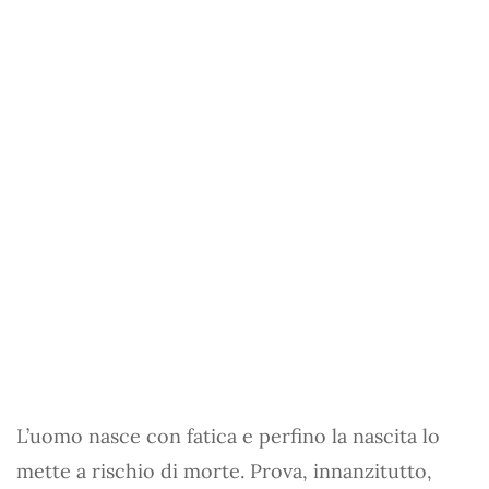
L’uomo nasce con fatica e perfino la nascita lo
mette a rischio di morte. Prova, innanzitutto,