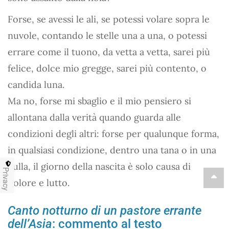
Forse, se avessi le ali, se potessi volare sopra le
nuvole, contando le stelle una a una, o potessi
errare come il tuono, da vetta a vetta, sarei più
felice, dolce mio gregge, sarei più contento, o
candida luna.
Ma no, forse mi sbaglio e il mio pensiero si
allontana dalla verità quando guarda alle
condizioni degli altri: forse per qualunque forma,
in qualsiasi condizione, dentro una tana o in una
culla, il giorno della nascita è solo causa di
Privacy
dolore e lutto.
Canto notturno di un pastore errante
dell’Asia
: commento al testo