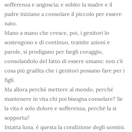
sofferenza e angoscia; e subito la madre e il
padre iniziano a consolare il piccolo per essere
nato.
Mano a mano che cresce, poi, i genitori lo
sostengono e di continuo, tramite azioni e
parole, si prodigano per fargli coraggio,
consolandolo del fatto di essere umano: non c’è
cosa più gradita che i genitori possano fare per i
figli.
Ma allora perché mettere al mondo, perché
mantenere in vita chi poi bisogna consolare? Se
la vita è solo dolore e sofferenza, perché la si
sopporta?
Intatta luna, è questa la condizione degli uomini.