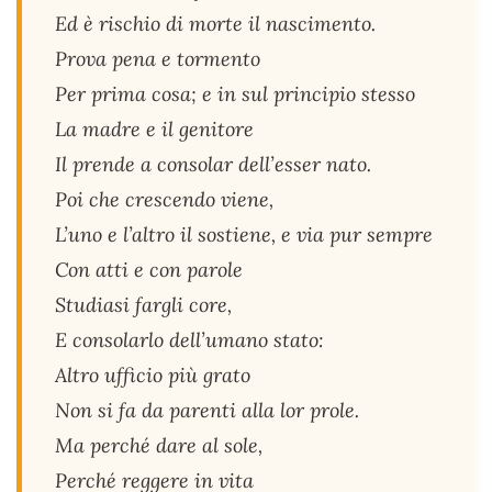
Ed è rischio di morte il nascimento.
Prova pena e tormento
Per prima cosa; e in sul principio stesso
La madre e il genitore
Il prende a consolar dell’esser nato.
Poi che crescendo viene,
L’uno e l’altro il sostiene, e via pur sempre
Con atti e con parole
Studiasi fargli core,
E consolarlo dell’umano stato:
Altro ufficio più grato
Non si fa da parenti alla lor prole.
Ma perché dare al sole,
Perché reggere in vita