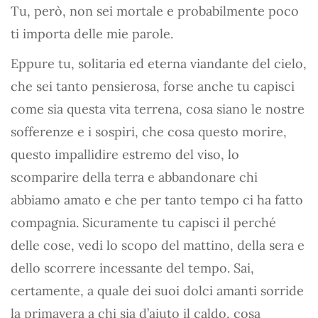
Tu, però, non sei mortale e probabilmente poco
ti importa delle mie parole.
Eppure tu, solitaria ed eterna viandante del cielo,
che sei tanto pensierosa, forse anche tu capisci
come sia questa vita terrena, cosa siano le nostre
sofferenze e i sospiri, che cosa questo morire,
questo impallidire estremo del viso, lo
scomparire della terra e abbandonare chi
abbiamo amato e che per tanto tempo ci ha fatto
compagnia. Sicuramente tu capisci il perché
delle cose, vedi lo scopo del mattino, della sera e
dello scorrere incessante del tempo. Sai,
certamente, a quale dei suoi dolci amanti sorride
la primavera a chi sia d’aiuto il caldo, cosa