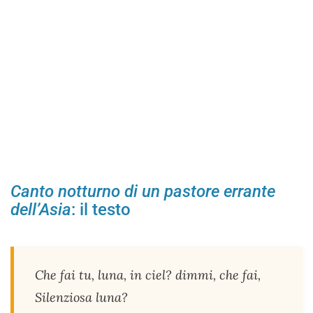
Canto notturno di un pastore errante
dell’Asia
: il testo
Che fai tu, luna, in ciel? dimmi, che fai,
Silenziosa luna?