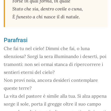
Forse in qual forma, in quale
Stato che sia, dentro covile o cuna,
È funesto a chi nasce il dì natale.
Parafrasi
Che fai tu nel cielo! Dimmi che fai, o luna
silenziosa? Sorgi la sera illuminando i deserti, poi
tramonti: non sei ormai stanca di ripercorrere i
sentieri eterni del cielo?
Non provi noia, ancora desideri contemplare
queste terre?
La vita del pastore è simile alla tua. Si alza appena
sorge il sole, porta il gregge oltre il suo campo