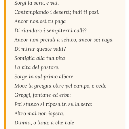
Sorgi la sera, e vai,
Contemplando i deserti; indi ti posi.
Ancor non sei tu paga
Di riandare i sempiterni calli?
Ancor non prendi a schivo, ancor sei vaga
Di mirar queste valli?
Somiglia alla tua vita
La vita del pastore.
Sorge in sul primo albore
Move la greggia oltre pel campo, e vede
Greggi, fontane ed erbe;
Poi stanco si riposa in su la sera:
Altro mai non ispera.
Dimmi, o luna: a che vale