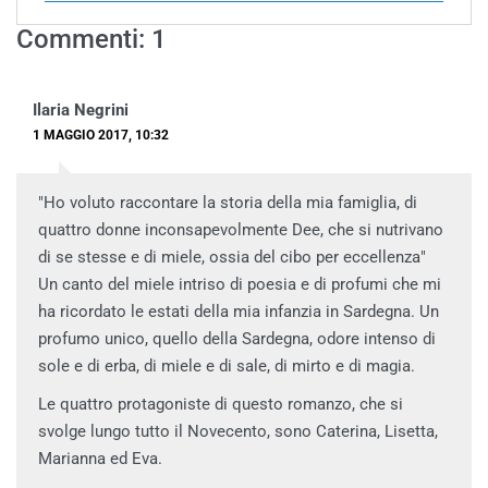
Commenti: 1
Ilaria Negrini
1 MAGGIO 2017, 10:32
"Ho voluto raccontare la storia della mia famiglia, di
quattro donne inconsapevolmente Dee, che si nutrivano
di se stesse e di miele, ossia del cibo per eccellenza"
Un canto del miele intriso di poesia e di profumi che mi
ha ricordato le estati della mia infanzia in Sardegna. Un
profumo unico, quello della Sardegna, odore intenso di
sole e di erba, di miele e di sale, di mirto e di magia.
Le quattro protagoniste di questo romanzo, che si
svolge lungo tutto il Novecento, sono Caterina, Lisetta,
Marianna ed Eva.