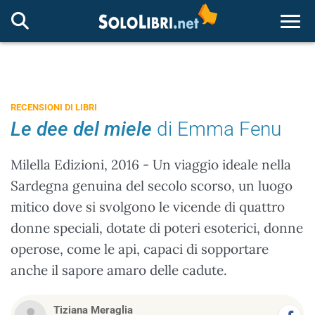
Togg
RECENSIONI DI LIBRI
Le dee del miele
di Emma Fenu
Milella Edizioni, 2016 - Un viaggio ideale nella
Sardegna genuina del secolo scorso, un luogo
mitico dove si svolgono le vicende di quattro
donne speciali, dotate di poteri esoterici, donne
operose, come le api, capaci di sopportare
anche il sapore amaro delle cadute.
Tiziana Meraglia