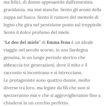
ma felici, di donne appesantite dall’ennesima
gravidanza, ma mai stanche. Sento gli aromi della
zuppa sul fuoco. Sento il rumore del mestolo di
legno che gira nel pentolone posto sul treppiede.
Sento il dolce profumo del miele.
“
Le dee del miele
” di
Emma Fenu
è un ideale
viaggio nel secolo scorso, in una Sardegna
genuina, in un lungo periodo storico che
abbraccia tre generazioni, dove il mito e il
racconto si incontrano e si intrecciano.
Le protagoniste sono quattro donne, molto
diverse tra loro, ma legate da fili che non si
spezzeranno mai e che si aggroviglieranno fino a
chiudersi in un cerchio perfetto.