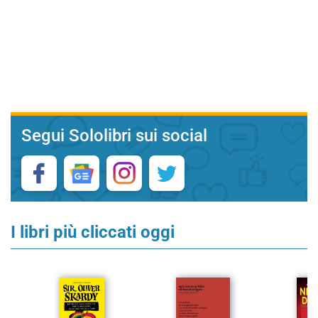
Segui Sololibri sui social
I libri più cliccati oggi