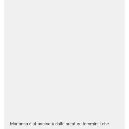
Marianna è affascinata dalle creature femminili che