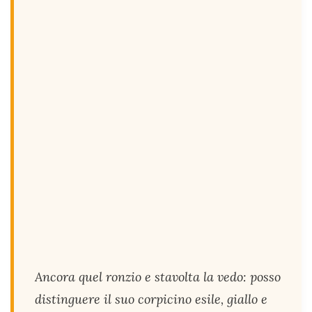
Ancora quel ronzio e stavolta la vedo: posso
distinguere il suo corpicino esile, giallo e