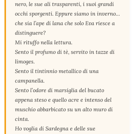
nero, le sue ali trasparenti, i suoi grandi
occhi sporgenti. Eppure siamo in inverno…
che sia l’ape di lana che solo Eva riesce a
distinguere?
Mi rituffo nella lettura.
Sento il profumo di tè, servito in tazze di
limoges.
Sento il tintinnio metallico di una
campanella.
Sento l’odore di marsiglia del bucato
appena steso e quello acre e intenso del
muschio abbarbicato su un alto muro di
cinta.
Ho voglia di Sardegna e delle sue