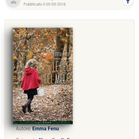
Pubblicato il 05-05-2016
Autore:
Emma Fenu