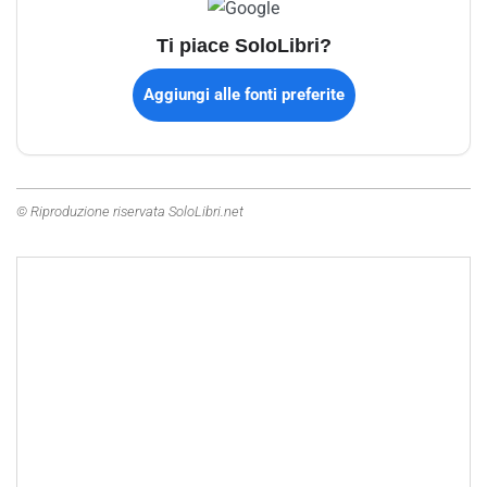
Ti piace SoloLibri?
Aggiungi alle fonti preferite
© Riproduzione riservata SoloLibri.net