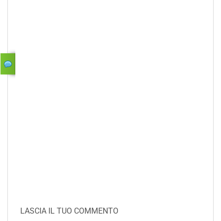
LASCIA IL TUO COMMENTO