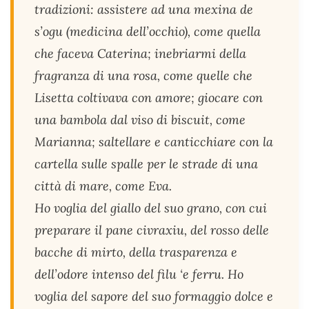
tradizioni: assistere ad una mexina de
s’ogu (medicina dell’occhio), come quella
che faceva Caterina; inebriarmi della
fragranza di una rosa, come quelle che
Lisetta coltivava con amore; giocare con
una bambola dal viso di biscuit, come
Marianna; saltellare e canticchiare con la
cartella sulle spalle per le strade di una
città di mare, come Eva.
Ho voglia del giallo del suo grano, con cui
preparare il pane civraxiu, del rosso delle
bacche di mirto, della trasparenza e
dell’odore intenso del filu ‘e ferru. Ho
voglia del sapore del suo formaggio dolce e