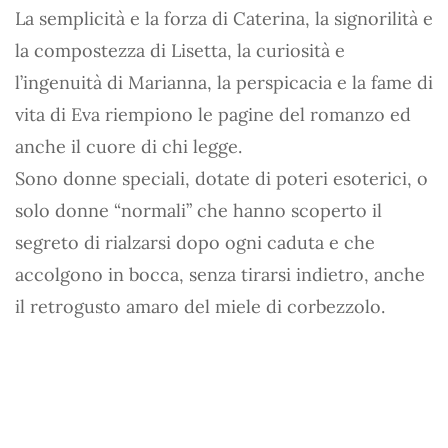
La semplicità e la forza di Caterina, la signorilità e
la compostezza di Lisetta, la curiosità e
l’ingenuità di Marianna, la perspicacia e la fame di
vita di Eva riempiono le pagine del romanzo ed
anche il cuore di chi legge.
Sono donne speciali, dotate di poteri esoterici, o
solo donne “normali” che hanno scoperto il
segreto di rialzarsi dopo ogni caduta e che
accolgono in bocca, senza tirarsi indietro, anche
il retrogusto amaro del miele di corbezzolo.