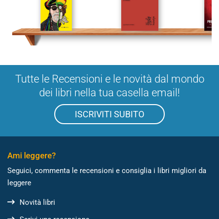
Tutte le Recensioni e le novità dal mondo
dei libri nella tua casella email!
ISCRIVITI SUBITO
Ami leggere?
Seguici, commenta le recensioni e consiglia i libri migliori da
leggere
Novità libri