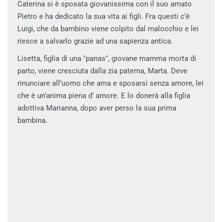
Caterina si è sposata giovanissima con il suo amato
Pietro e ha dedicato la sua vita ai figli. Fra questi c’è
Luigi, che da bambino viene colpito dal malocchio e lei
riesce a salvarlo grazie ad una sapienza antica.
Lisetta, figlia di una "panas", giovane mamma morta di
parto, viene cresciuta dalla zia paterna, Marta. Deve
rinunciare all’uomo che ama e sposarsi senza amore, lei
che è un’anima piena d’ amore. E lo donerà alla figlia
adottiva Marianna, dopo aver perso la sua prima
bambina.