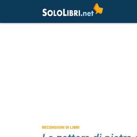
RECENSIONI DI LIBRI