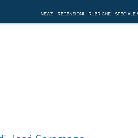
NEWS
RECENSIONI
RUBRICHE
SPECIALE