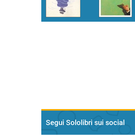
Segui Sololibri sui social