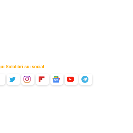
ui Sololibri sui social