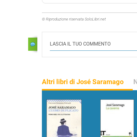
© Riproduzione riservata SoloLibri.net
LASCIA IL TUO COMMENTO
Altri libri di José Saramago
N