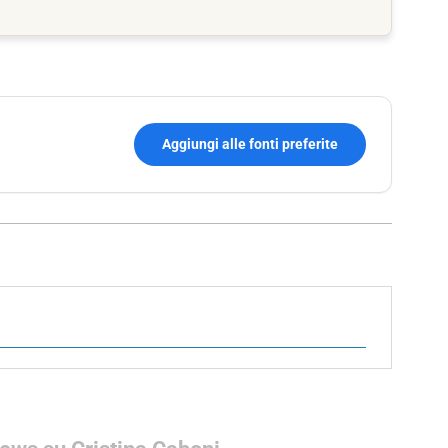
Aggiungi alle fonti preferite