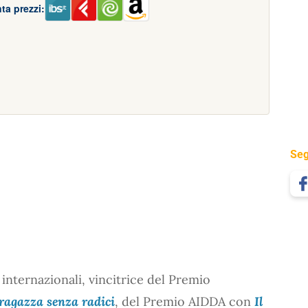
ta prezzi:
Seg
r internazionali, vincitrice del Premio
ragazza senza radici
, del Premio AIDDA con
Il