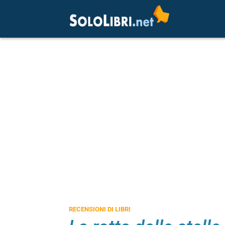
RECENSIONI DI LIBRI