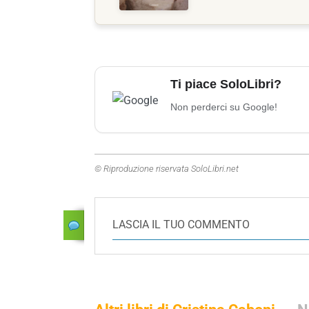
Ti piace SoloLibri?
Non perderci su Google!
© Riproduzione riservata SoloLibri.net
LASCIA IL TUO COMMENTO