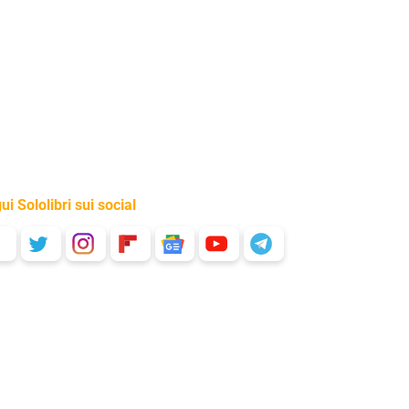
ui Sololibri sui social