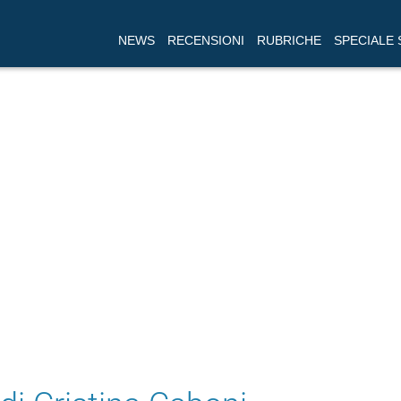
NEWS
RECENSIONI
RUBRICHE
SPECIALE