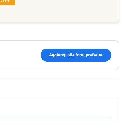
AZON
Aggiungi alle fonti preferite