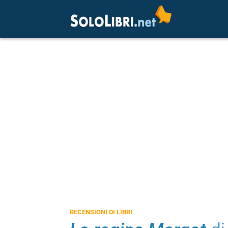
RECENSIONI DI LIBRI