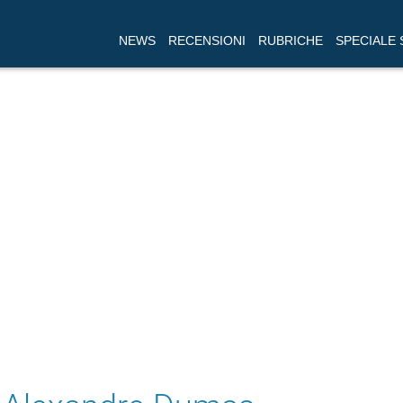
NEWS
RECENSIONI
RUBRICHE
SPECIALE