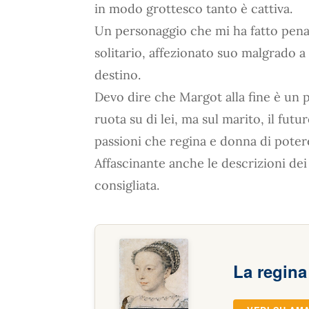
in modo grottesco tanto è cattiva.
Un personaggio che mi ha fatto pena 
solitario, affezionato suo malgrado a
destino.
Devo dire che Margot alla fine è un
ruota su di lei, ma sul marito, il fut
passioni che regina e donna di poter
Affascinante anche le descrizioni dei 
consigliata.
La regina