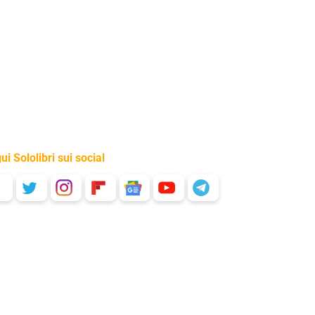
ui Sololibri sui social