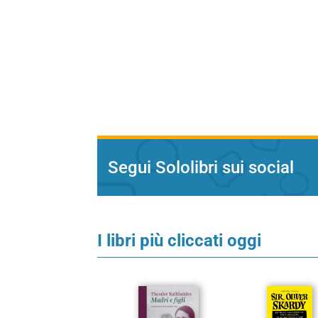
Segui Sololibri sui social
I libri più cliccati oggi