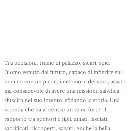
Tra uccisioni, trame di palazzo, sicari, spie,
l’uomo venuto dal futuro, capace di infierire sul
nemico con un piede, immemore del suo passato
ma consapevole di avere una missione salvifica,
riuscirà nel suo intento, sfidando la storia. Una
vicenda che ha al centro un tema forte: il
rapporto tra genitori e figli, amati, lasciati,
sacrificati, riscoperti, salvati. Anche la bella