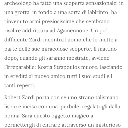
archeologo ha fatto una scoperta sensazionale: in
una grotta, in fondo a una sorta di labirinto, ha
rinvenuto armi preziosissime che sembrano
risalire addirittura ad Agamennone. Un po’
diffidente Zardi incontra l’uomo che lo mette a
parte delle sue miracolose scoperte. Il mattino
dopo, quando gli saranno mostrate, avviene
l’irreparabile: Kostia Strapoulos muore, lasciando
in eredità al nuovo amico tutti i suoi studi e i
tanti reperti.
Robert Zardi porta con sé uno strano talismano
liscio e inciso con una iperbole, regalatogli dalla
nonna. Sarà questo oggetto magico a
permettergli di entrare attraverso un misterioso