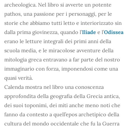
archeologica. Nel libro si avverte un potente
pathos, una passione per i personaggi, per le
storie che abbiamo tutti letto e interiorizzato sin
dalla prima giovinezza, quando l’
Iliade
e l’
Odissea
erano le letture integrali dei primi anni della
scuola media, e le miracolose avventure della
mitologia greca entravano a far parte del nostro
immaginario con forza, imponendosi come una
quasi verità.
Calenda mostra nel libro una conoscenza
approfondita della geografia della Grecia antica,
dei suoi toponimi, dei miti anche meno noti che
fanno da contesto a quell’epos archetipico della
cultura del mondo occidentale che fu la Guerra