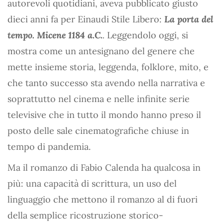
autorevoli quotidiani, aveva pubblicato giusto
dieci anni fa per Einaudi Stile Libero:
La porta del
tempo. Micene 1184 a.C.
.
Leggendolo oggi, si
mostra come un antesignano del genere che
mette insieme storia, leggenda, folklore, mito, e
che tanto successo sta avendo nella narrativa e
soprattutto nel cinema e nelle infinite serie
televisive che in tutto il mondo hanno preso il
posto delle sale cinematografiche chiuse in
tempo di pandemia.
Ma il romanzo di Fabio Calenda ha qualcosa in
più: una capacità di scrittura, un uso del
linguaggio che mettono il romanzo al di fuori
della semplice ricostruzione storico-