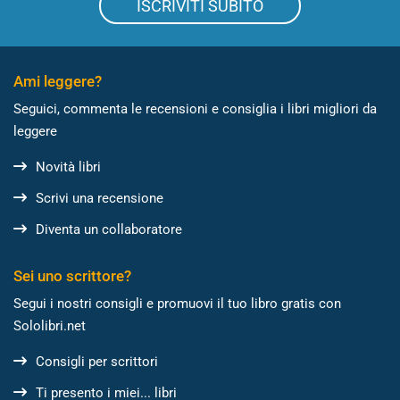
ISCRIVITI SUBITO
Ami leggere?
Seguici, commenta le recensioni e consiglia i libri migliori da
leggere
Novità libri
Scrivi una recensione
Diventa un collaboratore
Sei uno scrittore?
Segui i nostri consigli e promuovi il tuo libro gratis con
Sololibri.net
Consigli per scrittori
Ti presento i miei... libri