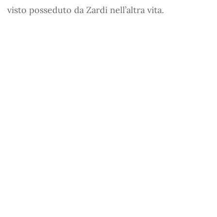
visto posseduto da Zardi nell’altra vita.