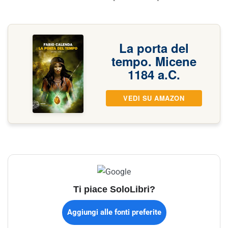
La porta del
tempo. Micene
1184 a.C.
VEDI SU AMAZON
Ti piace SoloLibri?
Aggiungi alle fonti preferite