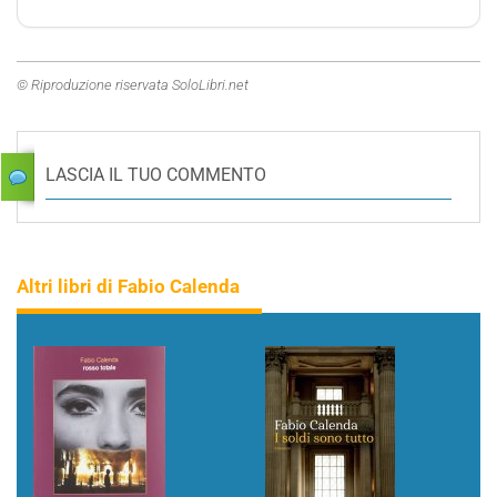
© Riproduzione riservata SoloLibri.net
LASCIA IL TUO COMMENTO
Altri libri di Fabio Calenda