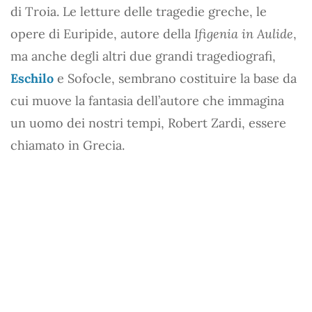
di Troia. Le letture delle tragedie greche, le
opere di Euripide, autore della
Ifigenia in Aulide
,
ma anche degli altri due grandi tragediografi,
Eschilo
e Sofocle, sembrano costituire la base da
cui muove la fantasia dell’autore che immagina
un uomo dei nostri tempi, Robert Zardi, essere
chiamato in Grecia.