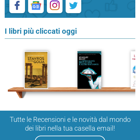
I libri più cliccati oggi
Tutte le Recensioni e le novità dal mondo
dei libri nella tua casella email!