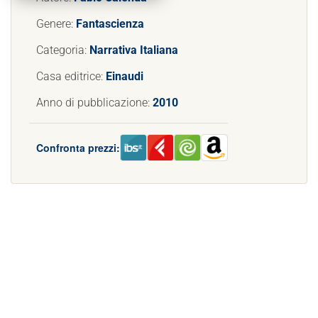
Genere:
Fantascienza
Categoria:
Narrativa Italiana
Casa editrice:
Einaudi
Anno di pubblicazione:
2010
Confronta prezzi: