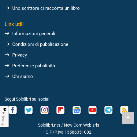
Uno scrittore ci racconta un libro
Link utili
Informazioni generali
Condizioni di pubblicazione
Privacy
Preferenze pubblicità
Chi siamo
Segui Sololibri sui social
Privacy
Sololibri.net /
New Com Web srls
C.F./P.Iva 13586351002