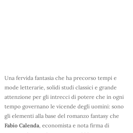
Una fervida fantasia che ha precorso tempi e
mode letterarie, solidi studi classici e grande
attenzione per gli intrecci di potere che in ogni
tempo governano le vicende degli uomini: sono
gli elementi alla base del romanzo fantasy che
Fabio Calenda
, economista e nota firma di