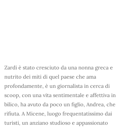
Zardi è stato cresciuto da una nonna greca e
nutrito dei miti di quel paese che ama
profondamente, è un giornalista in cerca di
scoop, con una vita sentimentale e affettiva in
bilico, ha avuto da poco un figlio, Andrea, che
rifiuta. A Micene, luogo frequentatissimo dai
turisti, un anziano studioso e appassionato