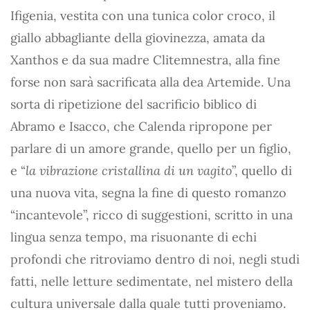
Ifigenia, vestita con una tunica color croco, il
giallo abbagliante della giovinezza, amata da
Xanthos e da sua madre Clitemnestra, alla fine
forse non sarà sacrificata alla dea Artemide. Una
sorta di ripetizione del sacrificio biblico di
Abramo e Isacco, che Calenda ripropone per
parlare di un amore grande, quello per un figlio,
e “
la vibrazione cristallina di un vagito
”, quello di
una nuova vita, segna la fine di questo romanzo
“incantevole”, ricco di suggestioni, scritto in una
lingua senza tempo, ma risuonante di echi
profondi che ritroviamo dentro di noi, negli studi
fatti, nelle letture sedimentate, nel mistero della
cultura universale dalla quale tutti proveniamo.