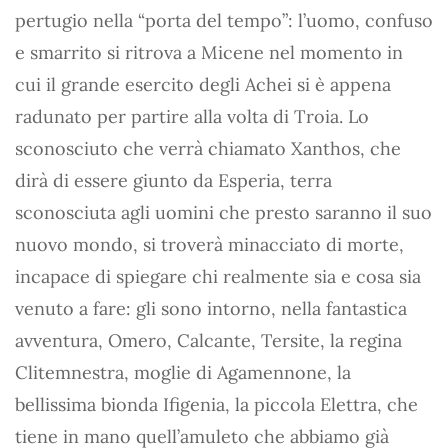
pertugio nella “porta del tempo”: l’uomo, confuso
e smarrito si ritrova a Micene nel momento in
cui il grande esercito degli Achei si è appena
radunato per partire alla volta di Troia. Lo
sconosciuto che verrà chiamato Xanthos, che
dirà di essere giunto da Esperia, terra
sconosciuta agli uomini che presto saranno il suo
nuovo mondo, si troverà minacciato di morte,
incapace di spiegare chi realmente sia e cosa sia
venuto a fare: gli sono intorno, nella fantastica
avventura, Omero, Calcante, Tersite, la regina
Clitemnestra, moglie di Agamennone, la
bellissima bionda Ifigenia, la piccola Elettra, che
tiene in mano quell’amuleto che abbiamo già