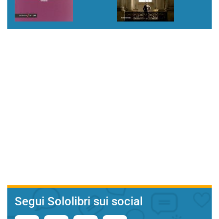
Segui Sololibri sui social