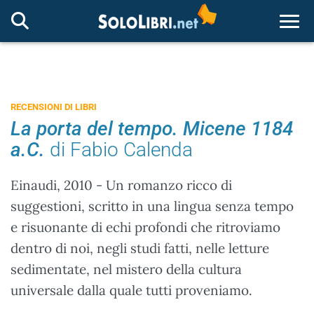
Togg
RECENSIONI DI LIBRI
La porta del tempo. Micene 1184
a.C.
di Fabio Calenda
Einaudi, 2010 - Un romanzo ricco di
suggestioni, scritto in una lingua senza tempo
e risuonante di echi profondi che ritroviamo
dentro di noi, negli studi fatti, nelle letture
sedimentate, nel mistero della cultura
universale dalla quale tutti proveniamo.