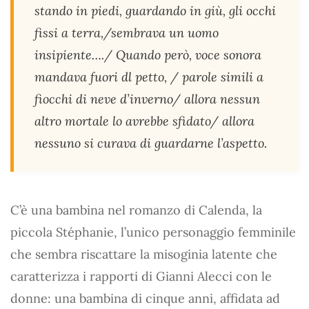
stando in piedi, guardando in giù, gli occhi
fissi a terra,/sembrava un uomo
insipiente…./ Quando però, voce sonora
mandava fuori dl petto, / parole simili a
fiocchi di neve d’inverno/ allora nessun
altro mortale lo avrebbe sfidato/ allora
nessuno si curava di guardarne l’aspetto.
C’è una bambina nel romanzo di Calenda, la
piccola Stéphanie, l’unico personaggio femminile
che sembra riscattare la misoginia latente che
caratterizza i rapporti di Gianni Alecci con le
donne: una bambina di cinque anni, affidata ad