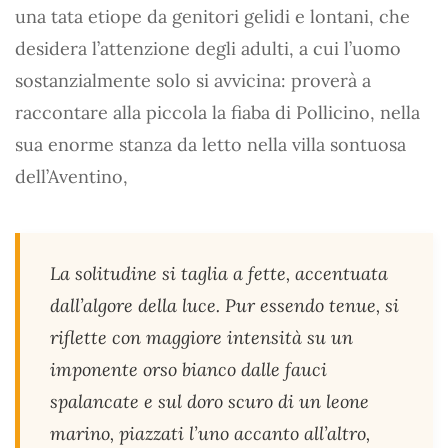
una tata etiope da genitori gelidi e lontani, che
desidera l’attenzione degli adulti, a cui l’uomo
sostanzialmente solo si avvicina: proverà a
raccontare alla piccola la fiaba di Pollicino, nella
sua enorme stanza da letto nella villa sontuosa
dell’Aventino,
La solitudine si taglia a fette, accentuata
dall’algore della luce. Pur essendo tenue, si
riflette con maggiore intensità su un
imponente orso bianco dalle fauci
spalancate e sul doro scuro di un leone
marino, piazzati l’uno accanto all’altro,