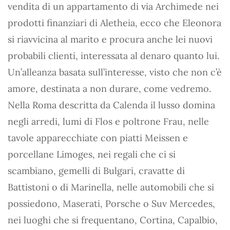
vendita di un appartamento di via Archimede nei
prodotti finanziari di Aletheia, ecco che Eleonora
si riavvicina al marito e procura anche lei nuovi
probabili clienti, interessata al denaro quanto lui.
Un’alleanza basata sull’interesse, visto che non c’è
amore, destinata a non durare, come vedremo.
Nella Roma descritta da Calenda il lusso domina
negli arredi, lumi di Flos e poltrone Frau, nelle
tavole apparecchiate con piatti Meissen e
porcellane Limoges, nei regali che ci si
scambiano, gemelli di Bulgari, cravatte di
Battistoni o di Marinella, nelle automobili che si
possiedono, Maserati, Porsche o Suv Mercedes,
nei luoghi che si frequentano, Cortina, Capalbio,