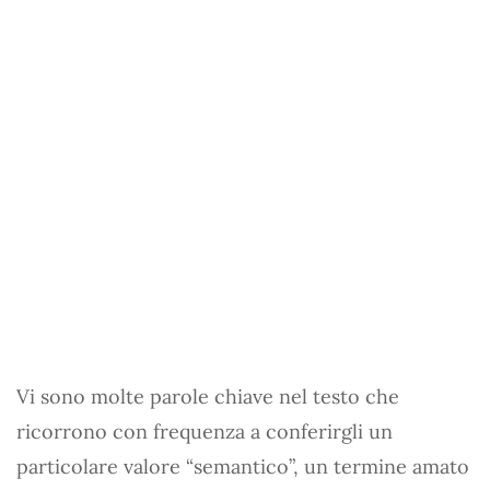
Vi sono molte parole chiave nel testo che
ricorrono con frequenza a conferirgli un
particolare valore “semantico”, un termine amato