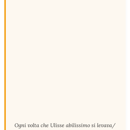
Ogni volta che Ulisse abilissimo si levava/