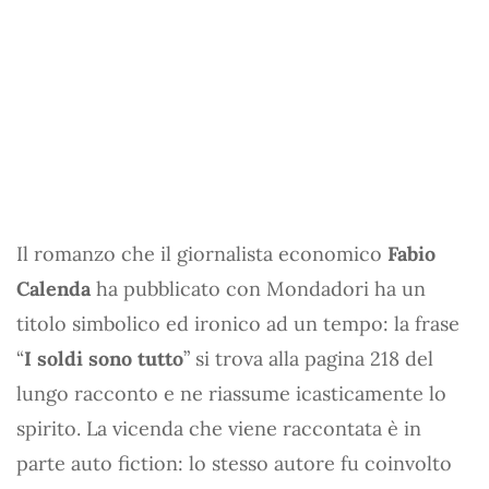
Il romanzo che il giornalista economico
Fabio
Calenda
ha pubblicato con Mondadori ha un
titolo simbolico ed ironico ad un tempo: la frase
“
I soldi sono tutto
” si trova alla pagina 218 del
lungo racconto e ne riassume icasticamente lo
spirito. La vicenda che viene raccontata è in
parte auto fiction: lo stesso autore fu coinvolto