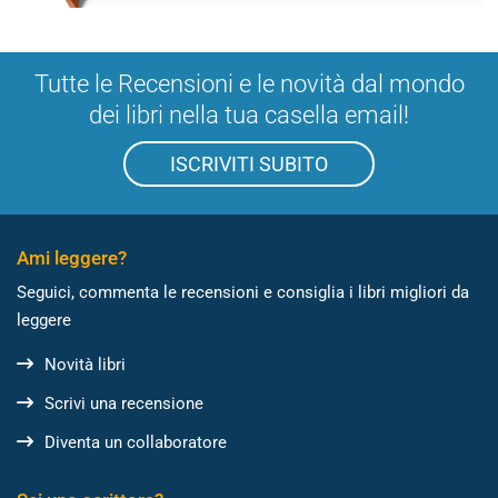
Tutte le Recensioni e le novità dal mondo
dei libri nella tua casella email!
ISCRIVITI SUBITO
Ami leggere?
Seguici, commenta le recensioni e consiglia i libri migliori da
leggere
Novità libri
Scrivi una recensione
Diventa un collaboratore