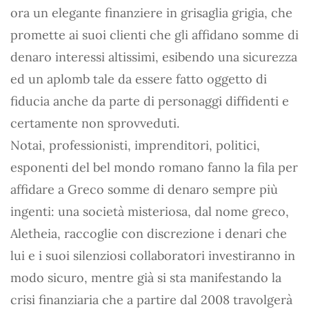
ora un elegante finanziere in grisaglia grigia, che
promette ai suoi clienti che gli affidano somme di
denaro interessi altissimi, esibendo una sicurezza
ed un aplomb tale da essere fatto oggetto di
fiducia anche da parte di personaggi diffidenti e
certamente non sprovveduti.
Notai, professionisti, imprenditori, politici,
esponenti del bel mondo romano fanno la fila per
affidare a Greco somme di denaro sempre più
ingenti: una società misteriosa, dal nome greco,
Aletheia, raccoglie con discrezione i denari che
lui e i suoi silenziosi collaboratori investiranno in
modo sicuro, mentre già si sta manifestando la
crisi finanziaria che a partire dal 2008 travolgerà