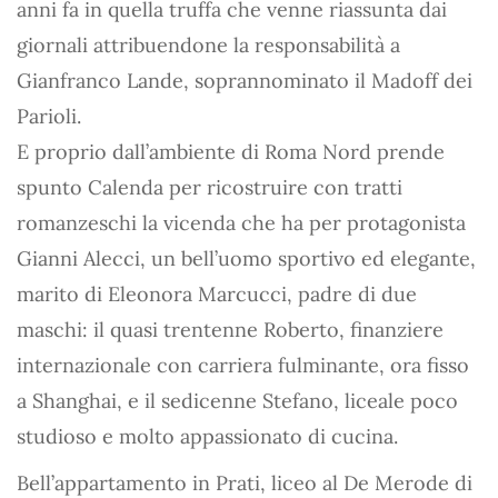
anni fa in quella truffa che venne riassunta dai
giornali attribuendone la responsabilità a
Gianfranco Lande, soprannominato il Madoff dei
Parioli.
E proprio dall’ambiente di Roma Nord prende
spunto Calenda per ricostruire con tratti
romanzeschi la vicenda che ha per protagonista
Gianni Alecci, un bell’uomo sportivo ed elegante,
marito di Eleonora Marcucci, padre di due
maschi: il quasi trentenne Roberto, finanziere
internazionale con carriera fulminante, ora fisso
a Shanghai, e il sedicenne Stefano, liceale poco
studioso e molto appassionato di cucina.
Bell’appartamento in Prati, liceo al De Merode di