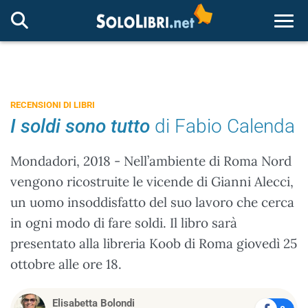
Togg
RECENSIONI DI LIBRI
I soldi sono tutto
di Fabio Calenda
Mondadori, 2018 - Nell’ambiente di Roma Nord
vengono ricostruite le vicende di Gianni Alecci,
un uomo insoddisfatto del suo lavoro che cerca
in ogni modo di fare soldi. Il libro sarà
presentato alla libreria Koob di Roma giovedì 25
ottobre alle ore 18.
Elisabetta Bolondi