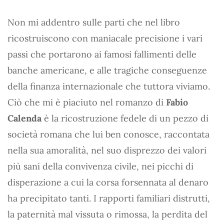
Non mi addentro sulle parti che nel libro
ricostruiscono con maniacale precisione i vari
passi che portarono ai famosi fallimenti delle
banche americane, e alle tragiche conseguenze
della finanza internazionale che tuttora viviamo.
Ciò che mi è piaciuto nel romanzo di
Fabio
Calenda
è la ricostruzione fedele di un pezzo di
società romana che lui ben conosce, raccontata
nella sua amoralità, nel suo disprezzo dei valori
più sani della convivenza civile, nei picchi di
disperazione a cui la corsa forsennata al denaro
ha precipitato tanti. I rapporti familiari distrutti,
la paternità mal vissuta o rimossa, la perdita del