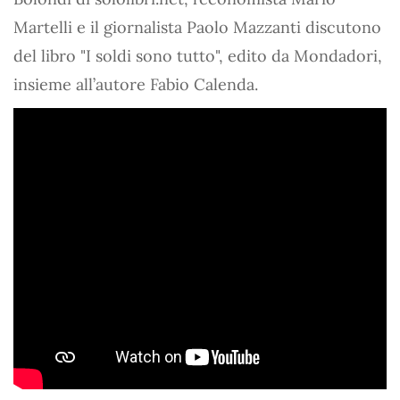
Martelli e il giornalista Paolo Mazzanti discutono
del libro "I soldi sono tutto", edito da Mondadori,
insieme all’autore Fabio Calenda.