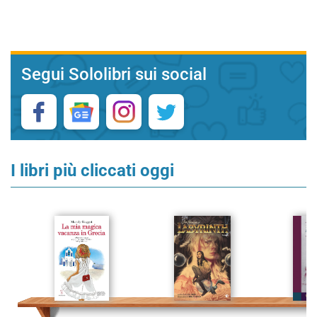
Segui Sololibri sui social
I libri più cliccati oggi