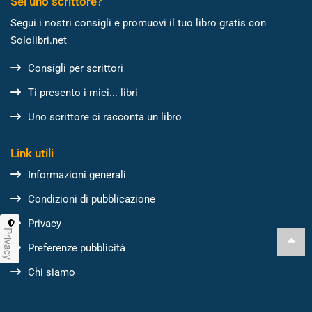
Sei uno scrittore?
Segui i nostri consigli e promuovi il tuo libro gratis con
Sololibri.net
Consigli per scrittori
Ti presento i miei... libri
Uno scrittore ci racconta un libro
Link utili
Informazioni generali
Condizioni di pubblicazione
Privacy
Privacy
Preferenze pubblicità
Chi siamo