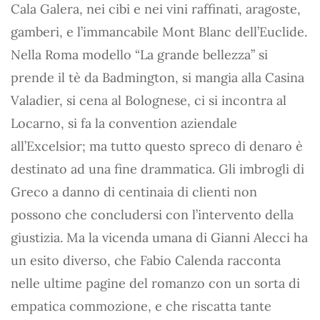
Cala Galera, nei cibi e nei vini raffinati, aragoste,
gamberi, e l’immancabile Mont Blanc dell’Euclide.
Nella Roma modello “La grande bellezza” si
prende il tè da Badmington, si mangia alla Casina
Valadier, si cena al Bolognese, ci si incontra al
Locarno, si fa la convention aziendale
all’Excelsior; ma tutto questo spreco di denaro è
destinato ad una fine drammatica. Gli imbrogli di
Greco a danno di centinaia di clienti non
possono che concludersi con l’intervento della
giustizia. Ma la vicenda umana di Gianni Alecci ha
un esito diverso, che Fabio Calenda racconta
nelle ultime pagine del romanzo con un sorta di
empatica commozione, e che riscatta tante