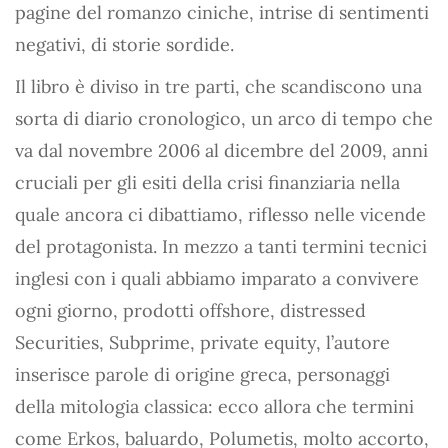
pagine del romanzo ciniche, intrise di sentimenti
negativi, di storie sordide.
Il libro è diviso in tre parti, che scandiscono una
sorta di diario cronologico, un arco di tempo che
va dal novembre 2006 al dicembre del 2009, anni
cruciali per gli esiti della crisi finanziaria nella
quale ancora ci dibattiamo, riflesso nelle vicende
del protagonista. In mezzo a tanti termini tecnici
inglesi con i quali abbiamo imparato a convivere
ogni giorno, prodotti offshore, distressed
Securities, Subprime, private equity, l’autore
inserisce parole di origine greca, personaggi
della mitologia classica: ecco allora che termini
come Erkos, baluardo, Polumetis, molto accorto,