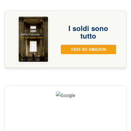
I soldi sono
tutto
VEDI SU AMAZON