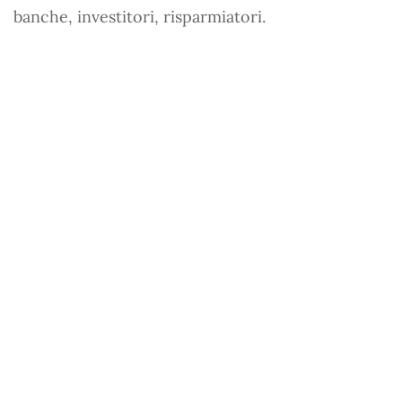
banche, investitori, risparmiatori.