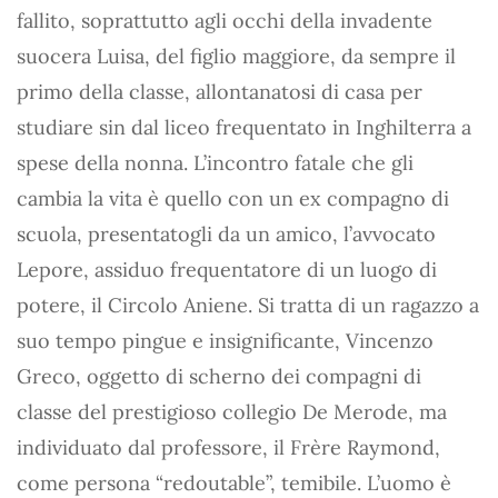
fallito, soprattutto agli occhi della invadente
suocera Luisa, del figlio maggiore, da sempre il
primo della classe, allontanatosi di casa per
studiare sin dal liceo frequentato in Inghilterra a
spese della nonna. L’incontro fatale che gli
cambia la vita è quello con un ex compagno di
scuola, presentatogli da un amico, l’avvocato
Lepore, assiduo frequentatore di un luogo di
potere, il Circolo Aniene. Si tratta di un ragazzo a
suo tempo pingue e insignificante, Vincenzo
Greco, oggetto di scherno dei compagni di
classe del prestigioso collegio De Merode, ma
individuato dal professore, il Frère Raymond,
come persona “redoutable”, temibile. L’uomo è