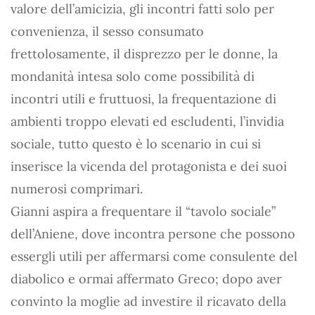
valore dell’amicizia, gli incontri fatti solo per
convenienza, il sesso consumato
frettolosamente, il disprezzo per le donne, la
mondanità intesa solo come possibilità di
incontri utili e fruttuosi, la frequentazione di
ambienti troppo elevati ed escludenti, l’invidia
sociale, tutto questo è lo scenario in cui si
inserisce la vicenda del protagonista e dei suoi
numerosi comprimari.
Gianni aspira a frequentare il “tavolo sociale”
dell’Aniene, dove incontra persone che possono
essergli utili per affermarsi come consulente del
diabolico e ormai affermato Greco; dopo aver
convinto la moglie ad investire il ricavato della