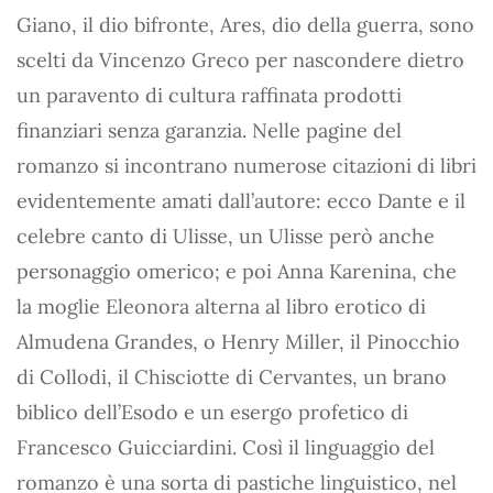
Giano, il dio bifronte, Ares, dio della guerra, sono
scelti da Vincenzo Greco per nascondere dietro
un paravento di cultura raffinata prodotti
finanziari senza garanzia. Nelle pagine del
romanzo si incontrano numerose citazioni di libri
evidentemente amati dall’autore: ecco Dante e il
celebre canto di Ulisse, un Ulisse però anche
personaggio omerico; e poi Anna Karenina, che
la moglie Eleonora alterna al libro erotico di
Almudena Grandes, o Henry Miller, il Pinocchio
di Collodi, il Chisciotte di Cervantes, un brano
biblico dell’Esodo e un esergo profetico di
Francesco Guicciardini. Così il linguaggio del
romanzo è una sorta di pastiche linguistico, nel