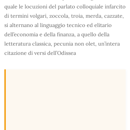
quale le locuzioni del parlato colloquiale infarcito
di termini volgari, zoccola, troia, merda, cazzate,
si alternano al linguaggio tecnico ed elitario
dell’economia e della finanza, a quello della
letteratura classica, pecunia non olet, un’intera
citazione di versi dell’Odissea