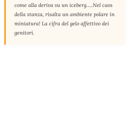
come alla deriva su un iceberg…..Nel caos
della stanza, risalta un ambiente polare in
miniatura! La cifra del gelo affettivo dei
genitori.