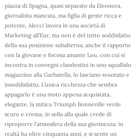
piazza di Spagna, quasi separato da Eleonora,
giornalista mancata, ma figlia di gente ricca e
potente, Alecci lavora in una società di
Marketing all’Eur, ma non è del tutto soddisfatto
della sua posizione subalterna; anche il rapporto
con la giovane e focosa amante Lou, con cui si
incontra in convegni clandestini in uno squallido
magazzino alla Garbatella, lo lasciano svuotato e
insoddisfatto. L’unica ricchezza che sembra
appagarlo è una moto appena acquistata,
elegante, la mitica Triumph Bonneville verde
scuro e crema, in sella alla quale crede di
riproporre l’atmosfera della sua giovinezza; in
realtà ha oltre cinquanta anni, e si sente un