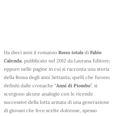
Ha dieci anni il romanzo
Rosso totale
di
Fabio
Calenda
, pubblicato nel 2012 da Laurana Editore;
eppure nelle pagine in cui si racconta una storia
della Roma degli anni Settanta, quelli che furono
definiti dalle cronache “
Anni di Piombo
”, si
scorgono alcune analogie con le vicende
successive della lotta armata di una generazione
di giovani che fece scelte dolorose, spesso