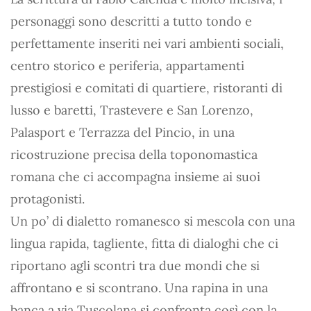
personaggi sono descritti a tutto tondo e
perfettamente inseriti nei vari ambienti sociali,
centro storico e periferia, appartamenti
prestigiosi e comitati di quartiere, ristoranti di
lusso e baretti, Trastevere e San Lorenzo,
Palasport e Terrazza del Pincio, in una
ricostruzione precisa della toponomastica
romana che ci accompagna insieme ai suoi
protagonisti.
Un po’ di dialetto romanesco si mescola con una
lingua rapida, tagliente, fitta di dialoghi che ci
riportano agli scontri tra due mondi che si
affrontano e si scontrano. Una rapina in una
banca a via Tuscolana si confronta così con la