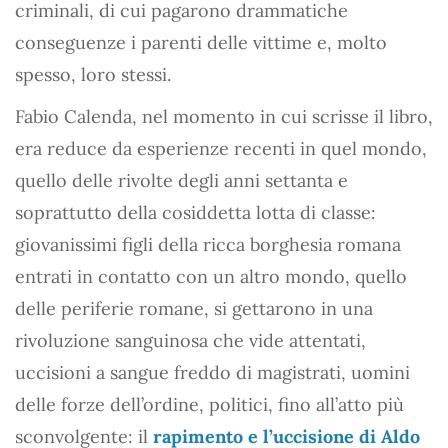
criminali, di cui pagarono drammatiche
conseguenze i parenti delle vittime e, molto
spesso, loro stessi.
Fabio Calenda, nel momento in cui scrisse il libro,
era reduce da esperienze recenti in quel mondo,
quello delle rivolte degli anni settanta e
soprattutto della cosiddetta lotta di classe:
giovanissimi figli della ricca borghesia romana
entrati in contatto con un altro mondo, quello
delle periferie romane, si gettarono in una
rivoluzione sanguinosa che vide attentati,
uccisioni a sangue freddo di magistrati, uomini
delle forze dell’ordine, politici, fino all’atto più
sconvolgente: il
rapimento e l’uccisione di Aldo