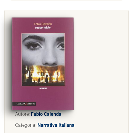
Autore:
Fabio Calenda
Categoria:
Narrativa Italiana