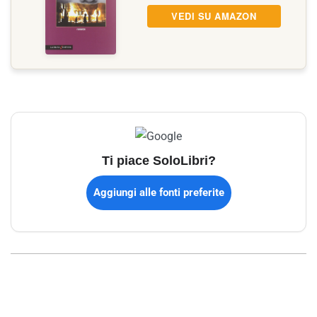
VEDI SU AMAZON
Ti piace SoloLibri?
Aggiungi alle fonti preferite