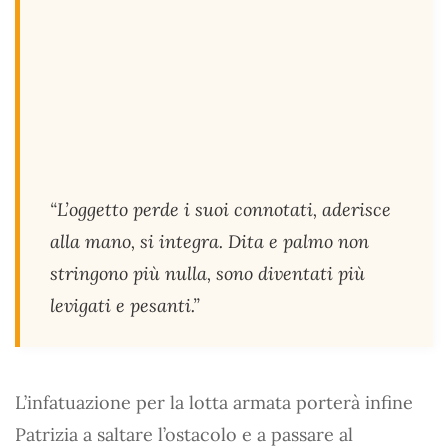
“L’oggetto perde i suoi connotati, aderisce
alla mano, si integra. Dita e palmo non
stringono più nulla, sono diventati più
levigati e pesanti.”
L’infatuazione per la lotta armata porterà infine
Patrizia a saltare l’ostacolo e a passare al