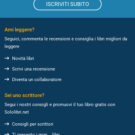
ISCRIVITI SUBITO
Ami leggere?
Seguici, commenta le recensioni e consiglia i libri migliori da
leggere
Novità libri
Scrivi una recensione
Diventa un collaboratore
Sei uno scrittore?
Segui i nostri consigli e promuovi il tuo libro gratis con
Sololibri.net
Consigli per scrittori
Ti presento i miei... libri