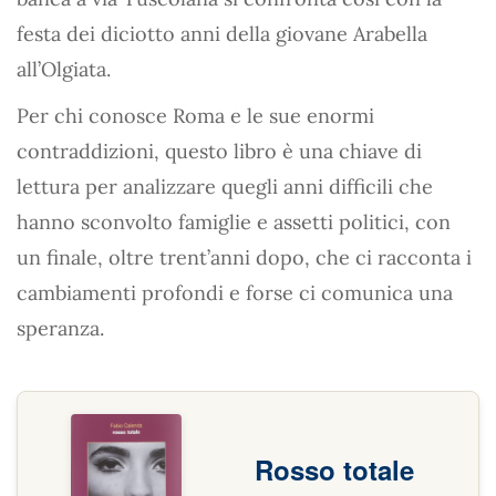
festa dei diciotto anni della giovane Arabella
all’Olgiata.
Per chi conosce Roma e le sue enormi
contraddizioni, questo libro è una chiave di
lettura per analizzare quegli anni difficili che
hanno sconvolto famiglie e assetti politici, con
un finale, oltre trent’anni dopo, che ci racconta i
cambiamenti profondi e forse ci comunica una
speranza.
Rosso totale