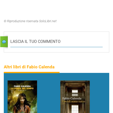
© Riproduzione riservata SoloLibri.net
LASCIA IL TUO COMMENTO
Altri libri di Fabio Calenda