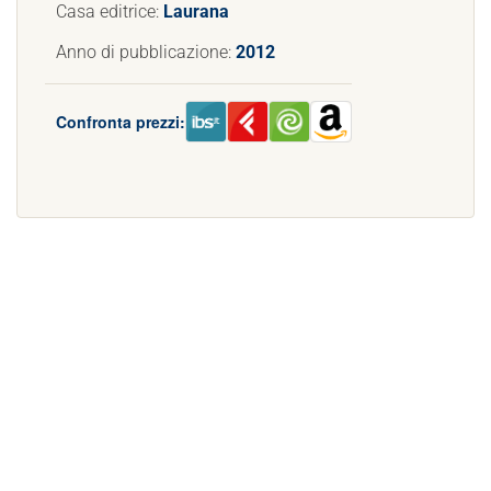
Casa editrice:
Laurana
Anno di pubblicazione:
2012
Confronta prezzi: