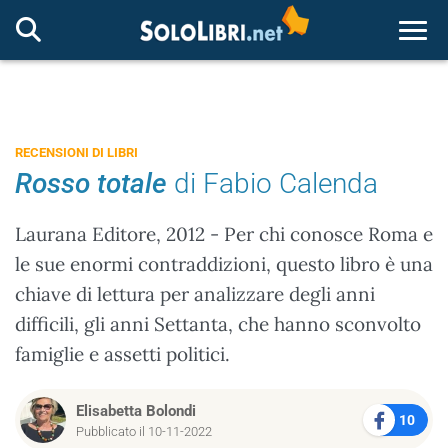
Togg
RECENSIONI DI LIBRI
Rosso totale
di Fabio Calenda
Laurana Editore, 2012 - Per chi conosce Roma e
le sue enormi contraddizioni, questo libro è una
chiave di lettura per analizzare degli anni
difficili, gli anni Settanta, che hanno sconvolto
famiglie e assetti politici.
Elisabetta Bolondi
10
Pubblicato il 10-11-2022