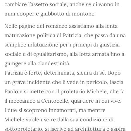
cambiare l’assetto sociale, anche se ci vanno in
mini cooper e giubbotto di montone.
Nelle pagine del romanzo assistiamo alla lenta
maturazione politica di Patrizia, che passa da una
semplice infatuazione per i principi di giustizia
sociale e di egualitarismo, alla lotta armata fino a
giungere alla clandestinità.
Patrizia è forte, determinata, sicura di sé. Dopo
un grave incidente che li vede in pericolo, lascia
Paolo e si mette con il proletario Michele, che fa
il meccanico a Centocelle, quartiere in cui vive.
I due si scoprono innamorati, ma mentre
Michele vuole uscire dalla sua condizione di
sottoproletario, si iscrive ad architettura e aspira