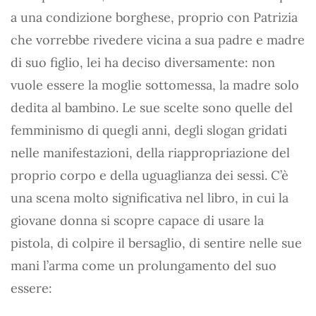
a una condizione borghese, proprio con Patrizia
che vorrebbe rivedere vicina a sua padre e madre
di suo figlio, lei ha deciso diversamente: non
vuole essere la moglie sottomessa, la madre solo
dedita al bambino. Le sue scelte sono quelle del
femminismo di quegli anni, degli slogan gridati
nelle manifestazioni, della riappropriazione del
proprio corpo e della uguaglianza dei sessi. C’è
una scena molto significativa nel libro, in cui la
giovane donna si scopre capace di usare la
pistola, di colpire il bersaglio, di sentire nelle sue
mani l’arma come un prolungamento del suo
essere: