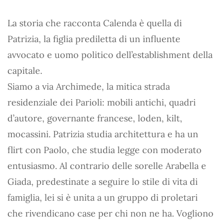
La storia che racconta Calenda è quella di
Patrizia, la figlia prediletta di un influente
avvocato e uomo politico dell’establishment della
capitale.
Siamo a via Archimede, la mitica strada
residenziale dei Parioli: mobili antichi, quadri
d’autore, governante francese, loden, kilt,
mocassini. Patrizia studia architettura e ha un
flirt con Paolo, che studia legge con moderato
entusiasmo. Al contrario delle sorelle Arabella e
Giada, predestinate a seguire lo stile di vita di
famiglia, lei si è unita a un gruppo di proletari
che rivendicano case per chi non ne ha. Vogliono