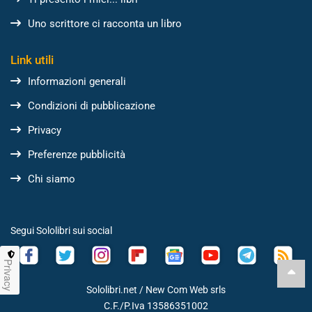
Uno scrittore ci racconta un libro
Link utili
Informazioni generali
Condizioni di pubblicazione
Privacy
Preferenze pubblicità
Chi siamo
Segui Sololibri sui social
Privacy
Sololibri.net /
New Com Web srls
C.F./P.Iva 13586351002