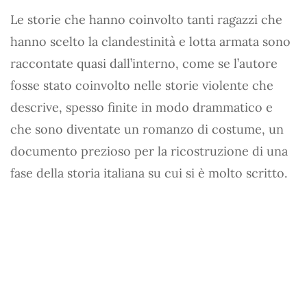
Le storie che hanno coinvolto tanti ragazzi che
hanno scelto la clandestinità e lotta armata sono
raccontate quasi dall’interno, come se l’autore
fosse stato coinvolto nelle storie violente che
descrive, spesso finite in modo drammatico e
che sono diventate un romanzo di costume, un
documento prezioso per la ricostruzione di una
fase della storia italiana su cui si è molto scritto.