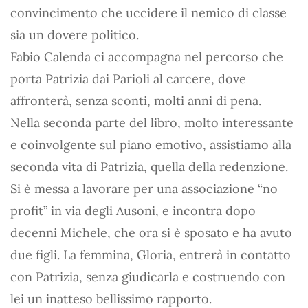
convincimento che uccidere il nemico di classe
sia un dovere politico.
Fabio Calenda ci accompagna nel percorso che
porta Patrizia dai Parioli al carcere, dove
affronterà, senza sconti, molti anni di pena.
Nella seconda parte del libro, molto interessante
e coinvolgente sul piano emotivo, assistiamo alla
seconda vita di Patrizia, quella della redenzione.
Si è messa a lavorare per una associazione “no
profit” in via degli Ausoni, e incontra dopo
decenni Michele, che ora si è sposato e ha avuto
due figli. La femmina, Gloria, entrerà in contatto
con Patrizia, senza giudicarla e costruendo con
lei un inatteso bellissimo rapporto.