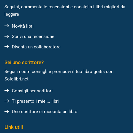
Seguici, commenta le recensioni e consiglia i libri migliori da
leggere
Novità libri
Scrivi una recensione
Diventa un collaboratore
Sei uno scrittore?
Segui i nostri consigli e promuovi il tuo libro gratis con
Sololibri.net
Consigli per scrittori
Ti presento i miei... libri
Uno scrittore ci racconta un libro
Link utili