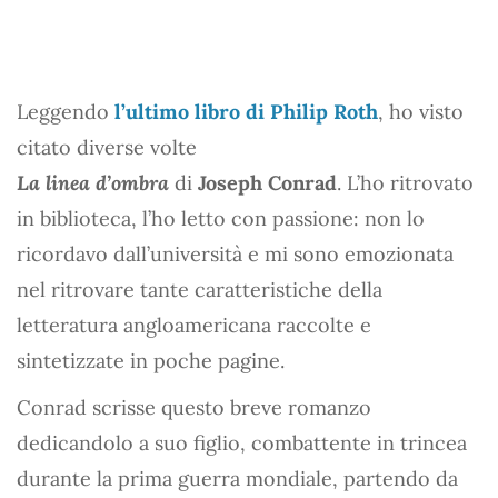
Leggendo
l’ultimo libro di Philip Roth
, ho visto
citato diverse volte
La linea d’ombra
di
Joseph Conrad
. L’ho ritrovato
in biblioteca, l’ho letto con passione: non lo
ricordavo dall’università e mi sono emozionata
nel ritrovare tante caratteristiche della
letteratura angloamericana raccolte e
sintetizzate in poche pagine.
Conrad scrisse questo breve romanzo
dedicandolo a suo figlio, combattente in trincea
durante la prima guerra mondiale, partendo da