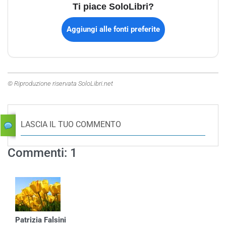
Ti piace SoloLibri?
Aggiungi alle fonti preferite
© Riproduzione riservata SoloLibri.net
LASCIA IL TUO COMMENTO
Commenti: 1
Patrizia Falsini