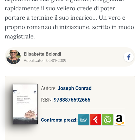
rapidamente il suo veliero crede di poter
portare a termine il suo incarico... Un vero e
proprio romanzo di iniziazione, scritto in modo
magistrale.
Elisabetta Bolondi
Pubblicato il 02-01-2009
Autore:
Joseph Conrad
ISBN:
9788876692666
Confronta prezzi: