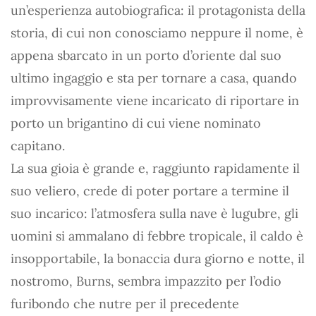
un’esperienza autobiografica: il protagonista della
storia, di cui non conosciamo neppure il nome, è
appena sbarcato in un porto d’oriente dal suo
ultimo ingaggio e sta per tornare a casa, quando
improvvisamente viene incaricato di riportare in
porto un brigantino di cui viene nominato
capitano.
La sua gioia è grande e, raggiunto rapidamente il
suo veliero, crede di poter portare a termine il
suo incarico: l’atmosfera sulla nave è lugubre, gli
uomini si ammalano di febbre tropicale, il caldo è
insopportabile, la bonaccia dura giorno e notte, il
nostromo, Burns, sembra impazzito per l’odio
furibondo che nutre per il precedente