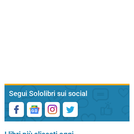
Segui Sololibri sui social