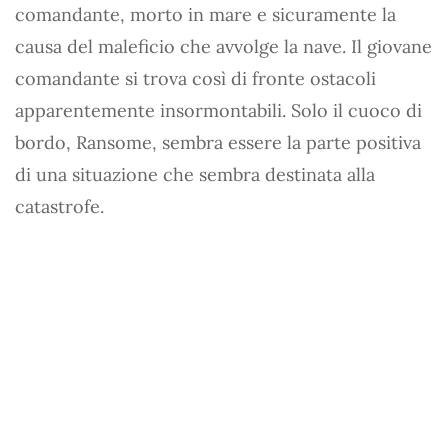
comandante, morto in mare e sicuramente la
causa del maleficio che avvolge la nave. Il giovane
comandante si trova così di fronte ostacoli
apparentemente insormontabili. Solo il cuoco di
bordo, Ransome, sembra essere la parte positiva
di una situazione che sembra destinata alla
catastrofe.