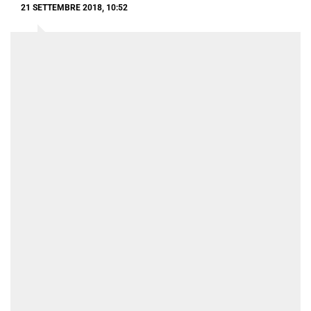
21 SETTEMBRE 2018, 10:52