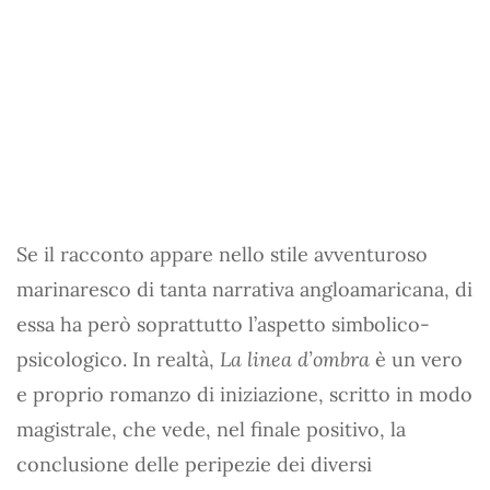
Se il racconto appare nello stile avventuroso
marinaresco di tanta narrativa angloamaricana, di
essa ha però soprattutto l’aspetto simbolico-
psicologico. In realtà,
La linea d’ombra
è un vero
e proprio romanzo di iniziazione, scritto in modo
magistrale, che vede, nel finale positivo, la
conclusione delle peripezie dei diversi