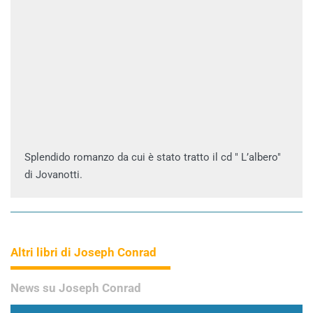
Splendido romanzo da cui è stato tratto il cd " L’albero"
di Jovanotti.
Altri libri di Joseph Conrad
News su Joseph Conrad