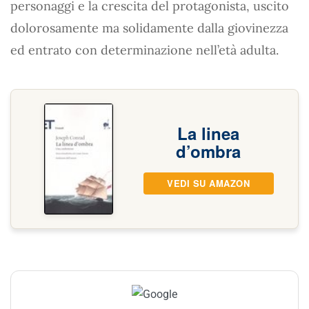
personaggi e la crescita del protagonista, uscito
dolorosamente ma solidamente dalla giovinezza
ed entrato con determinazione nell’età adulta.
La linea
d’ombra
VEDI SU AMAZON