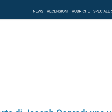
NEWS
RECENSIONI
RUBRICHE
SPECIALE