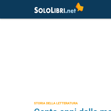
STORIA DELLA LETTERATURA