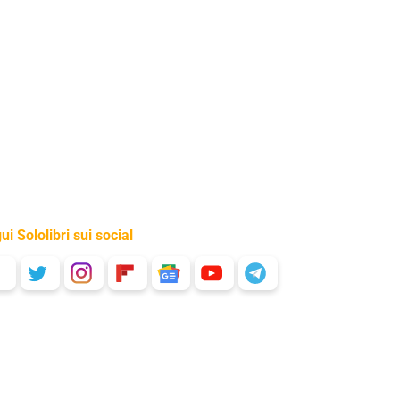
ui Sololibri sui social