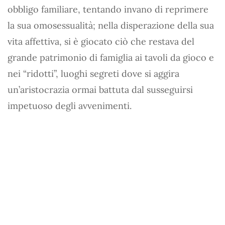
obbligo familiare, tentando invano di reprimere
la sua omosessualità; nella disperazione della sua
vita affettiva, si è giocato ciò che restava del
grande patrimonio di famiglia ai tavoli da gioco e
nei “ridotti”, luoghi segreti dove si aggira
un’aristocrazia ormai battuta dal susseguirsi
impetuoso degli avvenimenti.