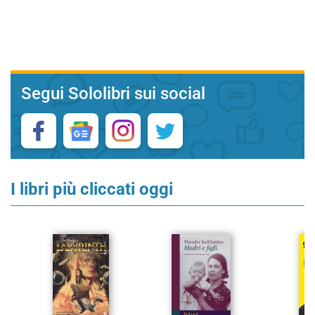
Segui Sololibri sui social
I libri più cliccati oggi