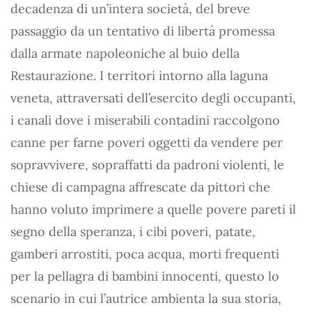
decadenza di un’intera società, del breve
passaggio da un tentativo di libertà promessa
dalla armate napoleoniche al buio della
Restaurazione. I territori intorno alla laguna
veneta, attraversati dell’esercito degli occupanti,
i canali dove i miserabili contadini raccolgono
canne per farne poveri oggetti da vendere per
sopravvivere, sopraffatti da padroni violenti, le
chiese di campagna affrescate da pittori che
hanno voluto imprimere a quelle povere pareti il
segno della speranza, i cibi poveri, patate,
gamberi arrostiti, poca acqua, morti frequenti
per la pellagra di bambini innocenti, questo lo
scenario in cui l’autrice ambienta la sua storia,