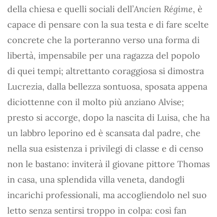
della chiesa e quelli sociali dell’
Ancien Régime
, è
capace di pensare con la sua testa e di fare scelte
concrete che la porteranno verso una forma di
libertà, impensabile per una ragazza del popolo
di quei tempi; altrettanto coraggiosa si dimostra
Lucrezia, dalla bellezza sontuosa, sposata appena
diciottenne con il molto più anziano Alvise;
presto si accorge, dopo la nascita di Luisa, che ha
un labbro leporino ed è scansata dal padre, che
nella sua esistenza i privilegi di classe e di censo
non le bastano: inviterà il giovane pittore Thomas
in casa, una splendida villa veneta, dandogli
incarichi professionali, ma accogliendolo nel suo
letto senza sentirsi troppo in colpa: così fan