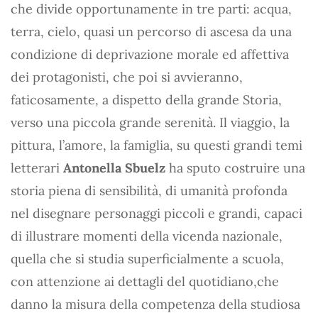
che divide opportunamente in tre parti: acqua,
terra, cielo, quasi un percorso di ascesa da una
condizione di deprivazione morale ed affettiva
dei protagonisti, che poi si avvieranno,
faticosamente, a dispetto della grande Storia,
verso una piccola grande serenità. Il viaggio, la
pittura, l’amore, la famiglia, su questi grandi temi
letterari
Antonella Sbuelz
ha sputo costruire una
storia piena di sensibilità, di umanità profonda
nel disegnare personaggi piccoli e grandi, capaci
di illustrare momenti della vicenda nazionale,
quella che si studia superficialmente a scuola,
con attenzione ai dettagli del quotidiano,che
danno la misura della competenza della studiosa