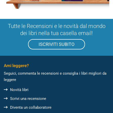
Tutte le Recensioni e le novità dal mondo
dei libri nella tua casella email!
ISCRIVITI SUBITO
Ami leggere?
Seguici, commenta le recensioni e consiglia i libri migliori da
leggere
Novità libri
Scrivi una recensione
Diventa un collaboratore