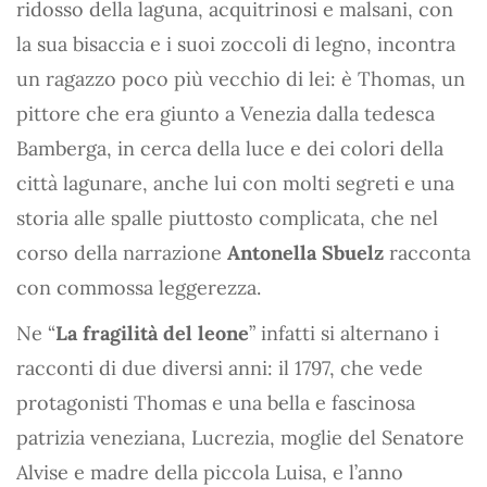
ridosso della laguna, acquitrinosi e malsani, con
la sua bisaccia e i suoi zoccoli di legno, incontra
un ragazzo poco più vecchio di lei: è Thomas, un
pittore che era giunto a Venezia dalla tedesca
Bamberga, in cerca della luce e dei colori della
città lagunare, anche lui con molti segreti e una
storia alle spalle piuttosto complicata, che nel
corso della narrazione
Antonella Sbuelz
racconta
con commossa leggerezza.
Ne “
La fragilità del leone
” infatti si alternano i
racconti di due diversi anni: il 1797, che vede
protagonisti Thomas e una bella e fascinosa
patrizia veneziana, Lucrezia, moglie del Senatore
Alvise e madre della piccola Luisa, e l’anno