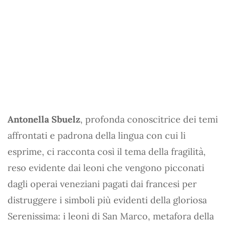
Antonella Sbuelz
, profonda conoscitrice dei temi
affrontati e padrona della lingua con cui li
esprime, ci racconta così il tema della fragilità,
reso evidente dai leoni che vengono picconati
dagli operai veneziani pagati dai francesi per
distruggere i simboli più evidenti della gloriosa
Serenissima: i leoni di San Marco, metafora della