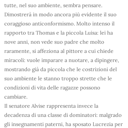
tutte, nel suo ambiente, sembra pensare.
Dimostrerà in modo ancora più evidente il suo
coraggioso anticonformismo. Molto intenso il
rapporto tra Thomas e la piccola Luisa: lei ha
nove anni, non vede suo padre che molto
raramente, si affeziona al pittore a cui chiede
miracoli: vuole imparare a nuotare, a dipingere,
mostrando già da piccola che le costrizioni del
suo ambiente le stanno troppo strette che le
condizioni di vita delle ragazze possono
cambiare.
Il senatore Alvise rappresenta invece la
decadenza di una classe di dominatori: malgrado
gli insegnamenti paterni, ha sposato Lucrezia per