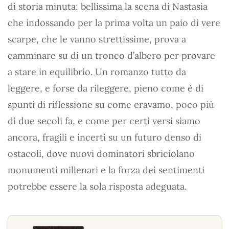
di storia minuta: bellissima la scena di Nastasia
che indossando per la prima volta un paio di vere
scarpe, che le vanno strettissime, prova a
camminare su di un tronco d’albero per provare
a stare in equilibrio. Un romanzo tutto da
leggere, e forse da rileggere, pieno come è di
spunti di riflessione su come eravamo, poco più
di due secoli fa, e come per certi versi siamo
ancora, fragili e incerti su un futuro denso di
ostacoli, dove nuovi dominatori sbriciolano
monumenti millenari e la forza dei sentimenti
potrebbe essere la sola risposta adeguata.