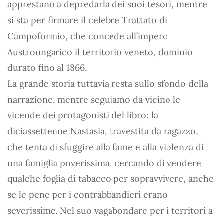
apprestano a depredarla dei suoi tesori, mentre
si sta per firmare il celebre Trattato di
Campoformio, che concede all’impero
Austroungarico il territorio veneto, dominio
durato fino al 1866.
La grande storia tuttavia resta sullo sfondo della
narrazione, mentre seguiamo da vicino le
vicende dei protagonisti del libro: la
diciassettenne Nastasia, travestita da ragazzo,
che tenta di sfuggire alla fame e alla violenza di
una famiglia poverissima, cercando di vendere
qualche foglia di tabacco per sopravvivere, anche
se le pene per i contrabbandieri erano
severissime. Nel suo vagabondare per i territori a