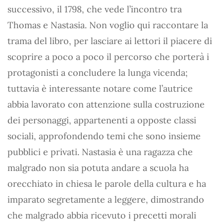
successivo, il 1798, che vede l’incontro tra
Thomas e Nastasia. Non voglio qui raccontare la
trama del libro, per lasciare ai lettori il piacere di
scoprire a poco a poco il percorso che porterà i
protagonisti a concludere la lunga vicenda;
tuttavia è interessante notare come l’autrice
abbia lavorato con attenzione sulla costruzione
dei personaggi, appartenenti a opposte classi
sociali, approfondendo temi che sono insieme
pubblici e privati. Nastasia è una ragazza che
malgrado non sia potuta andare a scuola ha
orecchiato in chiesa le parole della cultura e ha
imparato segretamente a leggere, dimostrando
che malgrado abbia ricevuto i precetti morali