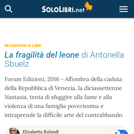
Togg
RECENSIONI DI LIBRI
La fragilità del leone
di Antonella
Sbuelz
Forum Edizioni, 2016 - All’ombra della caduta
della Repubblica di Venezia, la diciassettenne
Nastasia, tenta di sfuggire alla fame e alla
violenza di una famiglia poverissima e
intraprende la difficile arte del contrabbando.
Elisabetta Bolondi