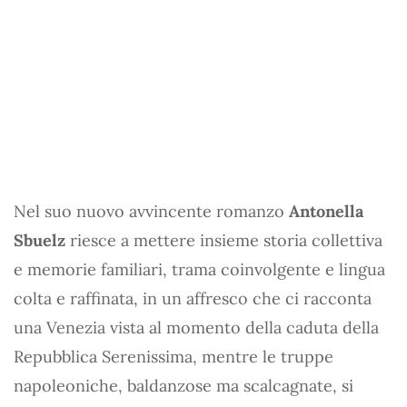
Nel suo nuovo avvincente romanzo
Antonella
Sbuelz
riesce a mettere insieme storia collettiva
e memorie familiari, trama coinvolgente e lingua
colta e raffinata, in un affresco che ci racconta
una Venezia vista al momento della caduta della
Repubblica Serenissima, mentre le truppe
napoleoniche, baldanzose ma scalcagnate, si