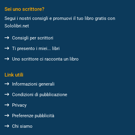
Sei uno scrittore?
Segui i nostri consigli e promuovi il tuo libro gratis con
Sololibri.net
Consigli per scrittori
Ti presento i miei... libri
Uno scrittore ci racconta un libro
Link utili
Informazioni generali
Condizioni di pubblicazione
Privacy
Preferenze pubblicità
Chi siamo