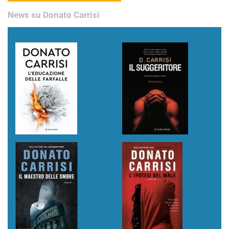
News su Donato Carrisi