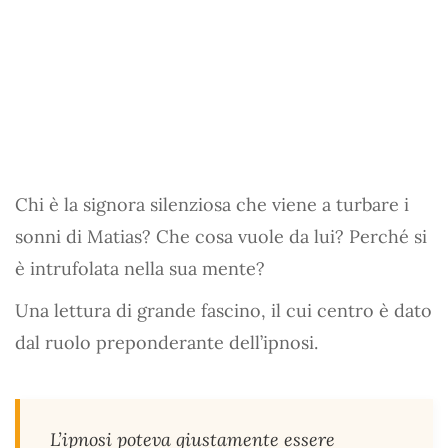
Chi è la signora silenziosa che viene a turbare i
sonni di Matias? Che cosa vuole da lui? Perché si
è intrufolata nella sua mente?
Una lettura di grande fascino, il cui centro è dato
dal ruolo preponderante dell’ipnosi.
L’ipnosi poteva giustamente essere