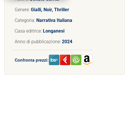
Genere:
Gialli, Noir, Thriller
Categoria:
Narrativa Italiana
Casa editrice:
Longanesi
Anno di pubblicazione:
2024
Confronta prezzi: