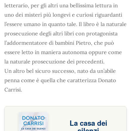
letterario, per gli altri una bellissima lettura in
uno dei misteri più longevi e curiosi riguardanti
l’essere umano in quanto tale. Il libro è la naturale
prosecuzione degli altri libri con protagonista
l’addormentatore di bambini Pietro, che può
essere letto in maniera autonoma oppure come
la naturale prosecuzione dei precedenti.
Un altro bel sicuro successo, nato da un’abile
penna come è quella che caratterizza Donato
Carrisi.
La casa dei
silenzi