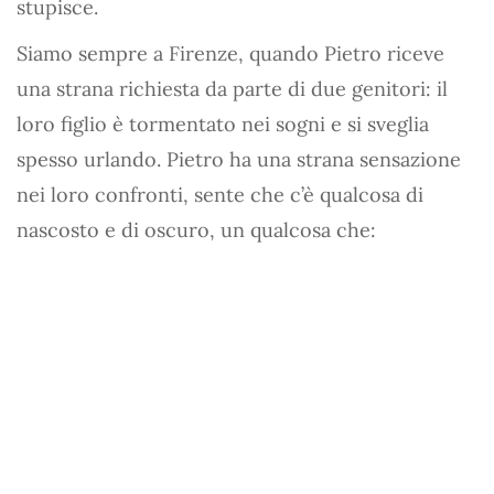
stupisce.
Siamo sempre a Firenze, quando Pietro riceve
una strana richiesta da parte di due genitori: il
loro figlio è tormentato nei sogni e si sveglia
spesso urlando. Pietro ha una strana sensazione
nei loro confronti, sente che c’è qualcosa di
nascosto e di oscuro, un qualcosa che: