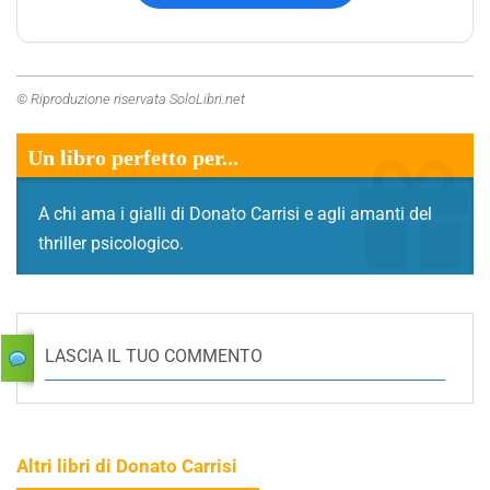
© Riproduzione riservata SoloLibri.net
Un libro perfetto per...
A chi ama i gialli di Donato Carrisi e agli amanti del
thriller psicologico.
LASCIA IL TUO COMMENTO
Altri libri di Donato Carrisi