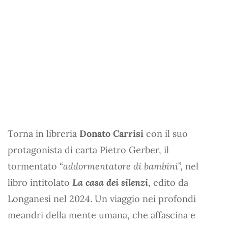
Torna in libreria
Donato Carrisi
con il suo
protagonista di carta Pietro Gerber, il
tormentato “
addormentatore di bambini
”, nel
libro intitolato
La casa dei silenzi
, edito da
Longanesi nel 2024. Un viaggio nei profondi
meandri della mente umana, che affascina e