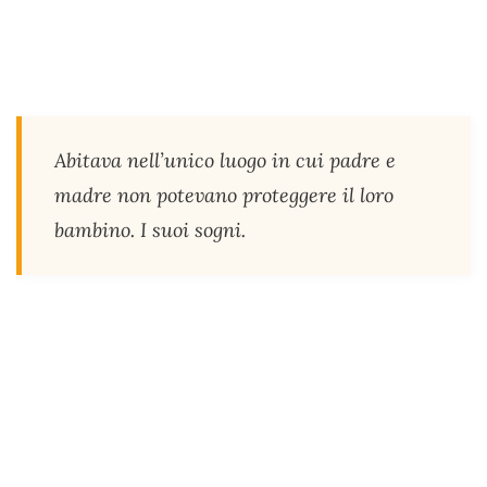
Abitava nell’unico luogo in cui padre e
madre non potevano proteggere il loro
bambino. I suoi sogni.