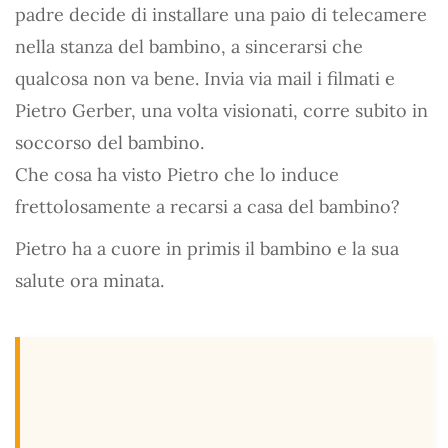
padre decide di installare una paio di telecamere
nella stanza del bambino, a sincerarsi che
qualcosa non va bene. Invia via mail i filmati e
Pietro Gerber, una volta visionati, corre subito in
soccorso del bambino.
Che cosa ha visto Pietro che lo induce
frettolosamente a recarsi a casa del bambino?
Pietro ha a cuore in primis il bambino e la sua
salute ora minata.