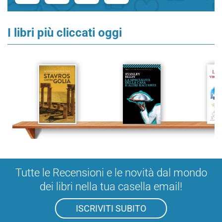
I libri più cliccati oggi
Tutte le Recensioni e le novità dal mondo
dei libri nella tua casella email!
ISCRIVITI SUBITO