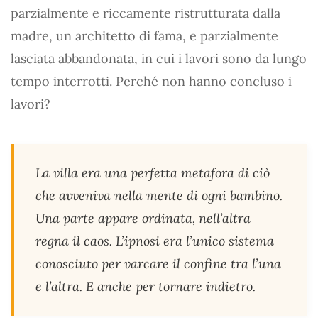
parzialmente e riccamente ristrutturata dalla
madre, un architetto di fama, e parzialmente
lasciata abbandonata, in cui i lavori sono da lungo
tempo interrotti. Perché non hanno concluso i
lavori?
La villa era una perfetta metafora di ciò
che avveniva nella mente di ogni bambino.
Una parte appare ordinata, nell’altra
regna il caos. L’ipnosi era l’unico sistema
conosciuto per varcare il confine tra l’una
e l’altra. E anche per tornare indietro.