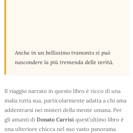
Anche in un bellissimo tramonto si può
nascondere la più tremenda delle verità.
Il viaggio narrato in questo libro è ricco di una
malia tutta sua, particolarmente adatta a chi ama
addentrarsi nei misteri della mente umana. Per
gli amanti di
Donato Carrisi
quest’ultimo libro è
una ulteriore chicca nel suo vasto panorama