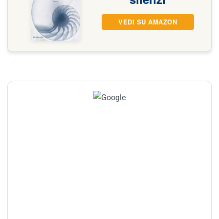
VEDI SU AMAZON