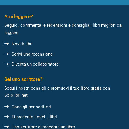
Ami leggere?
Seguici, commenta le recensioni e consiglia i libri migliori da
leggere
Novità libri
Scrivi una recensione
Diventa un collaboratore
Sei uno scrittore?
Segui i nostri consigli e promuovi il tuo libro gratis con
Sololibri.net
Consigli per scrittori
Ti presento i miei... libri
Uno scrittore ci racconta un libro