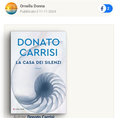
Ornella Donna
2
Pubblicato il 11-11-2024
Autore:
Donato Carrisi