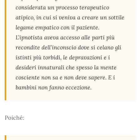
considerata un processo terapeutico
atipico, in cui si veniva a creare un sottile
legame empatico con il paziente.
L’ipnotista aveva accesso alle parti più
recondite dell’inconscio dove si celano gli
istinti più torbidi, le depravazioni e i
desideri innaturali che spesso la mente
cosciente non sa e non deve sapere. E i
bambini non fanno eccezione.
Poiché: