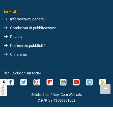
Link utili
Informazioni generali
Condizioni di pubblicazione
Privacy
Preferenze pubblicità
Chi siamo
Segui Sololibri sui social
Privacy
Sololibri.net /
New Com Web srls
C.F./P.Iva 13586351002