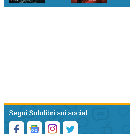
Segui Sololibri sui social