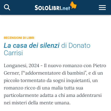
Togg
RECENSIONI DI LIBRI
La casa dei silenzi
di Donato
Carrisi
Longanesi, 2024 - Il nuovo romanzo con Pietro
Gerner, l’“addormentatore di bambini”, e di un
piccolo tormentato da sogni inquietanti, un
romanzo ricco di una malia tutta sua
particolarmente adatta a chi ama addentrarsi
nei misteri della mente umana.