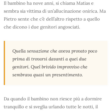
Il bambino ha nove anni, si chiama Matias e
sembra sia vittima di un’allucinazione onirica. Ma
Pietro sente che c’è dell’altro rispetto a quello
che dicono i due genitori angosciati.
Quella sensazione che aveva provato poco
prima di trovarsi davanti a quei due
genitori. Quel brivido improvviso che
sembrava quasi un presentimento.
Da quando il bambino non riesce più a dormire
tranquillo e si sveglia urlando tutte le notti, il