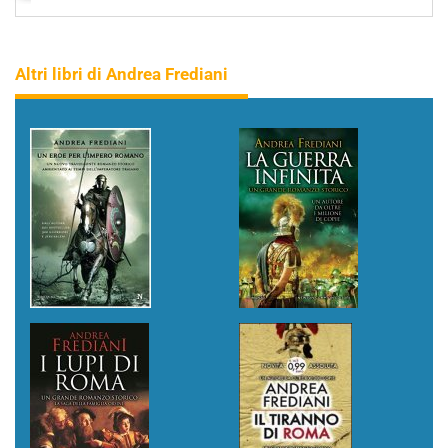
Altri libri di Andrea Frediani