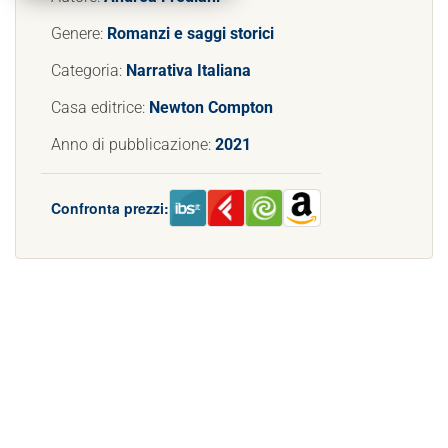
Genere:
Romanzi e saggi storici
Categoria:
Narrativa Italiana
Casa editrice:
Newton Compton
Anno di pubblicazione:
2021
Confronta prezzi: