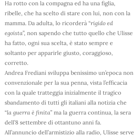
Ha rotto con la compagna ed ha una figlia,
ribelle, che ha scelto di stare con lui, non con la
mamma. Da adulta, lo ricorderà “
rigido ed
egoista
”, non sapendo che tutto quello che Ulisse
ha fatto, ogni sua scelta, è stato sempre e
soltanto per apparirle giusto, coraggioso,
corretto.
Andrea Frediani sviluppa benissimo un’epoca non
convenzionale per la sua penna, vista l’efficacia
con la quale tratteggia inizialmente il tragico
sbandamento di tutti gli italiani alla notizia che
“
la guerra è finita
” ma la guerra continua, la sera
dell’8 settembre di ottantuno anni fa.
All’annuncio dell’armistizio alla radio, Ulisse serve