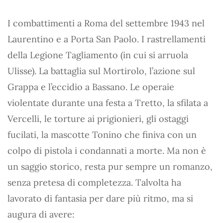
I combattimenti a Roma del settembre 1943 nel
Laurentino e a Porta San Paolo. I rastrellamenti
della Legione Tagliamento (in cui si arruola
Ulisse). La battaglia sul Mortirolo, l’azione sul
Grappa e l’eccidio a Bassano. Le operaie
violentate durante una festa a Tretto, la sfilata a
Vercelli, le torture ai prigionieri, gli ostaggi
fucilati, la mascotte Tonino che finiva con un
colpo di pistola i condannati a morte. Ma non è
un saggio storico, resta pur sempre un romanzo,
senza pretesa di completezza. Talvolta ha
lavorato di fantasia per dare più ritmo, ma si
augura di avere: