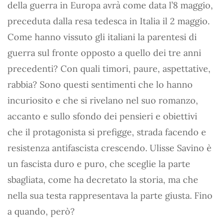
della guerra in Europa avrà come data l’8 maggio,
preceduta dalla resa tedesca in Italia il 2 maggio.
Come hanno vissuto gli italiani la parentesi di
guerra sul fronte opposto a quello dei tre anni
precedenti? Con quali timori, paure, aspettative,
rabbia? Sono questi sentimenti che lo hanno
incuriosito e che si rivelano nel suo romanzo,
accanto e sullo sfondo dei pensieri e obiettivi
che il protagonista si prefigge, strada facendo e
resistenza antifascista crescendo. Ulisse Savino è
un fascista duro e puro, che sceglie la parte
sbagliata, come ha decretato la storia, ma che
nella sua testa rappresentava la parte giusta. Fino
a quando, però?