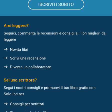
ISCRIVITI SUBITO
Ami leggere?
Seguici, commenta le recensioni e consiglia i libri migliori da
leggere
Novità libri
Scrivi una recensione
Diventa un collaboratore
Sei uno scrittore?
Segui i nostri consigli e promuovi il tuo libro gratis con
Sololibri.net
Consigli per scrittori