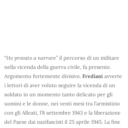
“
Ho provato a narrare
” il percorso di un militare
nella vicenda della guerra civile, fa presente.
Argomento fortemente divisivo.
Frediani
avverte
i lettori di aver voluto seguire la vicenda di un
soldato in un momento tanto delicato per gli
uomini e le donne, nei venti mesi tra l’armistizio
con gli Alleati, l’8 settembre 1943 e la liberazione
del Paese dai nazifascisti il 25 aprile 1945. La fine