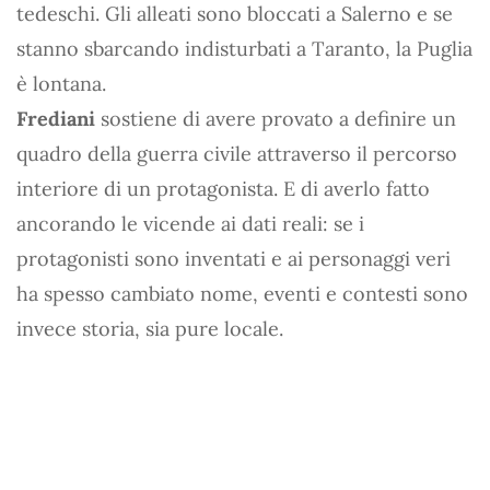
tedeschi. Gli alleati sono bloccati a Salerno e se
stanno sbarcando indisturbati a Taranto, la Puglia
è lontana.
Frediani
sostiene di avere provato a definire un
quadro della guerra civile attraverso il percorso
interiore di un protagonista. E di averlo fatto
ancorando le vicende ai dati reali: se i
protagonisti sono inventati e ai personaggi veri
ha spesso cambiato nome, eventi e contesti sono
invece storia, sia pure locale.