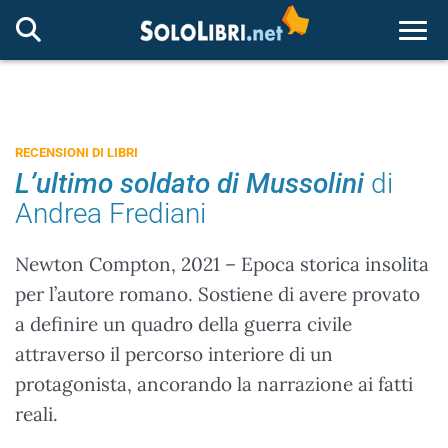
Togg
RECENSIONI DI LIBRI
L’ultimo soldato di Mussolini
di
Andrea Frediani
Newton Compton, 2021 – Epoca storica insolita
per l’autore romano. Sostiene di avere provato
a definire un quadro della guerra civile
attraverso il percorso interiore di un
protagonista, ancorando la narrazione ai fatti
reali.