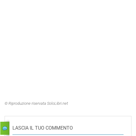
© Riproduzione riservata SoloLibri.net
LASCIA IL TUO COMMENTO