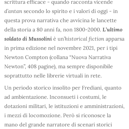
scrittura efficace - quando racconta vicende
d’antan
secondo lo spirito e i valori di oggi - in
questa prova narrativa che avvicina le lancette
della storia a 80 anni fa, non 1800-2000.
L’ultimo
soldato di Mussolini
è un’
historical fiction
apparsa
in prima edizione nel novembre 2021, per i tipi
Newton Compton (collana “Nuova Narrativa
Newton”, 408 pagine), ma sempre disponibile
soprattutto nelle librerie virtuali in rete.
Un periodo storico insolito per Frediani, quanto
ad ambientazione. Inconsueti i costumi, le
dotazioni militari, le istituzioni e amministrazioni,
i mezzi di locomozione. Però si riconosce la
mano del grande narratore di scenari storici