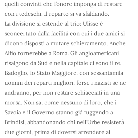
quelli convinti che l’onore imponga di restare
con i tedeschi. Il reparto si va sfaldando.
La divisione si estende al trio: Ulisse è
sconcertato dalla facilità con cui i due amici si
dicono disposti a mutare schieramento. Anche
Alfio tornerebbe a Roma. Gli angloamericani
risalgono da Sud e nella capitale ci sono il re,
Badoglio, lo Stato Maggiore, con sessantamila
uomini dei reparti migliori, forse i nazisti se ne
andranno, per non restare schiacciati in una
morsa. Non sa, come nessuno di loro, che i
Savoia e il Governo stanno già fuggendo a
Brindisi, abbandonando chi nell’Urbe resisterà
due giorni, prima di doversi arrendere ai