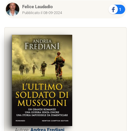
Felice Laudadio
1
Pubblicato il 08-09-2024
Autore:
Andrea Frediani