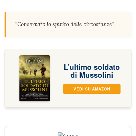
“
Conservato lo spirito delle circostanze
”.
L’ultimo soldato
di Mussolini
VEDI SU AMAZON