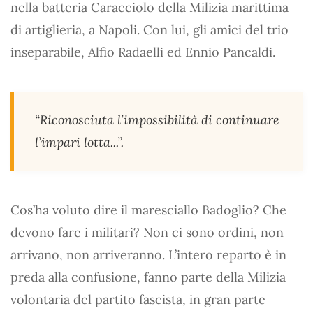
nella batteria Caracciolo della Milizia marittima
di artiglieria, a Napoli. Con lui, gli amici del trio
inseparabile, Alfio Radaelli ed Ennio Pancaldi.
“
Riconosciuta l’impossibilità di continuare
l’impari lotta...
”.
Cos’ha voluto dire il maresciallo Badoglio? Che
devono fare i militari? Non ci sono ordini, non
arrivano, non arriveranno. L’intero reparto è in
preda alla confusione, fanno parte della Milizia
volontaria del partito fascista, in gran parte