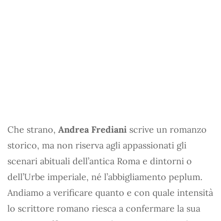
Che strano,
Andrea Frediani
scrive un romanzo
storico, ma non riserva agli appassionati gli
scenari abituali dell’antica Roma e dintorni o
dell’Urbe imperiale, né l’abbigliamento peplum.
Andiamo a verificare quanto e con quale intensità
lo scrittore romano riesca a confermare la sua