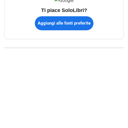
Ti piace SoloLibri?
Aggiungi alle fonti preferite