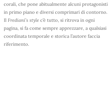
corali, che pone abitualmente alcuni protagonisti
in primo piano e diversi comprimari di contorno.
Il
Frediani’s style
c’è tutto, si ritrova in ogni
pagina, si fa come sempre apprezzare, a qualsiasi
coordinata temporale e storica l’autore faccia
riferimento.