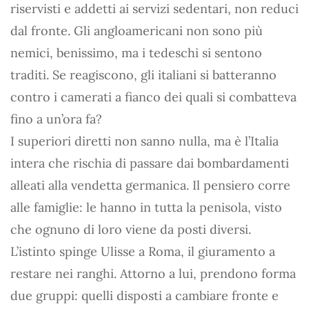
riservisti e addetti ai servizi sedentari, non reduci
dal fronte. Gli angloamericani non sono più
nemici, benissimo, ma i tedeschi si sentono
traditi. Se reagiscono, gli italiani si batteranno
contro i camerati a fianco dei quali si combatteva
fino a un’ora fa?
I superiori diretti non sanno nulla, ma è l’Italia
intera che rischia di passare dai bombardamenti
alleati alla vendetta germanica. Il pensiero corre
alle famiglie: le hanno in tutta la penisola, visto
che ognuno di loro viene da posti diversi.
L’istinto spinge Ulisse a Roma, il giuramento a
restare nei ranghi. Attorno a lui, prendono forma
due gruppi: quelli disposti a cambiare fronte e