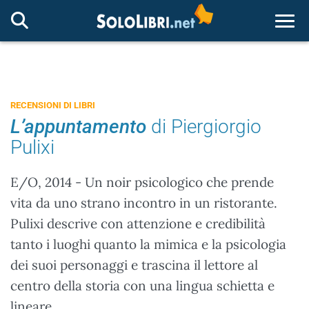
Togg
RECENSIONI DI LIBRI
L’appuntamento
di Piergiorgio
Pulixi
E/O, 2014 - Un noir psicologico che prende
vita da uno strano incontro in un ristorante.
Pulixi descrive con attenzione e credibilità
tanto i luoghi quanto la mimica e la psicologia
dei suoi personaggi e trascina il lettore al
centro della storia con una lingua schietta e
lineare.