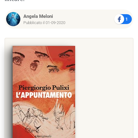
Angela Meloni
1
Pubblicato il 01-09-2020