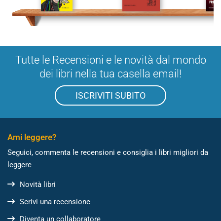
Tutte le Recensioni e le novità dal mondo
dei libri nella tua casella email!
ISCRIVITI SUBITO
Ami leggere?
Seguici, commenta le recensioni e consiglia i libri migliori da
leggere
Novità libri
Scrivi una recensione
Diventa un collaboratore