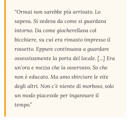
“Ormai non sarebbe più arrivato. Lo
sapeva. Si vedeva da come si guardava
intorno. Da come giocherellava col
bicchiere, su cui era rimasto impresso il
rossetto. Eppure continuava a guardare
ossessivamente la porta del locale. [...] Era
un’ora e mezza che la osservavo. So che
non è educato. Ma amo sbirciare le vite
degli altri. Non c’è niente di morboso, solo
un modo piacevole per ingannare il
tempo.”