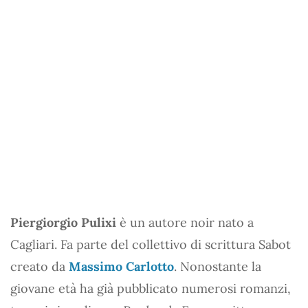
Piergiorgio Pulixi
è un autore noir nato a
Cagliari. Fa parte del collettivo di scrittura Sabot
creato da
Massimo Carlotto
. Nonostante la
giovane età ha già pubblicato numerosi romanzi,