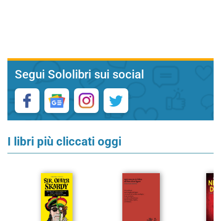
Segui Sololibri sui social
I libri più cliccati oggi