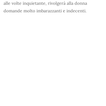
alle volte inquietante, rivolgerà alla donna
domande molto imbarazzanti e indecenti.