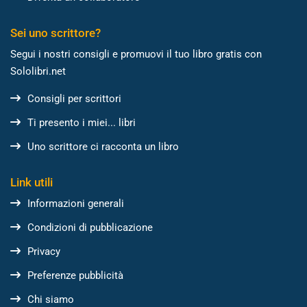
Sei uno scrittore?
Segui i nostri consigli e promuovi il tuo libro gratis con
Sololibri.net
Consigli per scrittori
Ti presento i miei... libri
Uno scrittore ci racconta un libro
Link utili
Informazioni generali
Condizioni di pubblicazione
Privacy
Preferenze pubblicità
Chi siamo