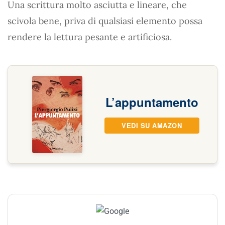
Una scrittura molto asciutta e lineare, che
scivola bene, priva di qualsiasi elemento possa
rendere la lettura pesante e artificiosa.
L’appuntamento
VEDI SU AMAZON