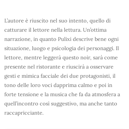
L’autore è riuscito nel suo intento, quello di
catturare il lettore nella lettura. Un’ottima
narrazione, in quanto Pulixi descrive bene ogni
situazione, luogo e psicologia dei personaggi. Il
lettore, mentre leggerà questo noir, sarà come
presente nel ristorante e riuscirà a osservare
gesti e mimica facciale dei due protagonisti, il
tono delle loro voci dapprima calmo e poi in
forte tensione e la musica che fa da atmosfera a
quell’incontro così suggestivo, ma anche tanto
raccapricciante.