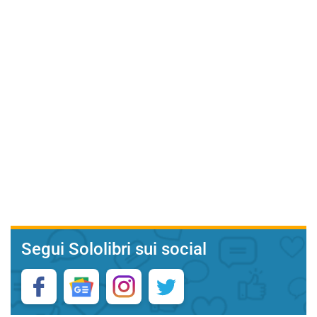
Segui Sololibri sui social