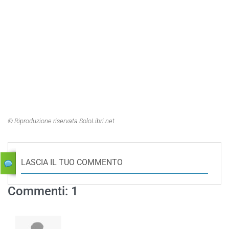
© Riproduzione riservata SoloLibri.net
LASCIA IL TUO COMMENTO
Commenti: 1