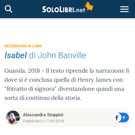
Togg
RECENSIONI DI LIBRI
Isabel
di John Banville
Guanda, 2018 - Il testo riprende la narrazione lì
dove si è conclusa quella di Henry James con
"Ritratto di signora" diventandone quindi una
sorta di continuo della storia.
Alessandra Stoppini
9
Pubblicato il 17-09-2018