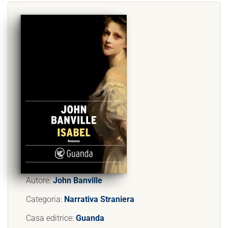
Autore:
John Banville
Categoria:
Narrativa Straniera
Casa editrice:
Guanda