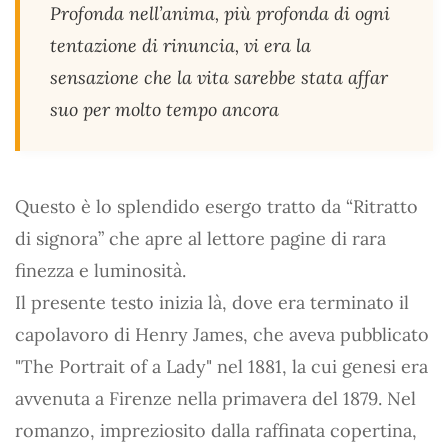
Profonda nell’anima, più profonda di ogni
tentazione di rinuncia, vi era la
sensazione che la vita sarebbe stata affar
suo per molto tempo ancora
Questo è lo splendido esergo tratto da “Ritratto
di signora” che apre al lettore pagine di rara
finezza e luminosità.
Il presente testo inizia là, dove era terminato il
capolavoro di Henry James, che aveva pubblicato
"The Portrait of a Lady" nel 1881, la cui genesi era
avvenuta a Firenze nella primavera del 1879. Nel
romanzo, impreziosito dalla raffinata copertina,