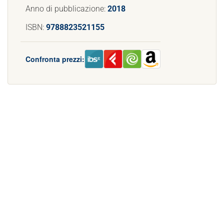
Anno di pubblicazione:
2018
ISBN:
9788823521155
Confronta prezzi: