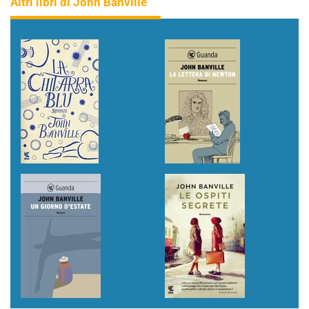
Altri libri di John Banville