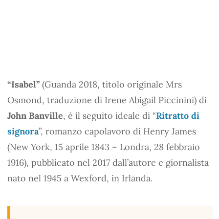
“Isabel”
(Guanda 2018, titolo originale Mrs
Osmond, traduzione di Irene Abigail Piccinini) di
John Banville
, è il seguito ideale di “
Ritratto di
signora
”, romanzo capolavoro di Henry James
(New York, 15 aprile 1843 – Londra, 28 febbraio
1916), pubblicato nel 2017 dall’autore e giornalista
nato nel 1945 a Wexford, in Irlanda.