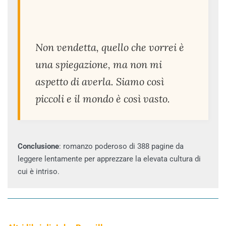
Non vendetta, quello che vorrei è
una spiegazione, ma non mi
aspetto di averla. Siamo così
piccoli e il mondo è così vasto.
Conclusione
: romanzo poderoso di 388 pagine da
leggere lentamente per apprezzare la elevata cultura di
cui è intriso.