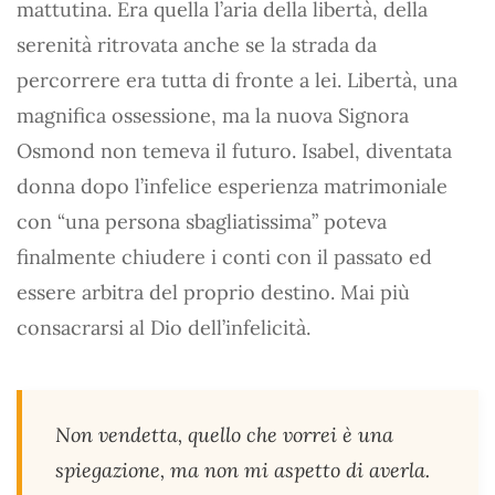
mattutina. Era quella l’aria della libertà, della
serenità ritrovata anche se la strada da
percorrere era tutta di fronte a lei. Libertà, una
magnifica ossessione, ma la nuova Signora
Osmond non temeva il futuro. Isabel, diventata
donna dopo l’infelice esperienza matrimoniale
con “una persona sbagliatissima” poteva
finalmente chiudere i conti con il passato ed
essere arbitra del proprio destino. Mai più
consacrarsi al Dio dell’infelicità.
Non vendetta, quello che vorrei è una
spiegazione, ma non mi aspetto di averla.