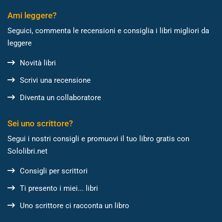
Ami leggere?
Seguici, commenta le recensioni e consiglia i libri migliori da
leggere
Novità libri
Scrivi una recensione
Diventa un collaboratore
Sei uno scrittore?
Segui i nostri consigli e promuovi il tuo libro gratis con
Sololibri.net
Consigli per scrittori
Ti presento i miei... libri
Uno scrittore ci racconta un libro