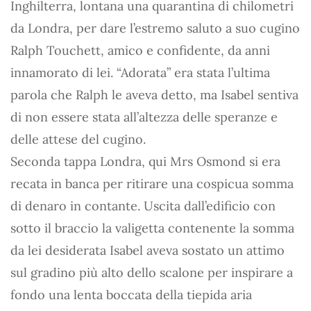
Inghilterra, lontana una quarantina di chilometri
da Londra, per dare l’estremo saluto a suo cugino
Ralph Touchett, amico e confidente, da anni
innamorato di lei. “Adorata” era stata l’ultima
parola che Ralph le aveva detto, ma Isabel sentiva
di non essere stata all’altezza delle speranze e
delle attese del cugino.
Seconda tappa Londra, qui Mrs Osmond si era
recata in banca per ritirare una cospicua somma
di denaro in contante. Uscita dall’edificio con
sotto il braccio la valigetta contenente la somma
da lei desiderata Isabel aveva sostato un attimo
sul gradino più alto dello scalone per inspirare a
fondo una lenta boccata della tiepida aria