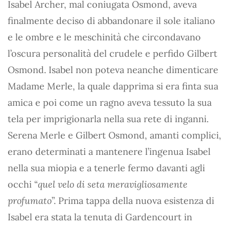
Isabel Archer, mal coniugata Osmond, aveva
finalmente deciso di abbandonare il sole italiano
e le ombre e le meschinità che circondavano
l’oscura personalità del crudele e perfido Gilbert
Osmond. Isabel non poteva neanche dimenticare
Madame Merle, la quale dapprima si era finta sua
amica e poi come un ragno aveva tessuto la sua
tela per imprigionarla nella sua rete di inganni.
Serena Merle e Gilbert Osmond, amanti complici,
erano determinati a mantenere l’ingenua Isabel
nella sua miopia e a tenerle fermo davanti agli
occhi “
quel velo di seta meravigliosamente
profumato
”. Prima tappa della nuova esistenza di
Isabel era stata la tenuta di Gardencourt in