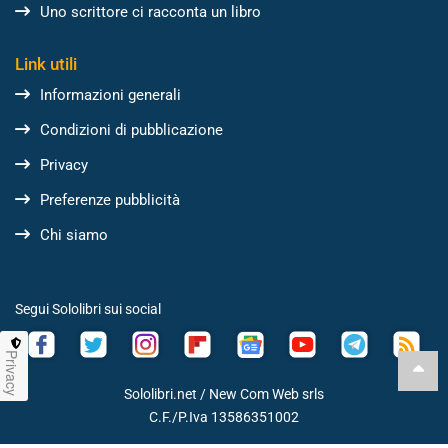
Uno scrittore ci racconta un libro
Link utili
Informazioni generali
Condizioni di pubblicazione
Privacy
Preferenze pubblicità
Chi siamo
Segui Sololibri sui social
Privacy
Sololibri.net /
New Com Web srls
C.F./P.Iva 13586351002