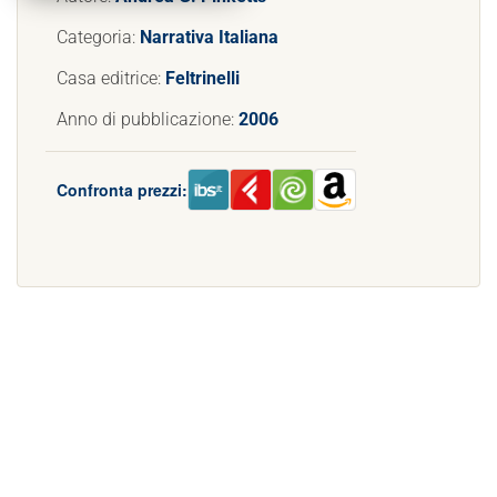
Categoria:
Narrativa Italiana
Casa editrice:
Feltrinelli
Anno di pubblicazione:
2006
Confronta prezzi: