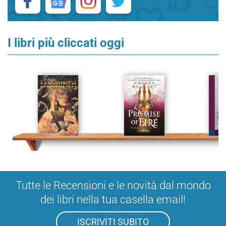
I libri più cliccati oggi
Tutte le Recensioni e le novità dal mondo
dei libri nella tua casella email!
ISCRIVITI SUBITO