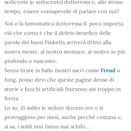
sedicente (o seducente) dottoressa e, allo stesso
tempo, essere consapevole di parlare con noi?
Noi o la fantomatica dottoressa B. poco importa,
ciò che conta è che il delirio benefico delle
parole del buon Pinketts arriverà dritto alla
nostra mente, al nostro stomaco, al nostro io più
profondo e nascosto.
Senza tirare in ballo mostri sacri come
Freud
o
Jung, posso dirvi che queste pagine dense di
storie e fuochi artificiali finiranno sin troppo in
fretta.
Lo so, di solito le sedute durano ore e si
protraggono per mesi, anche perché costano e,
si sa, i soldi non fanno mai schifo…