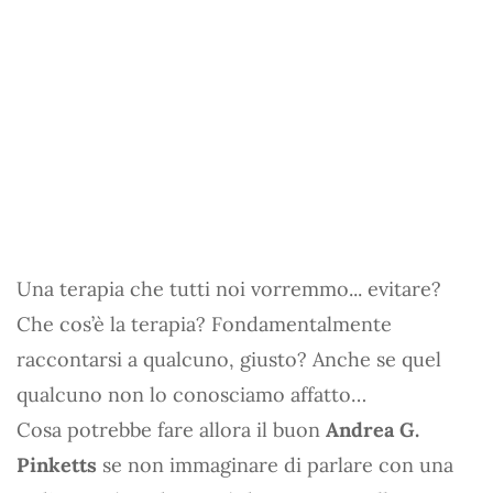
Una terapia che tutti noi vorremmo... evitare?
Che cos’è la terapia? Fondamentalmente
raccontarsi a qualcuno, giusto? Anche se quel
qualcuno non lo conosciamo affatto…
Cosa potrebbe fare allora il buon
Andrea G.
Pinketts
se non immaginare di parlare con una