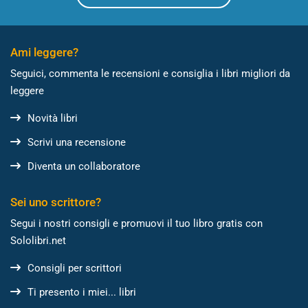
Ami leggere?
Seguici, commenta le recensioni e consiglia i libri migliori da
leggere
Novità libri
Scrivi una recensione
Diventa un collaboratore
Sei uno scrittore?
Segui i nostri consigli e promuovi il tuo libro gratis con
Sololibri.net
Consigli per scrittori
Ti presento i miei... libri