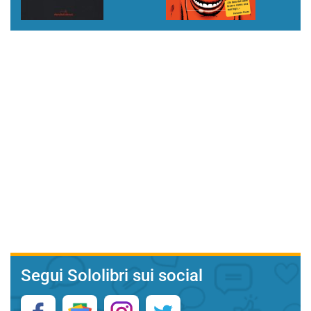
Segui Sololibri sui social