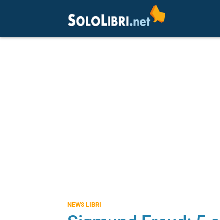
NEWS LIBRI