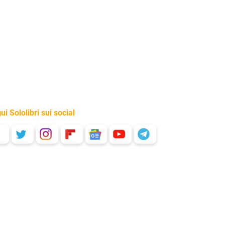
ui Sololibri sui social