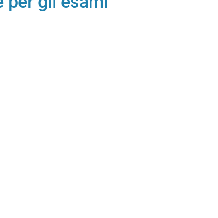
 per gli esami