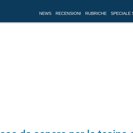
NEWS
RECENSIONI
RUBRICHE
SPECIALE