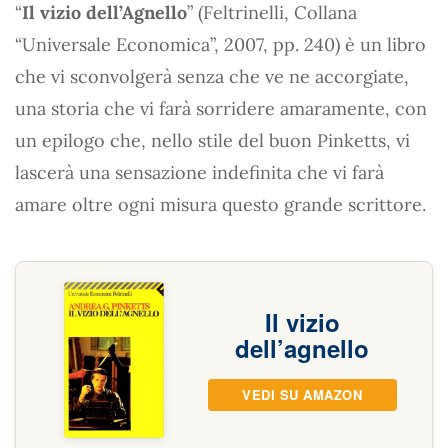
“
Il vizio dell’Agnello
” (Feltrinelli, Collana
“Universale Economica”, 2007, pp. 240) è un libro
che vi sconvolgerà senza che ve ne accorgiate,
una storia che vi farà sorridere amaramente, con
un epilogo che, nello stile del buon Pinketts, vi
lascerà una sensazione indefinita che vi farà
amare oltre ogni misura questo grande scrittore.
Il vizio
dell’agnello
VEDI SU AMAZON