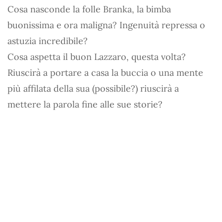
Cosa nasconde la folle Branka, la bimba
buonissima e ora maligna? Ingenuità repressa o
astuzia incredibile?
Cosa aspetta il buon Lazzaro, questa volta?
Riuscirà a portare a casa la buccia o una mente
più affilata della sua (possibile?) riuscirà a
mettere la parola fine alle sue storie?