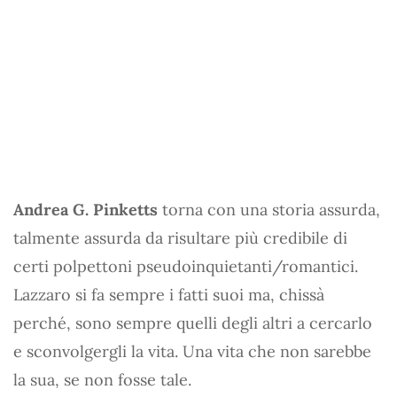
Andrea G. Pinketts
torna con una storia assurda,
talmente assurda da risultare più credibile di
certi polpettoni pseudoinquietanti/romantici.
Lazzaro si fa sempre i fatti suoi ma, chissà
perché, sono sempre quelli degli altri a cercarlo
e sconvolgergli la vita. Una vita che non sarebbe
la sua, se non fosse tale.