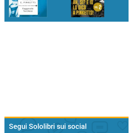
Segui Sololibri sui social