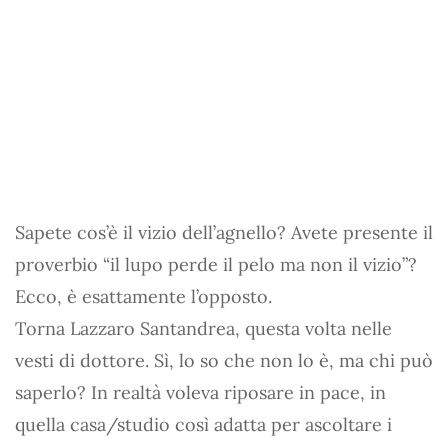
Sapete cos’è il vizio dell’agnello? Avete presente il
proverbio “il lupo perde il pelo ma non il vizio”?
Ecco, è esattamente l’opposto.
Torna Lazzaro Santandrea, questa volta nelle
vesti di dottore. Sì, lo so che non lo è, ma chi può
saperlo? In realtà voleva riposare in pace, in
quella casa/studio così adatta per ascoltare i