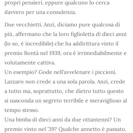
propri pensieri, eppure qualcuno lo cerca
davvero per una consulenza.
Due vecchietti. Anzi, diciamo pure qualcosa di
più, affermano che la loro figlioletta di dieci anni
(lo so, è incredibile) che ha addirittura vinto il
premio Bontà nel 1939, ora è irrimediabilmente e
volutamente cattiva.
Un esempio? Gode nell’avvelenare i piccioni.
Lazzaro non crede a una sola parola. Anzi, crede
a tutto ma, soprattutto, che dietro tutto questo
si nasconda un segreto terribile e meraviglioso al
tempo stesso.
Una bimba di dieci anni da due ottantenni? Un
premio vinto nel ’39? Qualche annetto è passato.