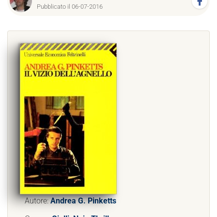
Pubblicato il 06-07-2016
Autore:
Andrea G. Pinketts