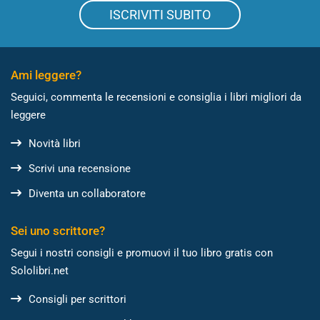
ISCRIVITI SUBITO
Ami leggere?
Seguici, commenta le recensioni e consiglia i libri migliori da
leggere
Novità libri
Scrivi una recensione
Diventa un collaboratore
Sei uno scrittore?
Segui i nostri consigli e promuovi il tuo libro gratis con
Sololibri.net
Consigli per scrittori