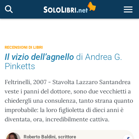
Togg
RECENSIONI DI LIBRI
Il vizio dell’agnello
di Andrea G.
Pinketts
Feltrinelli, 2007 - Stavolta Lazzaro Santandrea
veste i panni del dottore, sono due vecchietti a
chiedergli una consulenza, tanto strana quanto
improbabile: la loro figlioletta di dieci anni è
diventata, ora, incredibilmente cattiva.
Roberto Baldini, scrittore