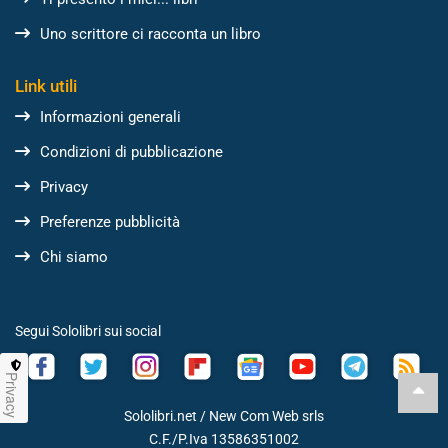
Uno scrittore ci racconta un libro
Link utili
Informazioni generali
Condizioni di pubblicazione
Privacy
Preferenze pubblicità
Chi siamo
Segui Sololibri sui social
Privacy
Sololibri.net /
New Com Web srls
C.F./P.Iva 13586351002