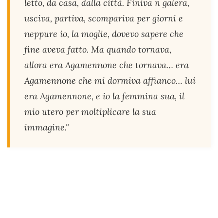
letto, da casa, dalla città. Finiva n galera,
usciva, partiva, scompariva per giorni e
neppure io, la moglie, dovevo sapere che
fine aveva fatto. Ma quando tornava,
allora era Agamennone che tornava… era
Agamennone che mi dormiva affianco… lui
era Agamennone, e io la femmina sua, il
mio utero per moltiplicare la sua
immagine."