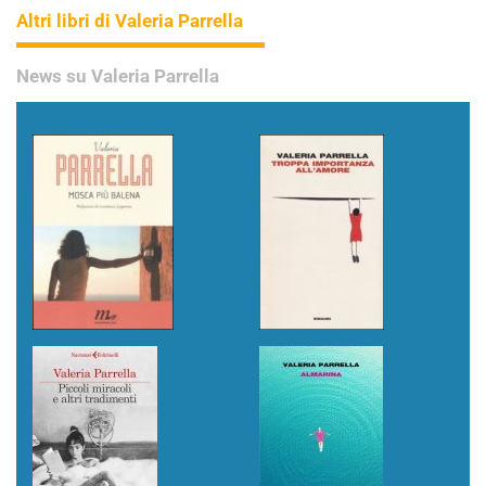
Altri libri di Valeria Parrella
News su Valeria Parrella