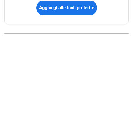
Aggiungi alle fonti preferite