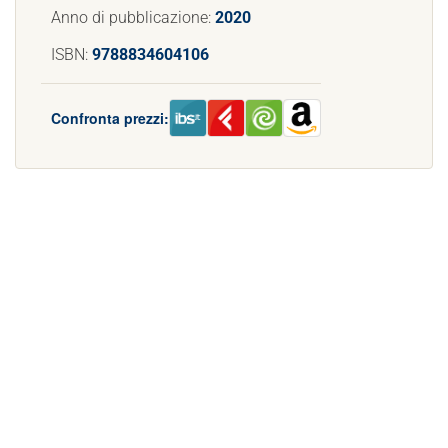
Anno di pubblicazione:
2020
ISBN:
9788834604106
Confronta prezzi: