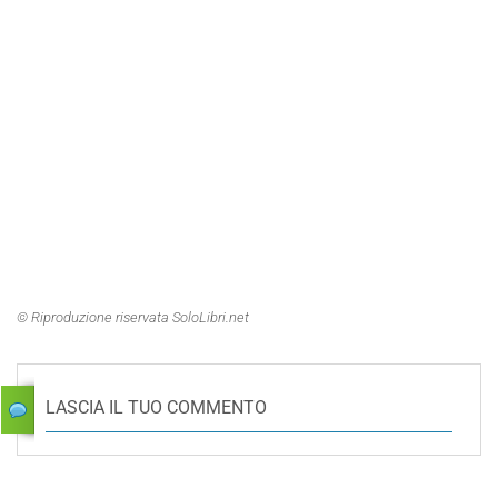
© Riproduzione riservata SoloLibri.net
LASCIA IL TUO COMMENTO