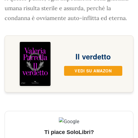
umana risulta sterile e assurda, perché la
condanna è ovviamente auto-inflitta ed eterna.
Il verdetto
VEDI SU AMAZON
Ti piace SoloLibri?