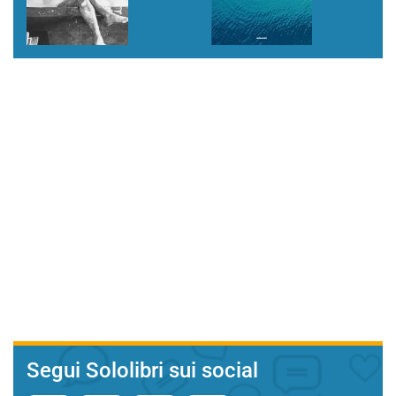
Segui Sololibri sui social