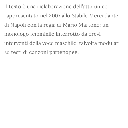
Il testo è una rielaborazione dell’atto unico
rappresentato nel 2007 allo Stabile Mercadante
di Napoli con la regia di Mario Martone: un
monologo femminile interrotto da brevi
interventi della voce maschile, talvolta modulati
su testi di canzoni partenopee.