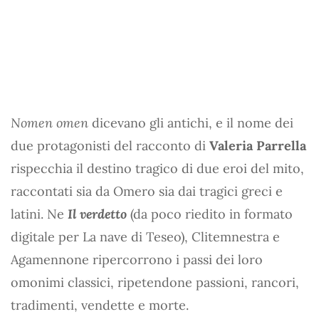
Nomen omen
dicevano gli antichi, e il nome dei
due protagonisti del racconto di
Valeria Parrella
rispecchia il destino tragico di due eroi del mito,
raccontati sia da Omero sia dai tragici greci e
latini. Ne
Il verdetto
(da poco riedito in formato
digitale per La nave di Teseo), Clitemnestra e
Agamennone ripercorrono i passi dei loro
omonimi classici, ripetendone passioni, rancori,
tradimenti, vendette e morte.