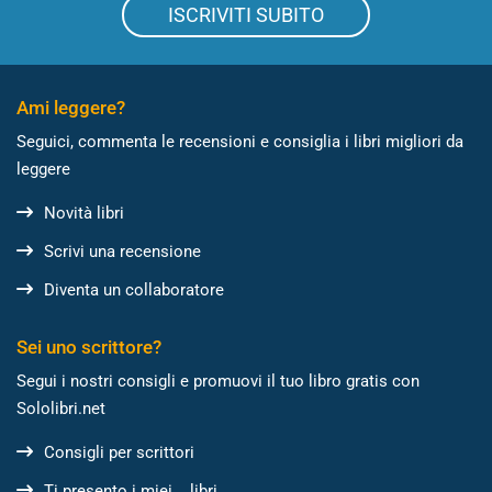
ISCRIVITI SUBITO
Ami leggere?
Seguici, commenta le recensioni e consiglia i libri migliori da
leggere
Novità libri
Scrivi una recensione
Diventa un collaboratore
Sei uno scrittore?
Segui i nostri consigli e promuovi il tuo libro gratis con
Sololibri.net
Consigli per scrittori
Ti presento i miei... libri