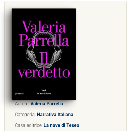
Autore:
Valeria Parrella
Categoria:
Narrativa Italiana
Casa editrice:
La nave di Teseo