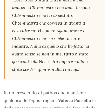
amava e Clitemnestra che ama. Io sono
Clitemnestra che ha aspettato,
Clitemnestra che correva in avanti a
costruire muri contro Agamennone e
Clitemnestra che vorrebbe tornare
indietro. Nulla di quello che ho fatto ha
avuto senso se non in me, tutto è stato
governato da Necessità eppure nulla è
stato scelto, eppure nulla rinnego."
In un crescendo di pathos che mantiene
qualcosa dell’epos tragico,
Valeria Parrella
fa