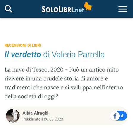
Togg
RECENSIONI DI LIBRI
Il verdetto
di Valeria Parrella
La nave di Teseo, 2020 - Può un antico mito
rivivere in una crudele storia di amore e
tradimenti che nasce e si sviluppa nell’inferno
della società di oggi?
Alida Airaghi
4
Pubblicato il 06-05-2020