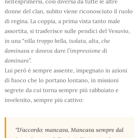
nell’esprimersi, così diversa da tutte le altre
donne del clan, subito viene riconosciuto il ruolo
di regina. La coppia, a prima vista tanto male
assortita, si trasferisce sulle pendici del Vesuvio,
in una “
villa troppo bella, isolata, alta, che
dominava e doveva dare l’impressione di
dominare
”.
Lui però è sempre assente, impegnato in azioni
di fuoco che lo portano lontano, in missioni
segrete da cui torna sempre più rabbuiato e
invelenito, sempre più cattivo:
"D’accordo: mancava. Mancava sempre dal