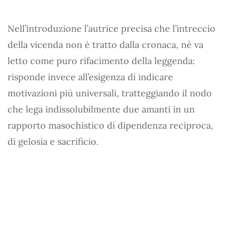
Nell’introduzione l’autrice precisa che l’intreccio
della vicenda non è tratto dalla cronaca, né va
letto come puro rifacimento della leggenda:
risponde invece all’esigenza di indicare
motivazioni più universali, tratteggiando il nodo
che lega indissolubilmente due amanti in un
rapporto masochistico di dipendenza reciproca,
di gelosia e sacrificio.