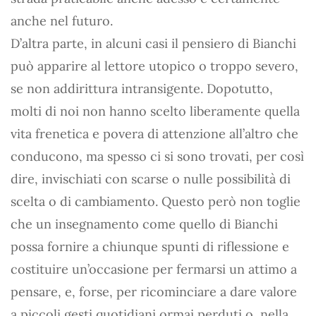
anche nel futuro.
D’altra parte, in alcuni casi il pensiero di Bianchi
può apparire al lettore utopico o troppo severo,
se non addirittura intransigente. Dopotutto,
molti di noi non hanno scelto liberamente quella
vita frenetica e povera di attenzione all’altro che
conducono, ma spesso ci si sono trovati, per così
dire, invischiati con scarse o nulle possibilità di
scelta o di cambiamento. Questo però non toglie
che un insegnamento come quello di Bianchi
possa fornire a chiunque spunti di riflessione e
costituire un’occasione per fermarsi un attimo a
pensare, e, forse, per ricominciare a dare valore
a piccoli gesti quotidiani ormai perduti o, nella