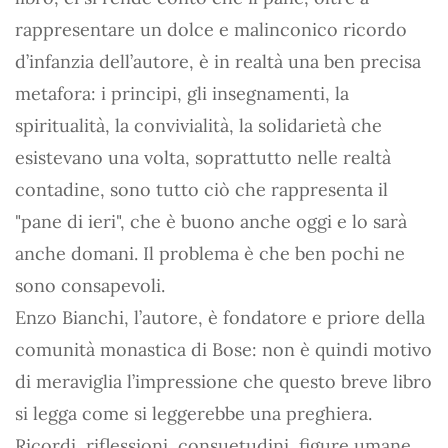
rappresentare un dolce e malinconico ricordo
d’infanzia dell’autore, è in realtà una ben precisa
metafora: i principi, gli insegnamenti, la
spiritualità, la convivialità, la solidarietà che
esistevano una volta, soprattutto nelle realtà
contadine, sono tutto ciò che rappresenta il
"pane di ieri", che è buono anche oggi e lo sarà
anche domani. Il problema è che ben pochi ne
sono consapevoli.
Enzo Bianchi, l’autore, è fondatore e priore della
comunità monastica di Bose: non è quindi motivo
di meraviglia l’impressione che questo breve libro
si legga come si leggerebbe una preghiera.
Ricordi, riflessioni, consuetudini, figure umane,