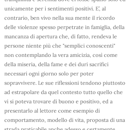
unicamente per i sentimenti positivi. E’, al
contrario, ben vivo nella sua mente il ricordo
delle violenze spesso perpetrate in famiglia, della
mancanza di apertura che, di fatto, rendeva le
persone niente più che "semplici conoscenti"
non contemplando la vera amicizia, così come
della miseria, della fame e dei duri sacrifici
necessari ogni giorno solo per poter
sopravvivere. Le sue riflessioni tendono piuttosto
ad estrapolare da quel contesto tutto quello che
vi si poteva trovare di buono e positivo, ed a
presentarlo al lettore come esempio di
comportamento, modello di vita, proposta di una
strada praticabile anche adesso e certamente