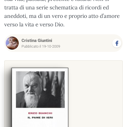
tratta di una serie schematica di ricordi ed
aneddoti, ma di un vero e proprio atto d’amore
verso la vita e verso Dio.
Cristina Giuntini
Pubblicato il 19-10-2009