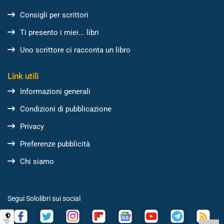
Consigli per scrittori
Ti presento i miei... libri
Uno scrittore ci racconta un libro
Link utili
Informazioni generali
Condizioni di pubblicazione
Privacy
Preferenze pubblicità
Chi siamo
Segui Sololibri sui social