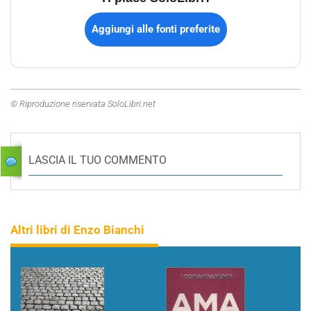
Aggiungi alle fonti preferite
© Riproduzione riservata SoloLibri.net
LASCIA IL TUO COMMENTO
Altri libri di Enzo Bianchi