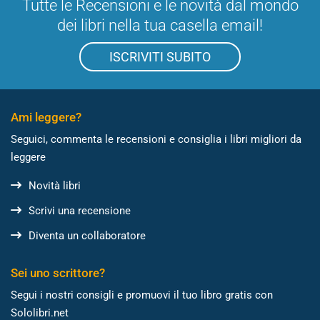
Tutte le Recensioni e le novità dal mondo
dei libri nella tua casella email!
ISCRIVITI SUBITO
Ami leggere?
Seguici, commenta le recensioni e consiglia i libri migliori da
leggere
Novità libri
Scrivi una recensione
Diventa un collaboratore
Sei uno scrittore?
Segui i nostri consigli e promuovi il tuo libro gratis con
Sololibri.net