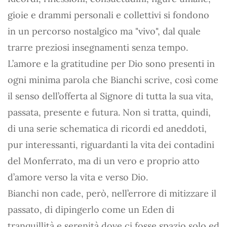
gioie e drammi personali e collettivi si fondono
in un percorso nostalgico ma "vivo", dal quale
trarre preziosi insegnamenti senza tempo.
L’amore e la gratitudine per Dio sono presenti in
ogni minima parola che Bianchi scrive, così come
il senso dell’offerta al Signore di tutta la sua vita,
passata, presente e futura. Non si tratta, quindi,
di una serie schematica di ricordi ed aneddoti,
pur interessanti, riguardanti la vita dei contadini
del Monferrato, ma di un vero e proprio atto
d’amore verso la vita e verso Dio.
Bianchi non cade, però, nell’errore di mitizzare il
passato, di dipingerlo come un Eden di
tranquillità e serenità dove ci fosse spazio solo ed