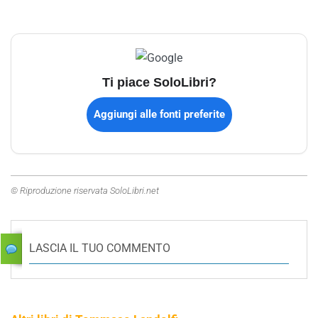
Ti piace SoloLibri?
Aggiungi alle fonti preferite
© Riproduzione riservata SoloLibri.net
LASCIA IL TUO COMMENTO