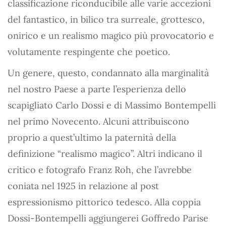
classificazione riconducibile alle varie accezioni
del fantastico, in bilico tra surreale, grottesco,
onirico e un realismo magico più provocatorio e
volutamente respingente che poetico.
Un genere, questo, condannato alla marginalità
nel nostro Paese a parte l’esperienza dello
scapigliato Carlo Dossi e di Massimo Bontempelli
nel primo Novecento. Alcuni attribuiscono
proprio a quest’ultimo la paternità della
definizione “realismo magico”. Altri indicano il
critico e fotografo Franz Roh, che l’avrebbe
coniata nel 1925 in relazione al post
espressionismo pittorico tedesco. Alla coppia
Dossi-Bontempelli aggiungerei Goffredo Parise