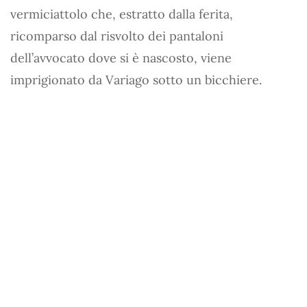
vermiciattolo che, estratto dalla ferita,
ricomparso dal risvolto dei pantaloni
dell’avvocato dove si è nascosto, viene
imprigionato da Variago sotto un bicchiere.