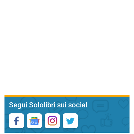
Segui Sololibri sui social