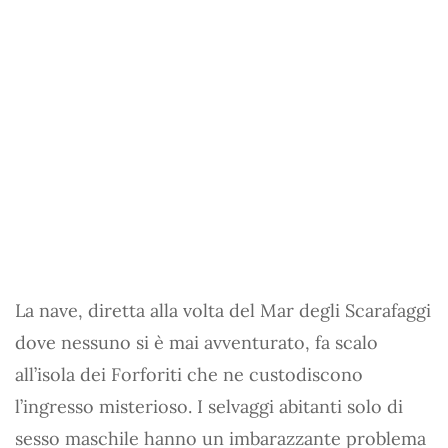
La nave, diretta alla volta del Mar degli Scarafaggi
dove nessuno si è mai avventurato, fa scalo
all’isola dei Forforiti che ne custodiscono
l’ingresso misterioso. I selvaggi abitanti solo di
sesso maschile hanno un imbarazzante problema