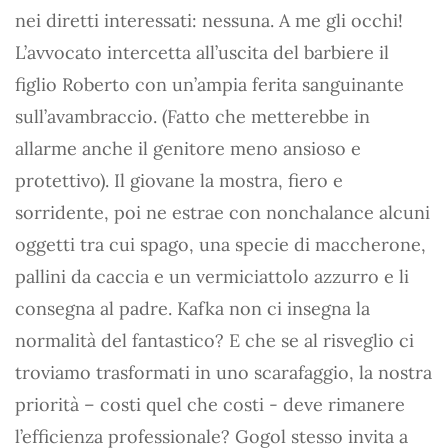
nei diretti interessati: nessuna. A me gli occhi!
L’avvocato intercetta all’uscita del barbiere il
figlio Roberto con un’ampia ferita sanguinante
sull’avambraccio. (Fatto che metterebbe in
allarme anche il genitore meno ansioso e
protettivo). Il giovane la mostra, fiero e
sorridente, poi ne estrae con nonchalance alcuni
oggetti tra cui spago, una specie di maccherone,
pallini da caccia e un vermiciattolo azzurro e li
consegna al padre. Kafka non ci insegna la
normalità del fantastico? E che se al risveglio ci
troviamo trasformati in uno scarafaggio, la nostra
priorità – costi quel che costi - deve rimanere
l’efficienza professionale? Gogol stesso invita a