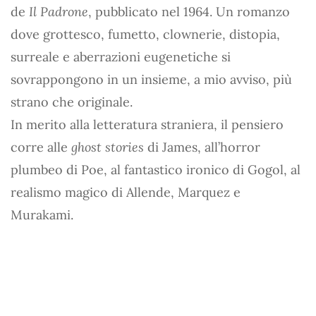
de
Il Padrone
, pubblicato nel 1964. Un romanzo
dove grottesco, fumetto, clownerie, distopia,
surreale e aberrazioni eugenetiche si
sovrappongono in un insieme, a mio avviso, più
strano che originale.
In merito alla letteratura straniera, il pensiero
corre alle
ghost stories
di James, all’horror
plumbeo di Poe, al fantastico ironico di Gogol, al
realismo magico di Allende, Marquez e
Murakami.