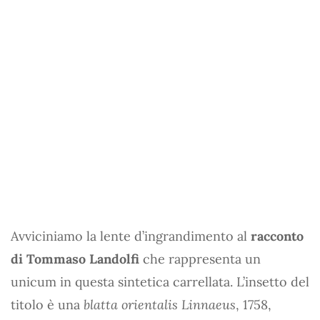
Avviciniamo la lente d’ingrandimento al
racconto
di Tommaso Landolfi
che rappresenta un
unicum in questa sintetica carrellata. L’insetto del
titolo è una
blatta orientalis Linnaeus
, 1758,