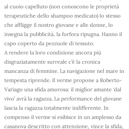
al cuoio capelluto (non conoscono le proprietà
terapeutiche dello shampoo medicato) lo stesso
che affligge il nostro giovane e alle donne, lo
insegna la pubblicità, la forfora ripugna. Hanno il
capo coperto da pezzuole di tessuto.
A rendere la loro condizione ancora più
disgraziatamente surreale c’è la cronica
mancanza di femmine. La navigazione nel mare in
tempesta riprende. Il verme propone a Roberto-
Variago una sfida amorosa: il miglior amante ‘dal
vivo’ avrà la ragazza. La performance del giovane
lascia la ragazza totalmente indifferente. In
compenso il verme si esibisce in un amplesso da
casanova descritto con attenzione, vince la sfida,