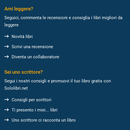
Ami leggere?
Seguici, commenta le recensioni e consiglia i libri migliori da
leggere
Novità libri
Scrivi una recensione
Diventa un collaboratore
Sei uno scrittore?
Segui i nostri consigli e promuovi il tuo libro gratis con
Sololibri.net
Consigli per scrittori
Ti presento i miei... libri
Uno scrittore ci racconta un libro