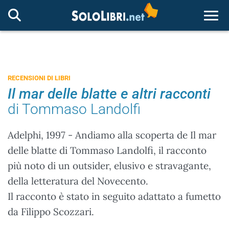
Togg
RECENSIONI DI LIBRI
Il mar delle blatte e altri racconti
di Tommaso Landolfi
Adelphi, 1997 - Andiamo alla scoperta de Il mar
delle blatte di Tommaso Landolfi, il racconto
più noto di un outsider, elusivo e stravagante,
della letteratura del Novecento.
Il racconto è stato in seguito adattato a fumetto
da Filippo Scozzari.