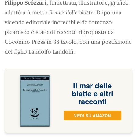
Filippo Scózzari,
fumettista, illustratore, grafico
adattò a fumetto
Il mar delle blatte
. Dopo una
vicenda editoriale incredibile da romanzo
picaresco è stato di recente riproposto da
Coconino Press in 38 tavole, con una postfazione
del figlio Landolfo Landolfi.
Il mar delle
blatte e altri
racconti
VEDI SU AMAZON