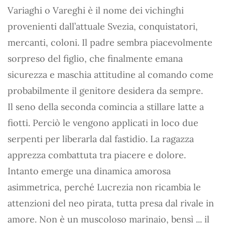
Variaghi o Vareghi è il nome dei vichinghi
provenienti dall’attuale Svezia, conquistatori,
mercanti, coloni. Il padre sembra piacevolmente
sorpreso del figlio, che finalmente emana
sicurezza e maschia attitudine al comando come
probabilmente il genitore desidera da sempre.
Il seno della seconda comincia a stillare latte a
fiotti. Perciò le vengono applicati in loco due
serpenti per liberarla dal fastidio. La ragazza
apprezza combattuta tra piacere e dolore.
Intanto emerge una dinamica amorosa
asimmetrica, perché Lucrezia non ricambia le
attenzioni del neo pirata, tutta presa dal rivale in
amore. Non è un muscoloso marinaio, bensì ... il