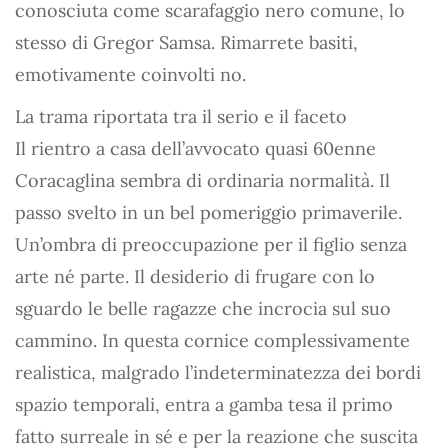
conosciuta come scarafaggio nero comune, lo
stesso di Gregor Samsa. Rimarrete basiti,
emotivamente coinvolti no.
La trama riportata tra il serio e il faceto
Il rientro a casa dell’avvocato quasi 60enne
Coracaglina sembra di ordinaria normalità. Il
passo svelto in un bel pomeriggio primaverile.
Un’ombra di preoccupazione per il figlio senza
arte né parte. Il desiderio di frugare con lo
sguardo le belle ragazze che incrocia sul suo
cammino. In questa cornice complessivamente
realistica, malgrado l’indeterminatezza dei bordi
spazio temporali, entra a gamba tesa il primo
fatto surreale in sé e per la reazione che suscita