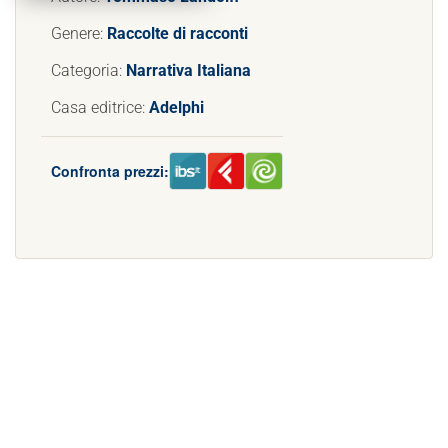
Genere:
Raccolte di racconti
Categoria:
Narrativa Italiana
Casa editrice:
Adelphi
Confronta prezzi: