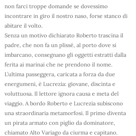
non farci troppe domande se dovessimo
incontrare in giro il nostro naso, forse stanco di
abitare il volto.
Senza un motivo dichiarato Roberto trascina il
padre, che non fa un plissé, al porto dove si
imbarcano, consegnano gli oggetti estratti dalla
ferita ai marinai che ne prendono il nome.
L’ultima passeggera, caricata a forza da due
energumeni, è Lucrezia: giovane, discinta e
voluttuosa. Il lettore ignora causa e meta del
viaggio. A bordo Roberto e Lucrezia subiscono
una straordinaria metamorfosi. Il primo diventa
un pirata armato con piglio da dominatore,
chiamato Alto Variago da ciurma e capitano.