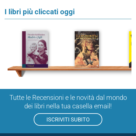
I libri più cliccati oggi
Tutte le Recensioni e le novità dal mondo
dei libri nella tua casella email!
ISCRIVITI SUBITO