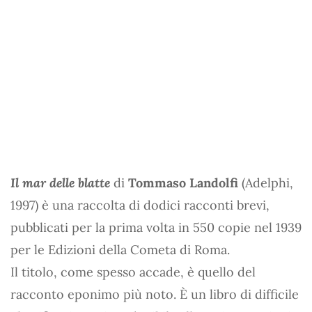
Il mar delle blatte
di
Tommaso Landolfi
(Adelphi,
1997) è una raccolta di dodici racconti brevi,
pubblicati per la prima volta in 550 copie nel 1939
per le Edizioni della Cometa di Roma.
Il titolo, come spesso accade, è quello del
racconto eponimo più noto. È un libro di difficile