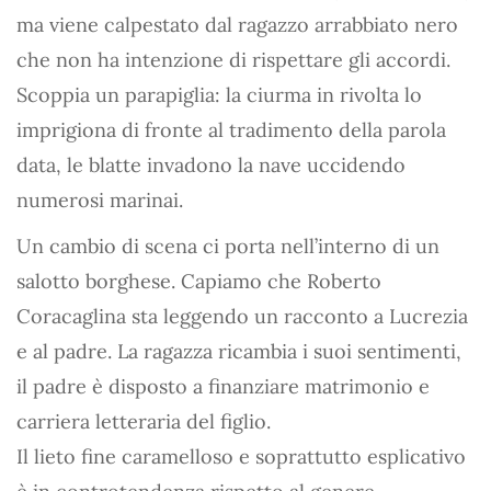
ma viene calpestato dal ragazzo arrabbiato nero
che non ha intenzione di rispettare gli accordi.
Scoppia un parapiglia: la ciurma in rivolta lo
imprigiona di fronte al tradimento della parola
data, le blatte invadono la nave uccidendo
numerosi marinai.
Un cambio di scena ci porta nell’interno di un
salotto borghese. Capiamo che Roberto
Coracaglina sta leggendo un racconto a Lucrezia
e al padre. La ragazza ricambia i suoi sentimenti,
il padre è disposto a finanziare matrimonio e
carriera letteraria del figlio.
Il lieto fine caramelloso e soprattutto esplicativo