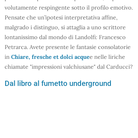
volutamente respingente sotto il profilo emotivo.
Pensate che un’ipotesi interpretativa affine,
malgrado i distinguo, si attaglia a uno scrittore
lontanissimo dal mondo di Landolfi: Francesco
Petrarca. Avete presente le fantasie consolatorie
in
Chiare, fresche et dolci acque
e nelle liriche
chiamate "impressioni valchiusane" dal Carducci?
Dal libro al fumetto underground