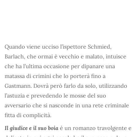
Quando viene ucciso l’ispettore Schmied,
Barlach, che ormai è vecchio e malato, intuisce
che ha l’ultima occasione per dipanare una
matassa di crimini che lo porterà fino a
Gastmann. Dovrà però farlo da solo, utilizzando
l’astuzia e prevedendo le mosse del suo
avversario che si nasconde in una rete criminale
fitta di complicità.
Il giudice e il suo boia
è un romanzo travolgente e