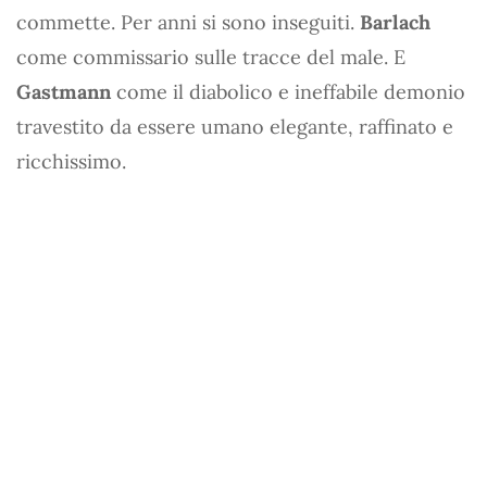
commette. Per anni si sono inseguiti.
Barlach
come commissario sulle tracce del male. E
Gastmann
come il diabolico e ineffabile demonio
travestito da essere umano elegante, raffinato e
ricchissimo.