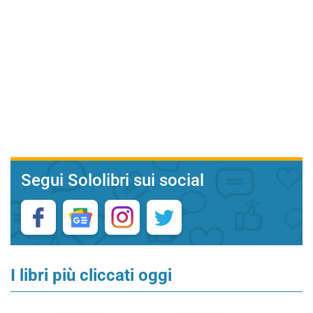
Segui Sololibri sui social
I libri più cliccati oggi