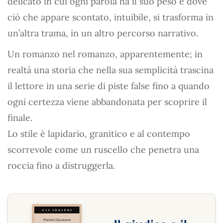
delicato in cui ogni parola ha il suo peso e dove
ciò che appare scontato, intuibile, si trasforma in
un’altra trama, in un altro percorso narrativo.
Un romanzo nel romanzo, apparentemente; in
realtà una storia che nella sua semplicità trascina
il lettore in una serie di piste false fino a quando
ogni certezza viene abbandonata per scoprire il
finale.
Lo stile è lapidario, granitico e al contempo
scorrevole come un ruscello che penetra una
roccia fino a distruggerla.