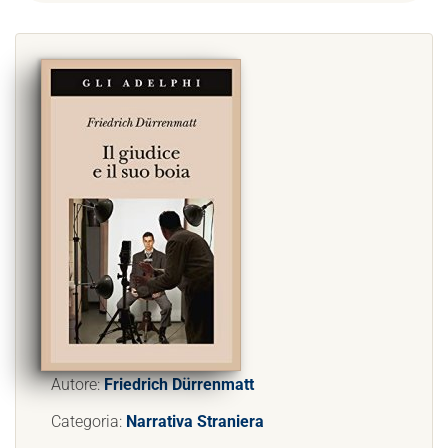
Autore:
Friedrich Dürrenmatt
Categoria:
Narrativa Straniera