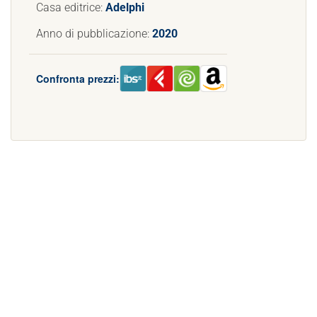
Casa editrice:
Adelphi
Anno di pubblicazione:
2020
Confronta prezzi: