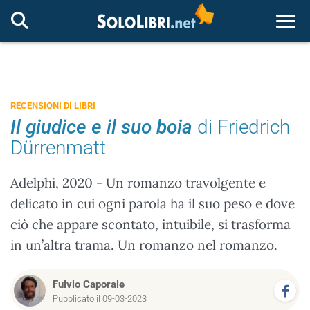
Togg
RECENSIONI DI LIBRI
Il giudice e il suo boia
di Friedrich
Dürrenmatt
Adelphi, 2020 - Un romanzo travolgente e
delicato in cui ogni parola ha il suo peso e dove
ciò che appare scontato, intuibile, si trasforma
in un’altra trama. Un romanzo nel romanzo.
Fulvio Caporale
Pubblicato il 09-03-2023