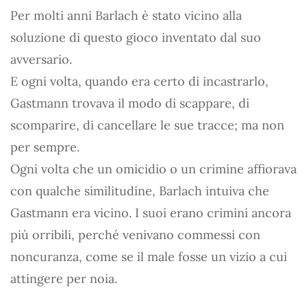
Per molti anni Barlach è stato vicino alla
soluzione di questo gioco inventato dal suo
avversario.
E ogni volta, quando era certo di incastrarlo,
Gastmann trovava il modo di scappare, di
scomparire, di cancellare le sue tracce; ma non
per sempre.
Ogni volta che un omicidio o un crimine affiorava
con qualche similitudine, Barlach intuiva che
Gastmann era vicino. I suoi erano crimini ancora
più orribili, perché venivano commessi con
noncuranza, come se il male fosse un vizio a cui
attingere per noia.