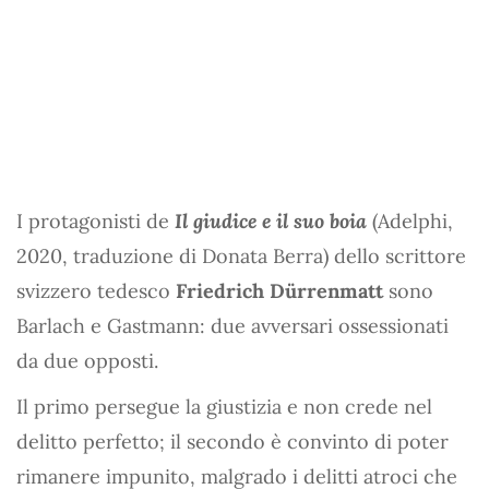
I protagonisti de
Il giudice e il suo boia
(Adelphi,
2020, traduzione di Donata Berra) dello scrittore
svizzero tedesco
Friedrich Dürrenmatt
sono
Barlach e Gastmann: due avversari ossessionati
da due opposti.
Il primo persegue la giustizia e non crede nel
delitto perfetto; il secondo è convinto di poter
rimanere impunito, malgrado i delitti atroci che