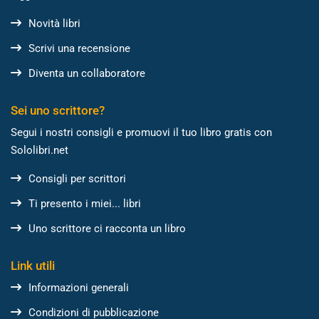
Novità libri
Scrivi una recensione
Diventa un collaboratore
Sei uno scrittore?
Segui i nostri consigli e promuovi il tuo libro gratis con
Sololibri.net
Consigli per scrittori
Ti presento i miei... libri
Uno scrittore ci racconta un libro
Link utili
Informazioni generali
Condizioni di pubblicazione