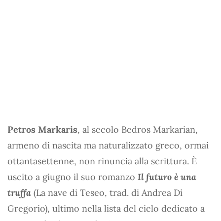
Petros Markaris
, al secolo Bedros Markarian,
armeno di nascita ma naturalizzato greco, ormai
ottantasettenne, non rinuncia alla scrittura. È
uscito a giugno il suo romanzo
Il futuro è una
truffa
(La nave di Teseo, trad. di Andrea Di
Gregorio), ultimo nella lista del ciclo dedicato a