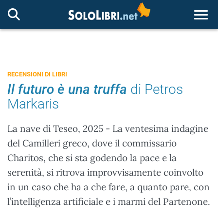
Togg
RECENSIONI DI LIBRI
Il futuro è una truffa
di Petros
Markaris
La nave di Teseo, 2025 - La ventesima indagine
del Camilleri greco, dove il commissario
Charitos, che si sta godendo la pace e la
serenità, si ritrova improvvisamente coinvolto
in un caso che ha a che fare, a quanto pare, con
l’intelligenza artificiale e i marmi del Partenone.