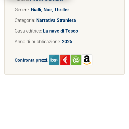
Genere:
Gialli, Noir, Thriller
Categoria:
Narrativa Straniera
Casa editrice:
La nave di Teseo
Anno di pubblicazione:
2025
Confronta prezzi: