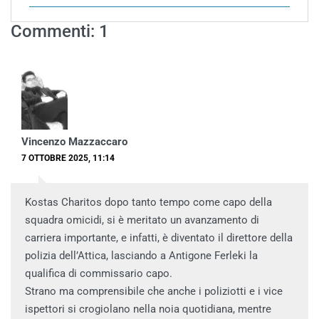
Commenti: 1
Vincenzo Mazzaccaro
7 OTTOBRE 2025, 11:14
Kostas Charitos dopo tanto tempo come capo della
squadra omicidi, si è meritato un avanzamento di
carriera importante, e infatti, è diventato il direttore della
polizia dell’Attica, lasciando a Antigone Ferleki la
qualifica di commissario capo.
Strano ma comprensibile che anche i poliziotti e i vice
ispettori si crogiolano nella noia quotidiana, mentre