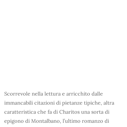
Scorrevole nella lettura e arricchito dalle
immancabili citazioni di pietanze tipiche, altra
caratteristica che fa di Charitos una sorta di
epigono di Montalbano, l’ultimo romanzo di