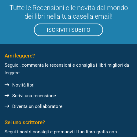
Tutte le Recensioni e le novità dal mondo
dei libri nella tua casella email!
ISCRIVITI SUBITO
Ami leggere?
Seguici, commenta le recensioni e consiglia i libri migliori da
leggere
Novità libri
Scrivi una recensione
Diventa un collaboratore
Sei uno scrittore?
Segui i nostri consigli e promuovi il tuo libro gratis con