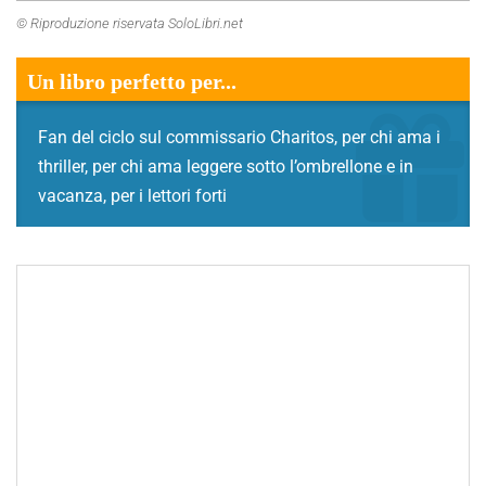
© Riproduzione riservata SoloLibri.net
Un libro perfetto per...
Fan del ciclo sul commissario Charitos, per chi ama i
thriller, per chi ama leggere sotto l’ombrellone e in
vacanza, per i lettori forti