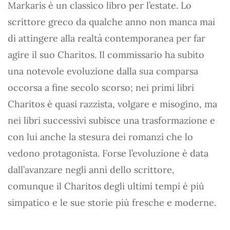
Markaris è un classico libro per l’estate. Lo
scrittore greco da qualche anno non manca mai
di attingere alla realtà contemporanea per far
agire il suo Charitos. Il commissario ha subito
una notevole evoluzione dalla sua comparsa
occorsa a fine secolo scorso; nei primi libri
Charitos è quasi razzista, volgare e misogino, ma
nei libri successivi subisce una trasformazione e
con lui anche la stesura dei romanzi che lo
vedono protagonista. Forse l’evoluzione è data
dall’avanzare negli anni dello scrittore,
comunque il Charitos degli ultimi tempi è più
simpatico e le sue storie più fresche e moderne.