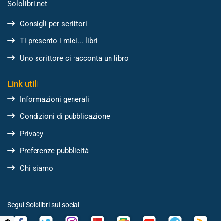
Sololibri.net
Consigli per scrittori
Ti presento i miei... libri
Uno scrittore ci racconta un libro
Link utili
Informazioni generali
Condizioni di pubblicazione
Privacy
Preferenze pubblicità
Chi siamo
Segui Sololibri sui social