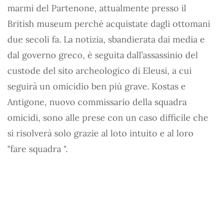
marmi del Partenone, attualmente presso il
British museum perché acquistate dagli ottomani
due secoli fa. La notizia, sbandierata dai media e
dal governo greco, è seguita dall’assassinio del
custode del sito archeologico di Eleusi, a cui
seguirà un omicidio ben più grave. Kostas e
Antigone, nuovo commissario della squadra
omicidi, sono alle prese con un caso difficile che
si risolverà solo grazie al loto intuito e al loro
"fare squadra ".