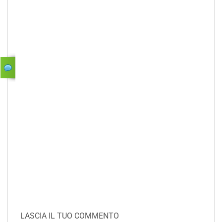
LASCIA IL TUO COMMENTO