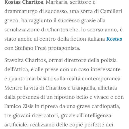
Kostas Charitos
. Markaris, scrittore e
drammaturgo di successo, una sorta di Camilleri
greco, ha raggiunto il successo grazie alla
serializzazione di Charitos che, lo scorso anno, è
stato anche al centro della fiction italiana
Kostas
con Stefano Fresi protagonista.
Stavolta Charitos, ormai direttore della polizia
dell’Attica, è alle prese con un caso interessante
e quanto mai basato sulla realtà contemporanea.
Mentre la vita di Charitos è tranquilla, allietata
dalla presenza di un nipotino bello e vivace e con
l’amico Zisis in ripresa da una grave cardiopatia,
tre giovani ricercatori, grazie all’intelligenza
artificiale, realizzano delle copie perfette dei