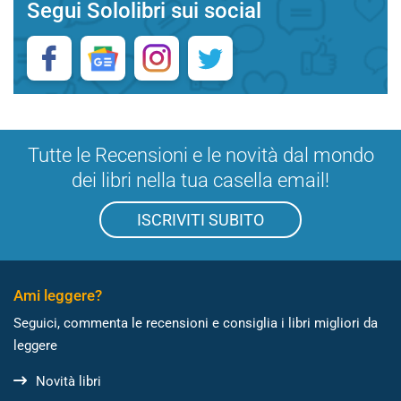
Segui Sololibri sui social
Tutte le Recensioni e le novità dal mondo
dei libri nella tua casella email!
ISCRIVITI SUBITO
Ami leggere?
Seguici, commenta le recensioni e consiglia i libri migliori da
leggere
Novità libri