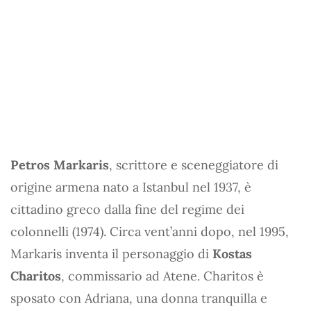
Petros Markaris
, scrittore e sceneggiatore di
origine armena nato a Istanbul nel 1937, è
cittadino greco dalla fine del regime dei
colonnelli (1974). Circa vent’anni dopo, nel 1995,
Markaris inventa il personaggio di
Kostas
Charitos
, commissario ad Atene. Charitos è
sposato con Adriana, una donna tranquilla e