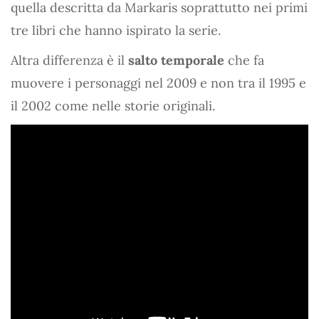
quella descritta da Markaris soprattutto nei primi
tre libri che hanno ispirato la serie.
Altra differenza è il
salto temporale
che fa
muovere i personaggi nel 2009 e non tra il 1995 e
il 2002 come nelle storie originali.