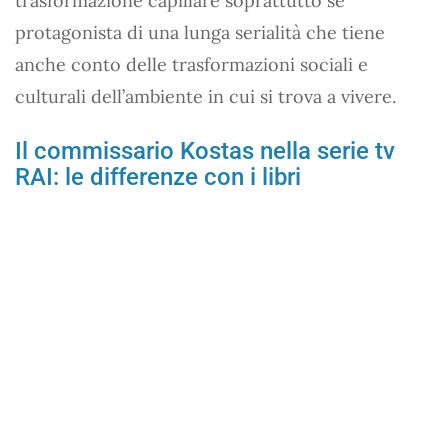
trasformazione capillare soprattutto se
protagonista di una lunga serialità che tiene
anche conto delle trasformazioni sociali e
culturali dell’ambiente in cui si trova a vivere.
Il commissario Kostas nella serie tv
RAI: le differenze con i libri