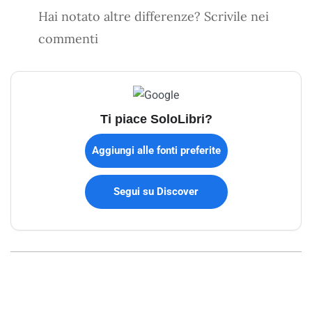
Hai notato altre differenze? Scrivile nei
commenti
Ti piace SoloLibri?
Aggiungi alle fonti preferite
Segui su Discover