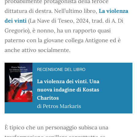
probabilmente protagonista della feroce
dittatura di destra. Nell’ultimo libro,
La violenza
dei vinti
(La Nave di Teseo, 2024, trad. di A. Di
Gregorio), è nonno, ha un rapporto quasi
paterno con la giovane collega Antigone ed è
anche attivo socialmente.
RECENSIONE DEL LIBRO
La violenza dei vinti. Una
nuova indagine di Kostas
Charitos
di Petros Markaris
È tipico che un personaggio subisca una