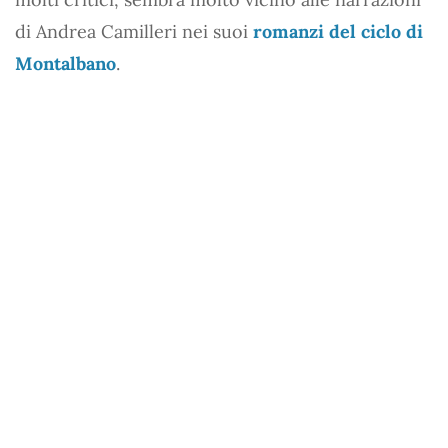
di Andrea Camilleri nei suoi
romanzi del ciclo di
Montalbano
.