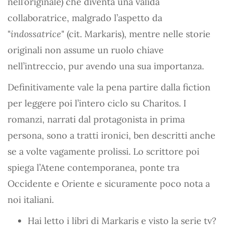
nell’originale) che diventa una valida
collaboratrice, malgrado l’aspetto da
"
indossatrice
" (cit. Markaris), mentre nelle storie
originali non assume un ruolo chiave
nell’intreccio, pur avendo una sua importanza.
Definitivamente vale la pena partire dalla fiction
per leggere poi l’intero ciclo su Charitos. I
romanzi, narrati dal protagonista in prima
persona, sono a tratti ironici, ben descritti anche
se a volte vagamente prolissi. Lo scrittore poi
spiega l’Atene contemporanea, ponte tra
Occidente e Oriente e sicuramente poco nota a
noi italiani.
Hai letto i libri di Markaris e visto la serie tv?