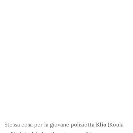
Stessa cosa per la giovane poliziotta
Klio
(Koula