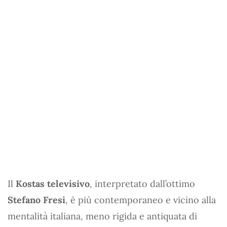
Il
Kostas televisivo
, interpretato dall’ottimo
Stefano Fresi
, è più contemporaneo e vicino alla
mentalità italiana, meno rigida e antiquata di