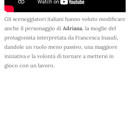
Gli sceneggiatori italiani hanno voluto modificare
anche il personaggio di
Adriana
, la moglie del
protagonista interpretata da Francesca Inaudi,
dandole un ruolo meno passivo, una maggiore
iniziativa e la volontà di tornare a mettersi in
gioco con un lavoro.