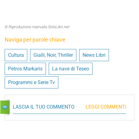
© Riproduzione riservata SoloLibri.net
Naviga per parole chiave
Cultura
Gialli, Noir, Thriller
News Libri
Petros Markaris
La nave di Teseo
Programmi e Serie Tv
LASCIA IL TUO COMMENTO
LEGGI COMMENTI