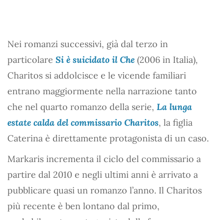
Nei romanzi successivi, già dal terzo in
particolare
Si è suicidato il Che
(2006 in Italia),
Charitos si addolcisce e le vicende familiari
entrano maggiormente nella narrazione tanto
che nel quarto romanzo della serie,
La lunga
estate calda del commissario Charitos
, la figlia
Caterina è direttamente protagonista di un caso.
Markaris incrementa il ciclo del commissario a
partire dal 2010 e negli ultimi anni è arrivato a
pubblicare quasi un romanzo l’anno. Il Charitos
più recente è ben lontano dal primo,