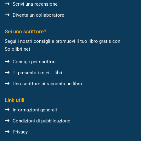
Scrivi una recensione
Diventa un collaboratore
Sei uno scrittore?
Segui i nostri consigli e promuovi il tuo libro gratis con
Sololibri.net
Consigli per scrittori
Ti presento i miei... libri
Uno scrittore ci racconta un libro
Link utili
Informazioni generali
Condizioni di pubblicazione
Privacy