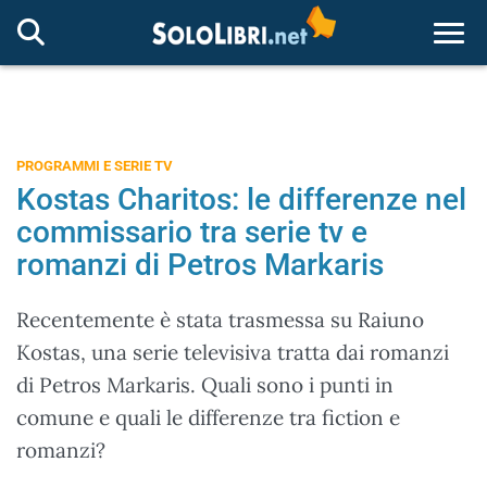
Togg
PROGRAMMI E SERIE TV
Kostas Charitos: le differenze nel
commissario tra serie tv e
romanzi di Petros Markaris
Recentemente è stata trasmessa su Raiuno
Kostas, una serie televisiva tratta dai romanzi
di Petros Markaris. Quali sono i punti in
comune e quali le differenze tra fiction e
romanzi?