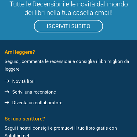
Tutte le Recensioni e le novità dal mondo
dei libri nella tua casella email!
ISCRIVITI SUBITO
Ami leggere?
Seguici, commenta le recensioni e consiglia i libri migliori da
leggere
Novità libri
Scrivi una recensione
Diventa un collaboratore
Sei uno scrittore?
Segui i nostri consigli e promuovi il tuo libro gratis con
Sololibri.net