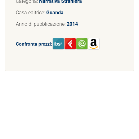
Categoria:
Narrativa Straniera
Casa editrice:
Guanda
Anno di pubblicazione:
2014
Confronta prezzi: