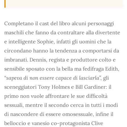
Completano il cast del libro alcuni personaggi
maschili che fanno da contraltare alla divertente
e intelligente Sophie, infatti gli uomini che la
circondano hanno la tendenza a comportarsi da
imbranati. Dennis, regista e produttore colto e
sensibile sposato con la bella ma fedifraga Edith,
“
sapeva di non essere capace di lasciarla
”, gli
sceneggiatori Tony Holmes e Bill Gardiner: il
primo non vuole affrontare le sue difficoltà
sessuali, mentre il secondo cerca in tutti i modi
di nascondere di essere omosessuale, infine il
belloccio e vanesio co-protagonista Clive