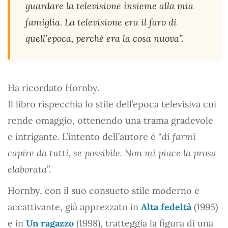
guardare la televisione insieme alla mia
famiglia. La televisione era il faro di
quell’epoca, perché era la cosa nuova”.
Ha ricordato Hornby.
Il libro rispecchia lo stile dell’epoca televisiva cui
rende omaggio, ottenendo una trama gradevole
e intrigante. L’intento dell’autore è “
di farmi
capire da tutti, se possibile. Non mi piace la prosa
elaborata
”.
Hornby, con il suo consueto stile moderno e
accattivante, già apprezzato in
Alta fedeltà
(1995)
e in
Un ragazzo
(1998), tratteggia la figura di una