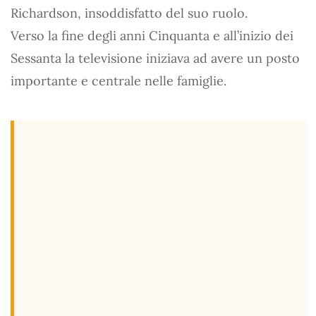
Richardson, insoddisfatto del suo ruolo.
Verso la fine degli anni Cinquanta e all’inizio dei
Sessanta la televisione iniziava ad avere un posto
importante e centrale nelle famiglie.