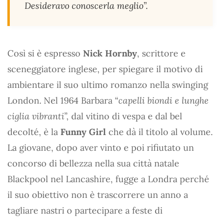
Desideravo conoscerla meglio”.
Così si è espresso
Nick Hornby
, scrittore e
sceneggiatore inglese, per spiegare il motivo di
ambientare il suo ultimo romanzo nella swinging
London. Nel 1964 Barbara “
capelli biondi e lunghe
ciglia vibranti
”, dal vitino di vespa e dal bel
decolté, è la
Funny Girl
che dà il titolo al volume.
La giovane, dopo aver vinto e poi rifiutato un
concorso di bellezza nella sua città natale
Blackpool nel Lancashire, fugge a Londra perché
il suo obiettivo non è trascorrere un anno a
tagliare nastri o partecipare a feste di