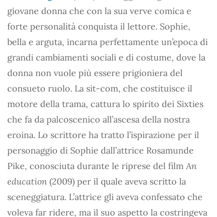
giovane donna che con la sua verve comica e
forte personalità conquista il lettore. Sophie,
bella e arguta, incarna perfettamente un’epoca di
grandi cambiamenti sociali e di costume, dove la
donna non vuole più essere prigioniera del
consueto ruolo. La sit-com, che costituisce il
motore della trama, cattura lo spirito dei Sixties
che fa da palcoscenico all’ascesa della nostra
eroina. Lo scrittore ha tratto l’ispirazione per il
personaggio di Sophie dall’attrice Rosamunde
Pike, conosciuta durante le riprese del film
An
education
(2009) per il quale aveva scritto la
sceneggiatura. L’attrice gli aveva confessato che
voleva far ridere, ma il suo aspetto la costringeva