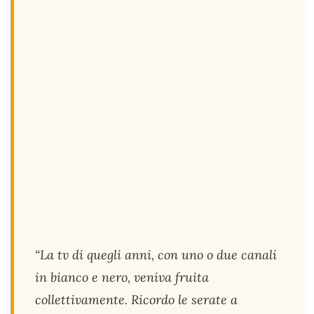
“La tv di quegli anni, con uno o due canali
in bianco e nero, veniva fruita
collettivamente. Ricordo le serate a