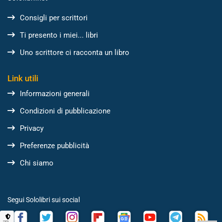
Consigli per scrittori
Ti presento i miei... libri
Uno scrittore ci racconta un libro
Link utili
Informazioni generali
Condizioni di pubblicazione
Privacy
Preferenze pubblicità
Chi siamo
Segui Sololibri sui social