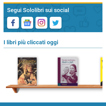
Segui Sololibri sui social
I libri più cliccati oggi