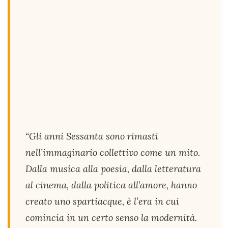
“Gli anni Sessanta sono rimasti
nell’immaginario collettivo come un mito.
Dalla musica alla poesia, dalla letteratura
al cinema, dalla politica all’amore, hanno
creato uno spartiacque, è l’era in cui
comincia in un certo senso la modernità.