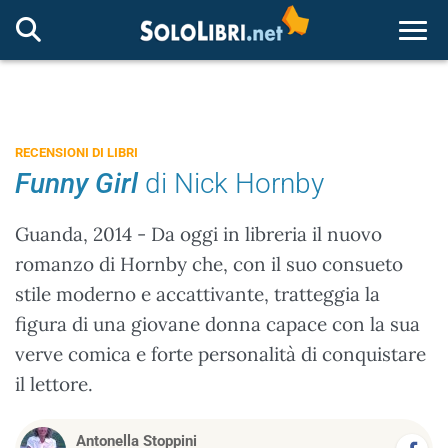
Togg
RECENSIONI DI LIBRI
Funny Girl
di Nick Hornby
Guanda, 2014 - Da oggi in libreria il nuovo
romanzo di Hornby che, con il suo consueto
stile moderno e accattivante, tratteggia la
figura di una giovane donna capace con la sua
verve comica e forte personalità di conquistare
il lettore.
Antonella Stoppini