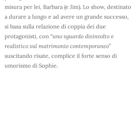
misura per lei, Barbara (e Jim). Lo show, destinato
a durare a lungo e ad avere un grande successo,
si basa sulla relazione di coppia dei due
protagonisti, con “
uno sguardo disinvolto e
realistico sul matrimonio contemporaneo
”
suscitando risate, complice il forte senso di
umorismo di Sophie.