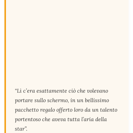
“Lì c’era esattamente ciò che volevano
portare sullo schermo, in un bellissimo
pacchetto regalo offerto loro da un talento
portentoso che aveva tutta l’aria della
star”.