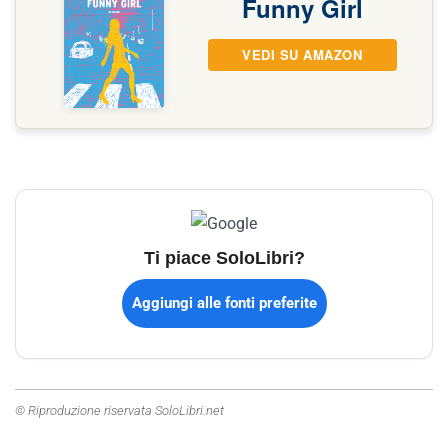
Funny Girl
VEDI SU AMAZON
Ti piace SoloLibri?
Aggiungi alle fonti preferite
© Riproduzione riservata SoloLibri.net