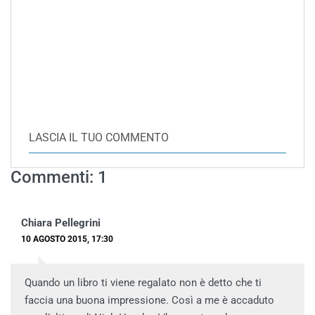
LASCIA IL TUO COMMENTO
Commenti: 1
Chiara Pellegrini
10 AGOSTO 2015, 17:30
Quando un libro ti viene regalato non è detto che ti
faccia una buona impressione. Così a me è accaduto