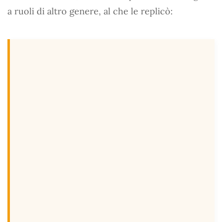
a ruoli di altro genere, al che le replicò: