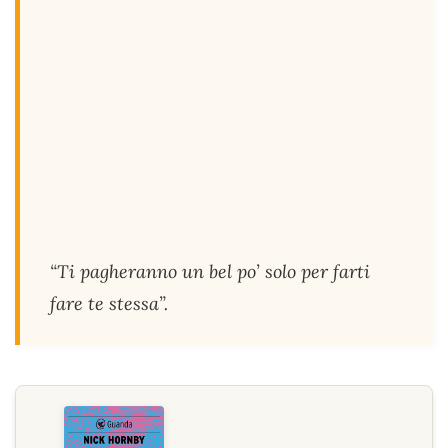
“Ti pagheranno un bel po’ solo per farti
fare te stessa”.