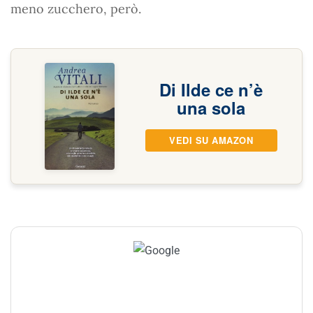
meno zucchero, però.
Di Ilde ce n’è
una sola
VEDI SU AMAZON