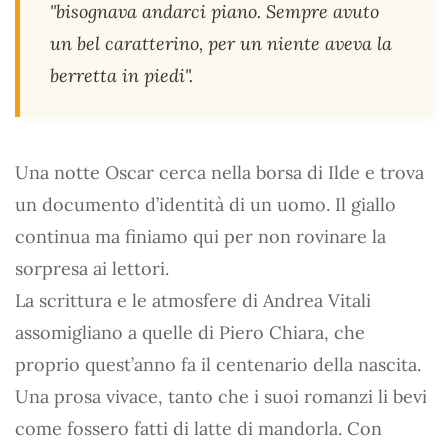
"bisognava andarci piano. Sempre avuto
un bel caratterino, per un niente aveva la
berretta in piedi".
Una notte Oscar cerca nella borsa di Ilde e trova
un documento d’identità di un uomo. Il giallo
continua ma finiamo qui per non rovinare la
sorpresa ai lettori.
La scrittura e le atmosfere di Andrea Vitali
assomigliano a quelle di Piero Chiara, che
proprio quest’anno fa il centenario della nascita.
Una prosa vivace, tanto che i suoi romanzi li bevi
come fossero fatti di latte di mandorla. Con