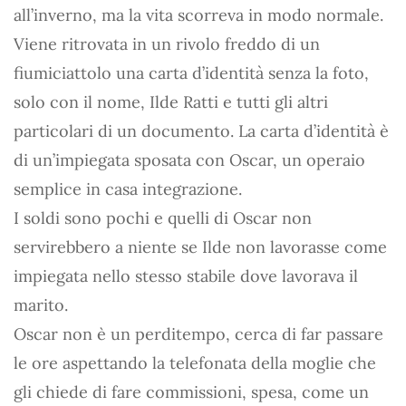
all’inverno, ma la vita scorreva in modo normale.
Viene ritrovata in un rivolo freddo di un
fiumiciattolo una carta d’identità senza la foto,
solo con il nome, Ilde Ratti e tutti gli altri
particolari di un documento. La carta d’identità è
di un’impiegata sposata con Oscar, un operaio
semplice in casa integrazione.
I soldi sono pochi e quelli di Oscar non
servirebbero a niente se Ilde non lavorasse come
impiegata nello stesso stabile dove lavorava il
marito.
Oscar non è un perditempo, cerca di far passare
le ore aspettando la telefonata della moglie che
gli chiede di fare commissioni, spesa, come un