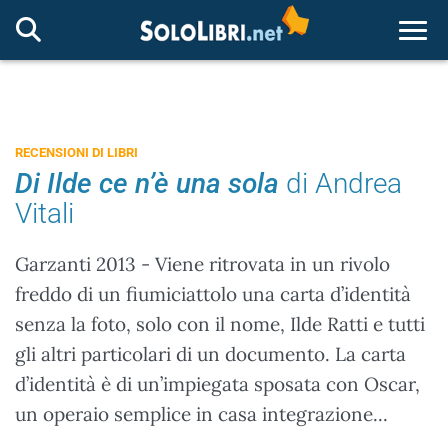
Togg
RECENSIONI DI LIBRI
Di Ilde ce n’è una sola
di Andrea
Vitali
Garzanti 2013 - Viene ritrovata in un rivolo
freddo di un fiumiciattolo una carta d’identità
senza la foto, solo con il nome, Ilde Ratti e tutti
gli altri particolari di un documento. La carta
d’identità è di un’impiegata sposata con Oscar,
un operaio semplice in casa integrazione...