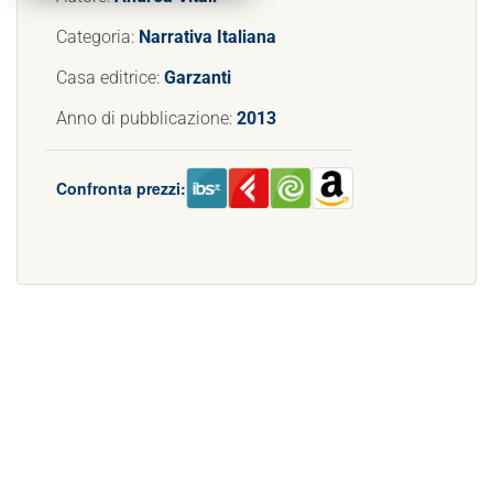
Categoria:
Narrativa Italiana
Casa editrice:
Garzanti
Anno di pubblicazione:
2013
Confronta prezzi: