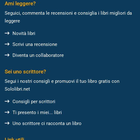
Ami leggere?
Seguici, commenta le recensioni e consiglia i libri migliori da
leggere
Novità libri
Scrivi una recensione
Diventa un collaboratore
Sei uno scrittore?
Segui i nostri consigli e promuovi il tuo libro gratis con
Sololibri.net
Consigli per scrittori
Ti presento i miei... libri
Uno scrittore ci racconta un libro
Link utili