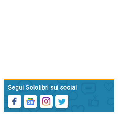
Segui Sololibri sui social