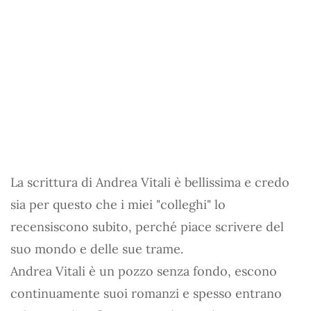
La scrittura di Andrea Vitali è bellissima e credo
sia per questo che i miei "colleghi" lo
recensiscono subito, perché piace scrivere del
suo mondo e delle sue trame.
Andrea Vitali è un pozzo senza fondo, escono
continuamente suoi romanzi e spesso entrano