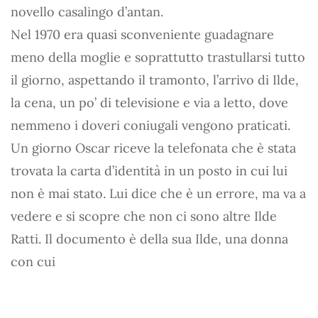
novello casalingo d’antan.
Nel 1970 era quasi sconveniente guadagnare
meno della moglie e soprattutto trastullarsi tutto
il giorno, aspettando il tramonto, l’arrivo di Ilde,
la cena, un po’ di televisione e via a letto, dove
nemmeno i doveri coniugali vengono praticati.
Un giorno Oscar riceve la telefonata che è stata
trovata la carta d’identità in un posto in cui lui
non è mai stato. Lui dice che è un errore, ma va a
vedere e si scopre che non ci sono altre Ilde
Ratti. Il documento è della sua Ilde, una donna
con cui