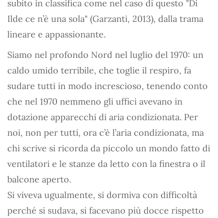
subito in classifica come nel caso di questo "Di
Ilde ce n’è una sola" (Garzanti, 2013), dalla trama
lineare e appassionante.
Siamo nel profondo Nord nel luglio del 1970: un
caldo umido terribile, che toglie il respiro, fa
sudare tutti in modo increscioso, tenendo conto
che nel 1970 nemmeno gli uffici avevano in
dotazione apparecchi di aria condizionata. Per
noi, non per tutti, ora c’è l’aria condizionata, ma
chi scrive si ricorda da piccolo un mondo fatto di
ventilatori e le stanze da letto con la finestra o il
balcone aperto.
Si viveva ugualmente, si dormiva con difficoltà
perché si sudava, si facevano più docce rispetto