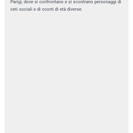
Parigi, dove si confrontano e si scontrano personaggi di
ceti sociali e di coorti di età diverse.