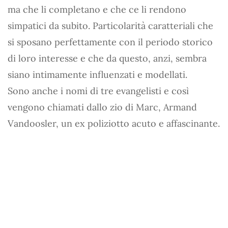
ma che li completano e che ce li rendono
simpatici da subito. Particolarità caratteriali che
si sposano perfettamente con il periodo storico
di loro interesse e che da questo, anzi, sembra
siano intimamente influenzati e modellati.
Sono anche i nomi di tre evangelisti e così
vengono chiamati dallo zio di Marc, Armand
Vandoosler, un ex poliziotto acuto e affascinante.