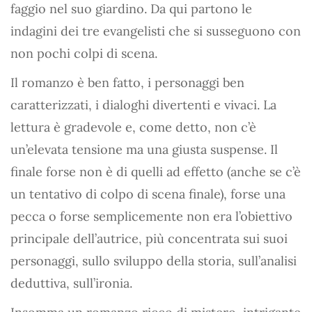
faggio nel suo giardino. Da qui partono le
indagini dei tre evangelisti che si susseguono con
non pochi colpi di scena.
Il romanzo è ben fatto, i personaggi ben
caratterizzati, i dialoghi divertenti e vivaci. La
lettura è gradevole e, come detto, non c’è
un’elevata tensione ma una giusta suspense. Il
finale forse non è di quelli ad effetto (anche se c’è
un tentativo di colpo di scena finale), forse una
pecca o forse semplicemente non era l’obiettivo
principale dell’autrice, più concentrata sui suoi
personaggi, sullo sviluppo della storia, sull’analisi
deduttiva, sull’ironia.