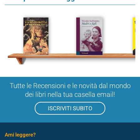
Tutte le Recensioni e le novità dal mondo
dei libri nella tua casella email!
ISCRIVITI SUBITO
Ami leggere?