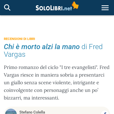
Togg
RECENSIONI DI LIBRI
Chi è morto alzi la mano
di Fred
Vargas
Primo romanzo del ciclo "I tre evangelisti". Fred
Vargas riesce in maniera sobria a presentarci
un giallo senza scene violente, intrigante e
coinvolgente con personaggi anche un po’
bizzarri, ma interessanti.
Stefano Colella