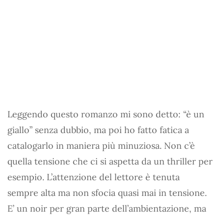
Leggendo questo romanzo mi sono detto: “è un
giallo” senza dubbio, ma poi ho fatto fatica a
catalogarlo in maniera più minuziosa. Non c’è
quella tensione che ci si aspetta da un thriller per
esempio. L’attenzione del lettore è tenuta
sempre alta ma non sfocia quasi mai in tensione.
E’ un noir per gran parte dell’ambientazione, ma