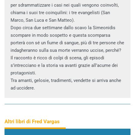
per sdrammatizzare i casi nei quali vengono coinvolti,
chiama i suoi tre coinquilini: i tre evangelisti (San
Marco, San Luca e San Matteo).
Dopo circa due settimane dallo scavo la Simeonidis
scompare in modo sospetto e questa scomparsa
porterà con sé un fiume di sangue, più di tre persone che
indagheranno sulla sua morte verranno uccise, perché?
Il racconto è ricco di colpi di scena, gli episodi
s’intrecciano e la storia va avanti grazie all’acume dei
protagonisti.
Tra amanti, gelosie, tradimenti, vendette si arriva anche
ad uccidere.
Altri libri di Fred Vargas