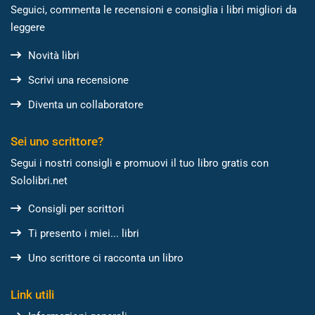
Seguici, commenta le recensioni e consiglia i libri migliori da
leggere
Novità libri
Scrivi una recensione
Diventa un collaboratore
Sei uno scrittore?
Segui i nostri consigli e promuovi il tuo libro gratis con
Sololibri.net
Consigli per scrittori
Ti presento i miei... libri
Uno scrittore ci racconta un libro
Link utili