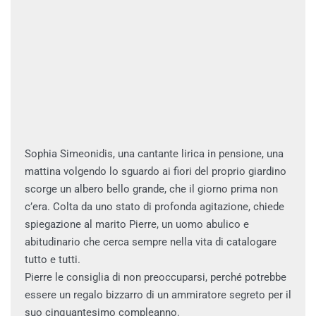
Sophia Simeonidis, una cantante lirica in pensione, una
mattina volgendo lo sguardo ai fiori del proprio giardino
scorge un albero bello grande, che il giorno prima non
c’era. Colta da uno stato di profonda agitazione, chiede
spiegazione al marito Pierre, un uomo abulico e
abitudinario che cerca sempre nella vita di catalogare
tutto e tutti.
Pierre le consiglia di non preoccuparsi, perché potrebbe
essere un regalo bizzarro di un ammiratore segreto per il
suo cinquantesimo compleanno.