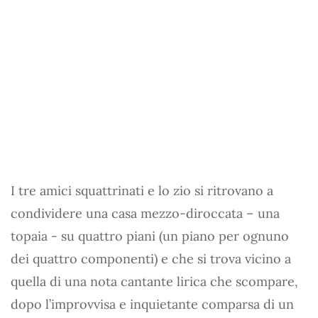
I tre amici squattrinati e lo zio si ritrovano a
condividere una casa mezzo-diroccata – una
topaia - su quattro piani (un piano per ognuno
dei quattro componenti) e che si trova vicino a
quella di una nota cantante lirica che scompare,
dopo l’improvvisa e inquietante comparsa di un