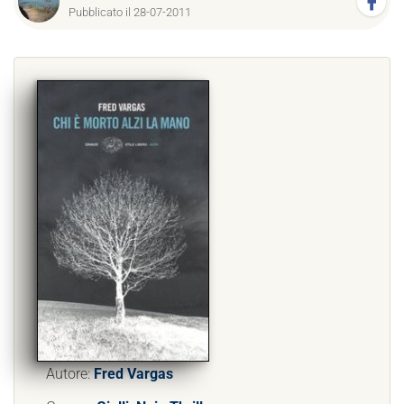
Pubblicato il 28-07-2011
Autore:
Fred Vargas