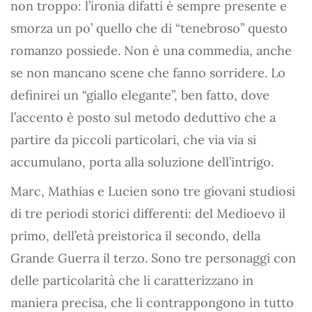
non troppo: l’ironia difatti è sempre presente e
smorza un po’ quello che di “tenebroso” questo
romanzo possiede. Non è una commedia, anche
se non mancano scene che fanno sorridere. Lo
definirei un “giallo elegante”, ben fatto, dove
l’accento è posto sul metodo deduttivo che a
partire da piccoli particolari, che via via si
accumulano, porta alla soluzione dell’intrigo.
Marc, Mathias e Lucien sono tre giovani studiosi
di tre periodi storici differenti: del Medioevo il
primo, dell’età preistorica il secondo, della
Grande Guerra il terzo. Sono tre personaggi con
delle particolarità che li caratterizzano in
maniera precisa, che li contrappongono in tutto