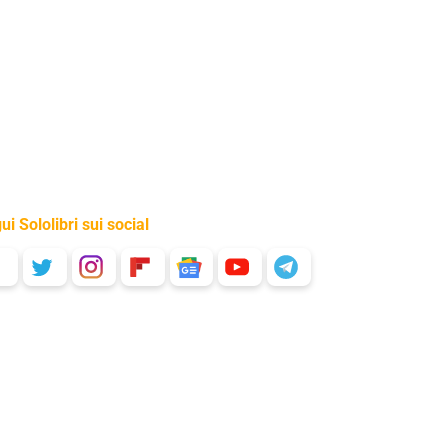
ui Sololibri sui social