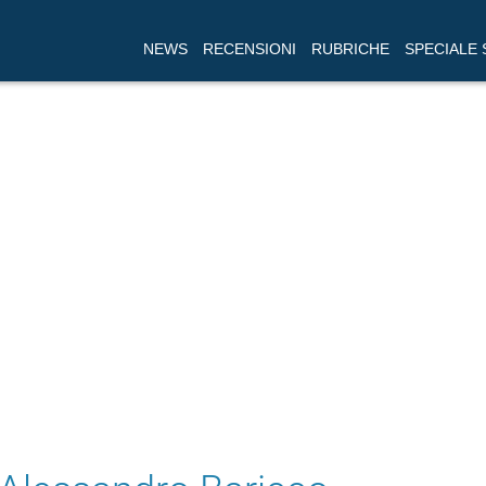
NEWS
RECENSIONI
RUBRICHE
SPECIALE