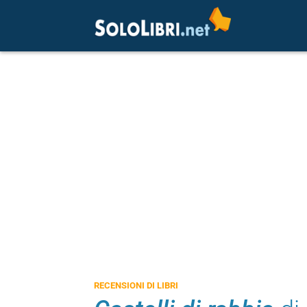
RECENSIONI DI LIBRI