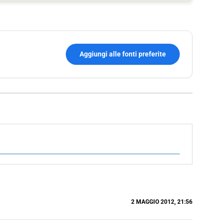
Aggiungi alle fonti preferite
2 MAGGIO 2012, 21:56