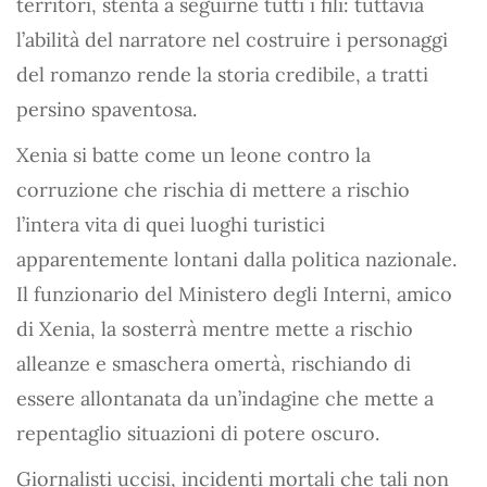
territori, stenta a seguirne tutti i fili: tuttavia
l’abilità del narratore nel costruire i personaggi
del romanzo rende la storia credibile, a tratti
persino spaventosa.
Xenia si batte come un leone contro la
corruzione che rischia di mettere a rischio
l’intera vita di quei luoghi turistici
apparentemente lontani dalla politica nazionale.
Il funzionario del Ministero degli Interni, amico
di Xenia, la sosterrà mentre mette a rischio
alleanze e smaschera omertà, rischiando di
essere allontanata da un’indagine che mette a
repentaglio situazioni di potere oscuro.
Giornalisti uccisi, incidenti mortali che tali non