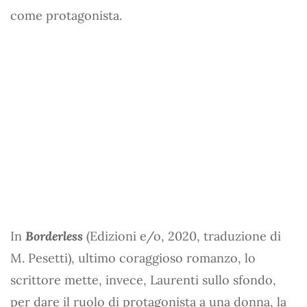
come protagonista.
In
Borderless
(Edizioni e/o, 2020, traduzione di
M. Pesetti), ultimo coraggioso romanzo, lo
scrittore mette, invece, Laurenti sullo sfondo,
per dare il ruolo di protagonista a una donna, la