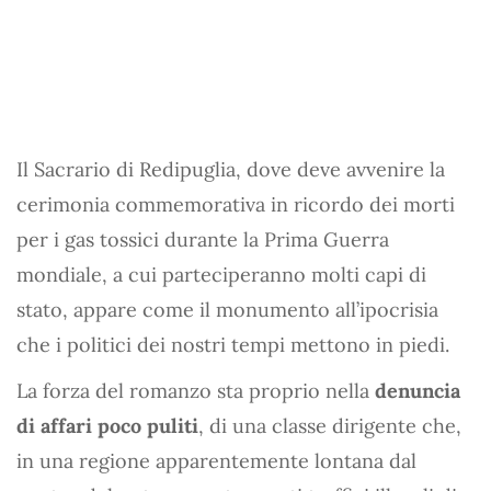
Il Sacrario di Redipuglia, dove deve avvenire la
cerimonia commemorativa in ricordo dei morti
per i gas tossici durante la Prima Guerra
mondiale, a cui parteciperanno molti capi di
stato, appare come il monumento all’ipocrisia
che i politici dei nostri tempi mettono in piedi.
La forza del romanzo sta proprio nella
denuncia
di affari poco puliti
, di una classe dirigente che,
in una regione apparentemente lontana dal