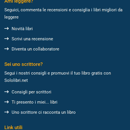
Ami leggere?
Seguici, commenta le recensioni e consiglia i libri migliori da
leggere
Novità libri
Scrivi una recensione
Diventa un collaboratore
Sei uno scrittore?
Segui i nostri consigli e promuovi il tuo libro gratis con
Sololibri.net
Consigli per scrittori
Ti presento i miei... libri
Uno scrittore ci racconta un libro
Link utili