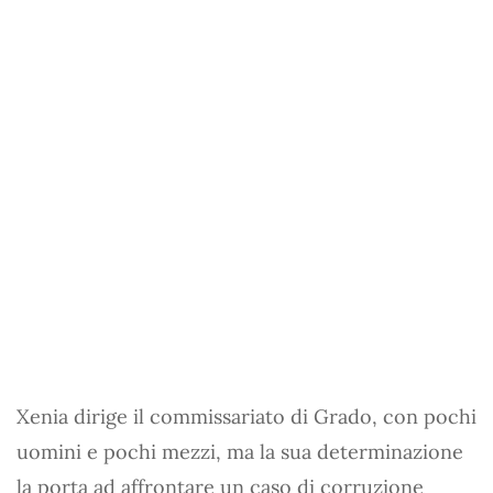
Xenia dirige il commissariato di Grado, con pochi
uomini e pochi mezzi, ma la sua determinazione
la porta ad affrontare un caso di corruzione