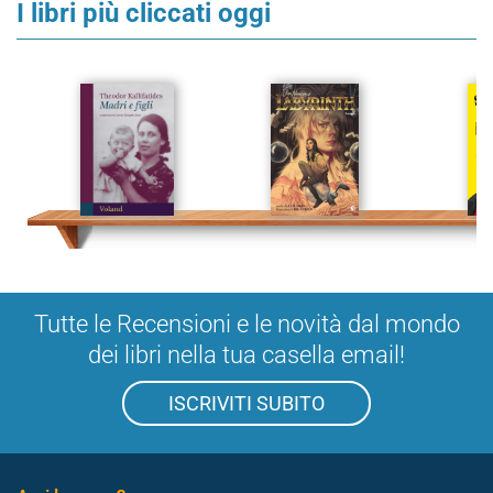
I libri più cliccati oggi
Tutte le Recensioni e le novità dal mondo
dei libri nella tua casella email!
ISCRIVITI SUBITO