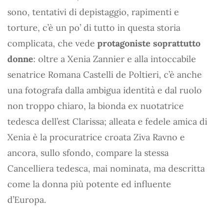
sono, tentativi di depistaggio, rapimenti e
torture, c’è un po’ di tutto in questa storia
complicata, che vede
protagoniste soprattutto
donne
: oltre a Xenia Zannier e alla intoccabile
senatrice Romana Castelli de Poltieri, c’è anche
una fotografa dalla ambigua identità e dal ruolo
non troppo chiaro, la bionda ex nuotatrice
tedesca dell’est Clarissa; alleata e fedele amica di
Xenia è la procuratrice croata Ziva Ravno e
ancora, sullo sfondo, compare la stessa
Cancelliera tedesca, mai nominata, ma descritta
come la donna più potente ed influente
d’Europa.