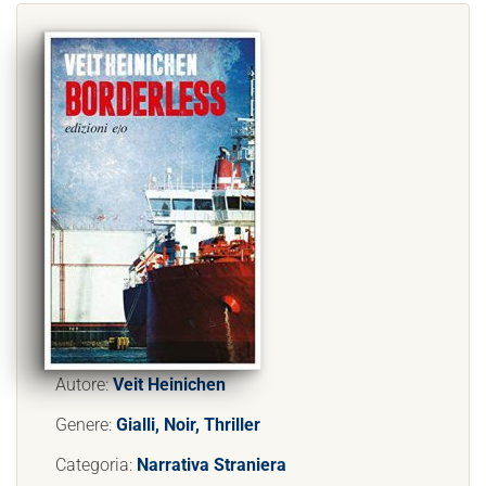
Autore:
Veit Heinichen
Genere:
Gialli, Noir, Thriller
Categoria:
Narrativa Straniera