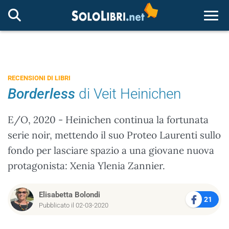
Togg
RECENSIONI DI LIBRI
Borderless
di Veit Heinichen
E/O, 2020 - Heinichen continua la fortunata
serie noir, mettendo il suo Proteo Laurenti sullo
fondo per lasciare spazio a una giovane nuova
protagonista: Xenia Ylenia Zannier.
Elisabetta Bolondi
21
Pubblicato il 02-03-2020