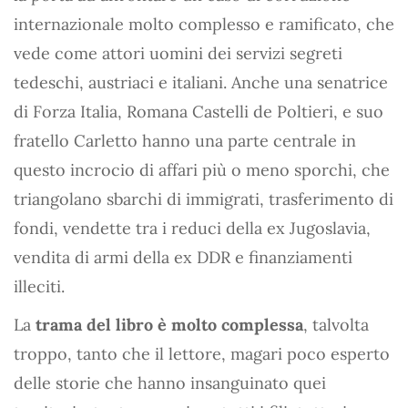
internazionale molto complesso e ramificato, che
vede come attori uomini dei servizi segreti
tedeschi, austriaci e italiani. Anche una senatrice
di Forza Italia, Romana Castelli de Poltieri, e suo
fratello Carletto hanno una parte centrale in
questo incrocio di affari più o meno sporchi, che
triangolano sbarchi di immigrati, trasferimento di
fondi, vendette tra i reduci della ex Jugoslavia,
vendita di armi della ex DDR e finanziamenti
illeciti.
La
trama del libro è molto complessa
, talvolta
troppo, tanto che il lettore, magari poco esperto
delle storie che hanno insanguinato quei