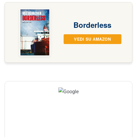
Borderless
VEDI SU AMAZON