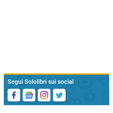
Segui Sololibri sui social