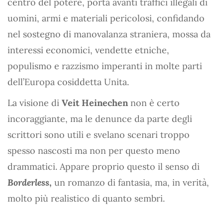
centro del potere, porta avanti traffici illegali di
uomini, armi e materiali pericolosi, confidando
nel sostegno di manovalanza straniera, mossa da
interessi economici, vendette etniche,
populismo e razzismo imperanti in molte parti
dell’Europa cosiddetta Unita.
La visione di
Veit Heinechen
non è certo
incoraggiante, ma le denunce da parte degli
scrittori sono utili e svelano scenari troppo
spesso nascosti ma non per questo meno
drammatici. Appare proprio questo il senso di
Borderless
,
un romanzo di fantasia, ma, in verità,
molto più realistico di quanto sembri.