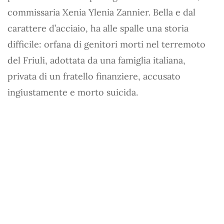
commissaria Xenia Ylenia Zannier. Bella e dal
carattere d’acciaio, ha alle spalle una storia
difficile: orfana di genitori morti nel terremoto
del Friuli, adottata da una famiglia italiana,
privata di un fratello finanziere, accusato
ingiustamente e morto suicida.