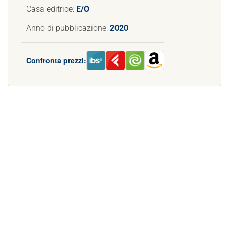
Casa editrice:
E/O
Anno di pubblicazione:
2020
Confronta prezzi: