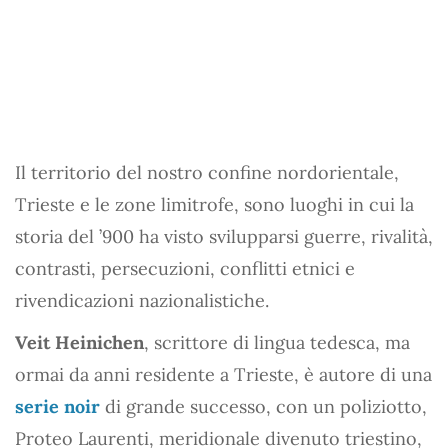
Il territorio del nostro confine nordorientale,
Trieste e le zone limitrofe, sono luoghi in cui la
storia del ’900 ha visto svilupparsi guerre, rivalità,
contrasti, persecuzioni, conflitti etnici e
rivendicazioni nazionalistiche.
Veit Heinichen
, scrittore di lingua tedesca, ma
ormai da anni residente a Trieste, è autore di una
serie noir
di grande successo, con un poliziotto,
Proteo Laurenti, meridionale divenuto triestino,