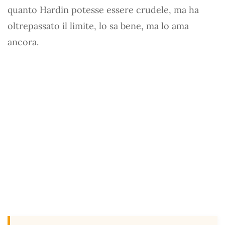
quanto Hardin potesse essere crudele, ma ha
oltrepassato il limite, lo sa bene, ma lo ama
ancora.