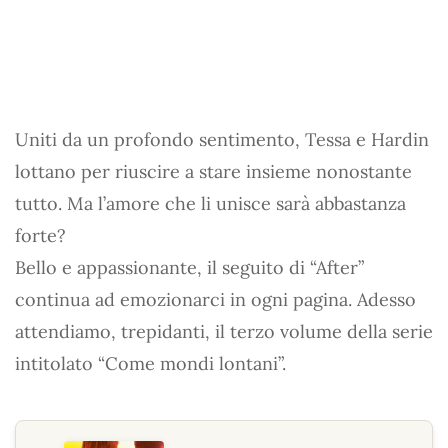
Uniti da un profondo sentimento, Tessa e Hardin
lottano per riuscire a stare insieme nonostante
tutto. Ma l’amore che li unisce sarà abbastanza
forte?
Bello e appassionante, il seguito di “After”
continua ad emozionarci in ogni pagina. Adesso
attendiamo, trepidanti, il terzo volume della serie
intitolato “Come mondi lontani”.