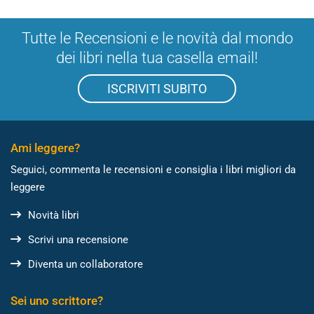
Tutte le Recensioni e le novità dal mondo
dei libri nella tua casella email!
ISCRIVITI SUBITO
Ami leggere?
Seguici, commenta le recensioni e consiglia i libri migliori da
leggere
Novità libri
Scrivi una recensione
Diventa un collaboratore
Sei uno scrittore?