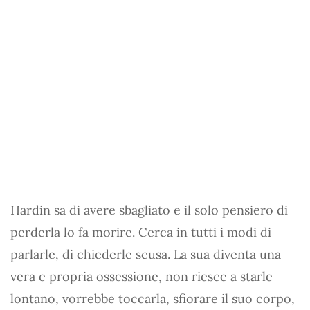
Hardin sa di avere sbagliato e il solo pensiero di
perderla lo fa morire. Cerca in tutti i modi di
parlarle, di chiederle scusa. La sua diventa una
vera e propria ossessione, non riesce a starle
lontano, vorrebbe toccarla, sfiorare il suo corpo,