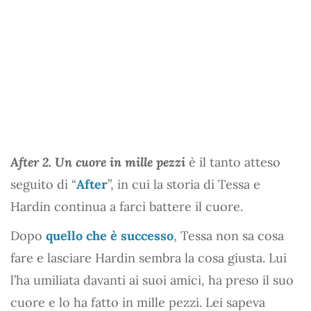
After 2. Un cuore in mille pezzi
è il tanto atteso
seguito di “
After
”, in cui la storia di Tessa e
Hardin continua a farci battere il cuore.
Dopo
quello che è successo
, Tessa non sa cosa
fare e lasciare Hardin sembra la cosa giusta. Lui
l’ha umiliata davanti ai suoi amici, ha preso il suo
cuore e lo ha fatto in mille pezzi. Lei sapeva