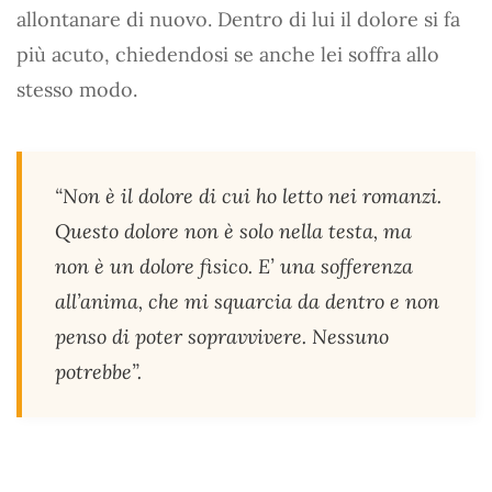
allontanare di nuovo. Dentro di lui il dolore si fa
più acuto, chiedendosi se anche lei soffra allo
stesso modo.
“Non è il dolore di cui ho letto nei romanzi.
Questo dolore non è solo nella testa, ma
non è un dolore fisico. E’ una sofferenza
all’anima, che mi squarcia da dentro e non
penso di poter sopravvivere. Nessuno
potrebbe”.