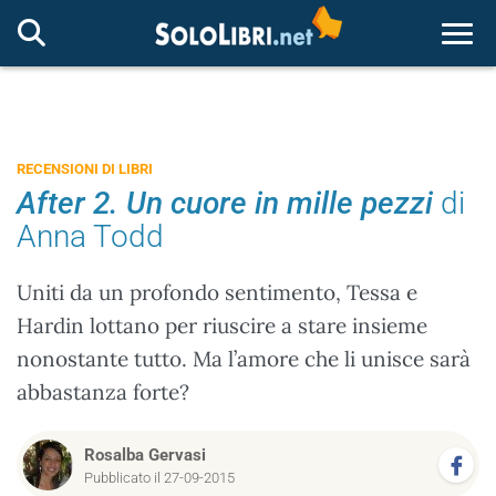
Togg
RECENSIONI DI LIBRI
After 2. Un cuore in mille pezzi
di
Anna Todd
Uniti da un profondo sentimento, Tessa e
Hardin lottano per riuscire a stare insieme
nonostante tutto. Ma l’amore che li unisce sarà
abbastanza forte?
Rosalba Gervasi
Pubblicato il 27-09-2015