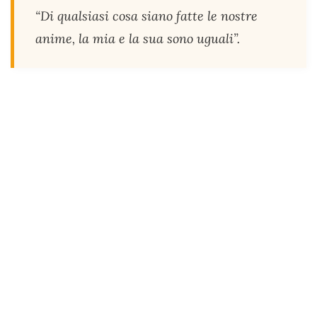
“Di qualsiasi cosa siano fatte le nostre
anime, la mia e la sua sono uguali”.