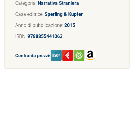
Categoria:
Narrativa Straniera
Casa editrice:
Sperling & Kupfer
Anno di pubblicazione:
2015
ISBN:
9788855441063
Confronta prezzi: