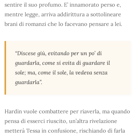
sentire il suo profumo. E’ innamorato perso e,
mentre legge, arriva addirittura a sottolineare
brani di romanzi che lo facevano pensare a lei.
“Discese giù, evitando per un po’ di
guardarla, come si evita di guardare il
sole; ma, come il sole, la vedeva senza
guardarla”.
Hardin vuole combattere per riaverla, ma quando
pensa di esserci riuscito, un’altra rivelazione
metterà Tessa in confusione, rischiando di farla