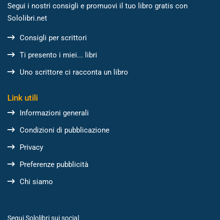
Segui i nostri consigli e promuovi il tuo libro gratis con
Sololibri.net
Consigli per scrittori
Ti presento i miei... libri
Uno scrittore ci racconta un libro
Link utili
Informazioni generali
Condizioni di pubblicazione
Privacy
Preferenze pubblicità
Chi siamo
Segui Sololibri sui social