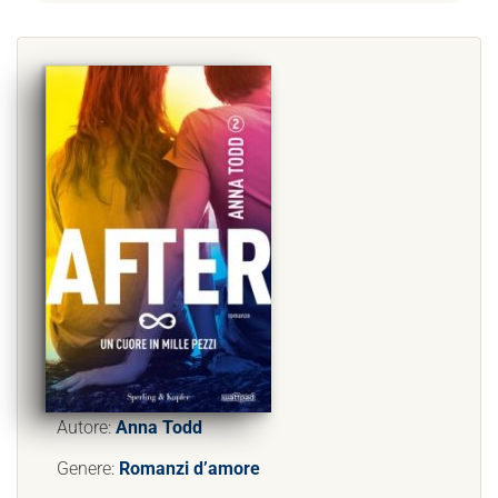
Autore:
Anna Todd
Genere:
Romanzi d’amore