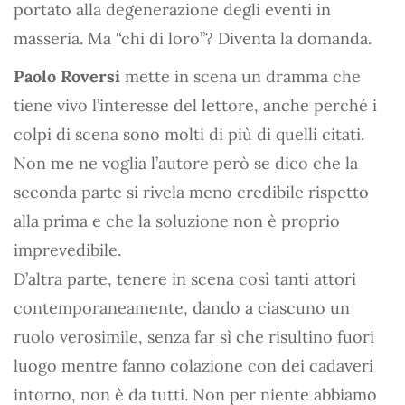
portato alla degenerazione degli eventi in
masseria. Ma “chi di loro”? Diventa la domanda.
Paolo Roversi
mette in scena un dramma che
tiene vivo l’interesse del lettore, anche perché i
colpi di scena sono molti di più di quelli citati.
Non me ne voglia l’autore però se dico che la
seconda parte si rivela meno credibile rispetto
alla prima e che la soluzione non è proprio
imprevedibile.
D’altra parte, tenere in scena così tanti attori
contemporaneamente, dando a ciascuno un
ruolo verosimile, senza far sì che risultino fuori
luogo mentre fanno colazione con dei cadaveri
intorno, non è da tutti. Non per niente abbiamo