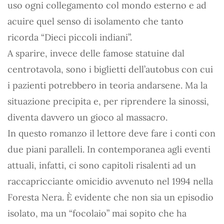
uso ogni collegamento col mondo esterno e ad
acuire quel senso di isolamento che tanto
ricorda “Dieci piccoli indiani”.
A sparire, invece delle famose statuine dal
centrotavola, sono i biglietti dell’autobus con cui
i pazienti potrebbero in teoria andarsene. Ma la
situazione precipita e, per riprendere la sinossi,
diventa davvero un gioco al massacro.
In questo romanzo il lettore deve fare i conti con
due piani paralleli. In contemporanea agli eventi
attuali, infatti, ci sono capitoli risalenti ad un
raccapricciante omicidio avvenuto nel 1994 nella
Foresta Nera. È evidente che non sia un episodio
isolato, ma un “focolaio” mai sopito che ha