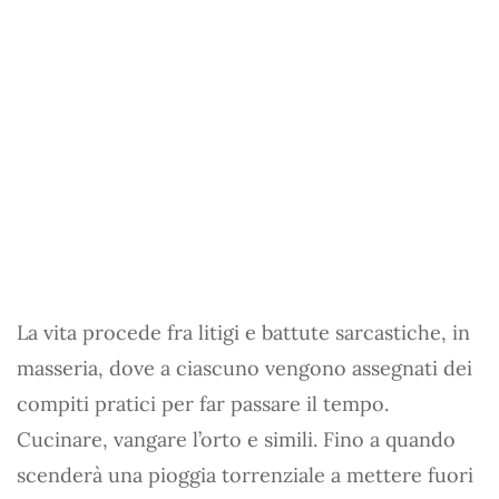
La vita procede fra litigi e battute sarcastiche, in
masseria, dove a ciascuno vengono assegnati dei
compiti pratici per far passare il tempo.
Cucinare, vangare l’orto e simili. Fino a quando
scenderà una pioggia torrenziale a mettere fuori