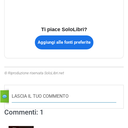
Ti piace SoloLibri?
Aggiungi alle fonti preferite
© Riproduzione riservata SoloLibri.net
LASCIA IL TUO COMMENTO
Commenti: 1