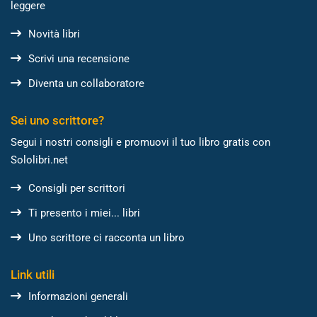
leggere
Novità libri
Scrivi una recensione
Diventa un collaboratore
Sei uno scrittore?
Segui i nostri consigli e promuovi il tuo libro gratis con
Sololibri.net
Consigli per scrittori
Ti presento i miei... libri
Uno scrittore ci racconta un libro
Link utili
Informazioni generali