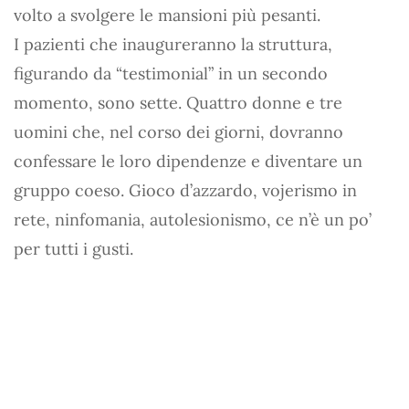
volto a svolgere le mansioni più pesanti.
I pazienti che inaugureranno la struttura,
figurando da “testimonial” in un secondo
momento, sono sette. Quattro donne e tre
uomini che, nel corso dei giorni, dovranno
confessare le loro dipendenze e diventare un
gruppo coeso. Gioco d’azzardo, vojerismo in
rete, ninfomania, autolesionismo, ce n’è un po’
per tutti i gusti.