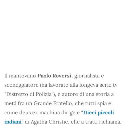
Il mantovano
Paolo Roversi
, giornalista e
sceneggiatore (ha lavorato alla longeva serie tv
“Distretto di Polizia”), è autore di una storia a
metà fra un Grande Fratello, che tutti spia e
come deus ex machina dirige e “
Dieci piccoli
indiani
” di Agatha Christie, che a tratti richiama.