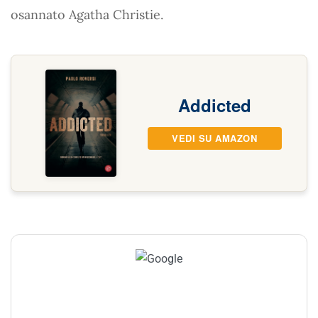
osannato Agatha Christie.
Addicted
VEDI SU AMAZON