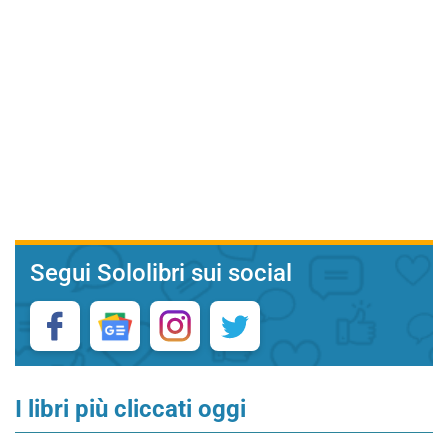
Segui Sololibri sui social
I libri più cliccati oggi