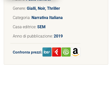
Genere:
Gialli, Noir, Thriller
Categoria:
Narrativa Italiana
Casa editrice:
SEM
Anno di pubblicazione:
2019
Confronta prezzi: