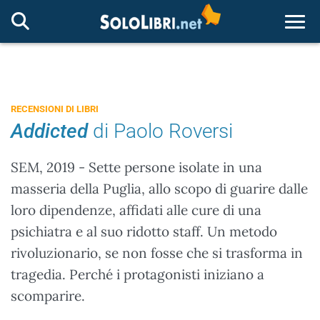
Togg
RECENSIONI DI LIBRI
Addicted
di Paolo Roversi
SEM, 2019 - Sette persone isolate in una
masseria della Puglia, allo scopo di guarire dalle
loro dipendenze, affidati alle cure di una
psichiatra e al suo ridotto staff. Un metodo
rivoluzionario, se non fosse che si trasforma in
tragedia. Perché i protagonisti iniziano a
scomparire.