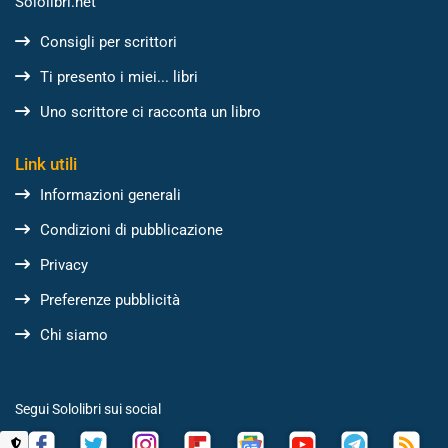
Sololibri.net
Consigli per scrittori
Ti presento i miei... libri
Uno scrittore ci racconta un libro
Link utili
Informazioni generali
Condizioni di pubblicazione
Privacy
Preferenze pubblicità
Chi siamo
Segui Sololibri sui social