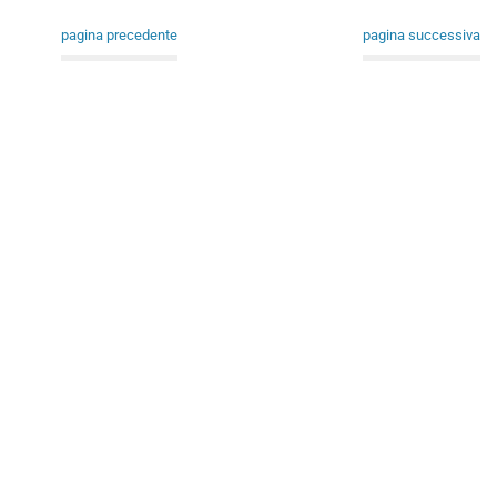
pagina precedente
pagina successiva