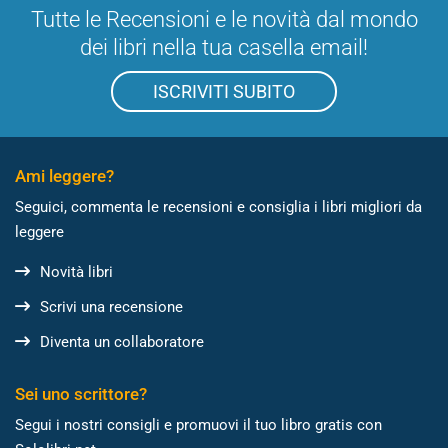
Tutte le Recensioni e le novità dal mondo
dei libri nella tua casella email!
ISCRIVITI SUBITO
Ami leggere?
Seguici, commenta le recensioni e consiglia i libri migliori da
leggere
Novità libri
Scrivi una recensione
Diventa un collaboratore
Sei uno scrittore?
Segui i nostri consigli e promuovi il tuo libro gratis con