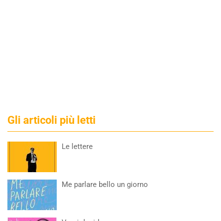
Gli articoli più letti
Le lettere
Me parlare bello un giorno