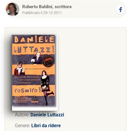
Roberto Baldini, scrittore
Pubblicato il 29-12-2011
Autore:
Daniele Luttazzi
Genere:
Libri da ridere