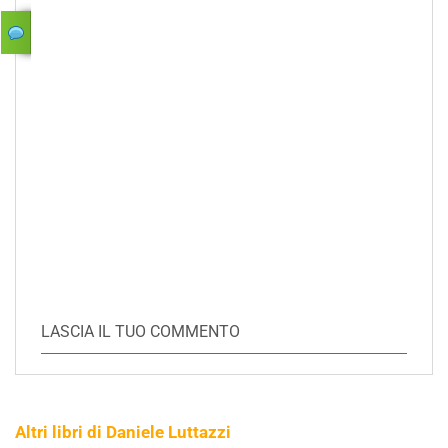
LASCIA IL TUO COMMENTO
Altri libri di Daniele Luttazzi