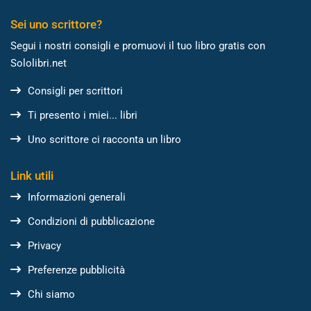
Sei uno scrittore?
Segui i nostri consigli e promuovi il tuo libro gratis con
Sololibri.net
Consigli per scrittori
Ti presento i miei... libri
Uno scrittore ci racconta un libro
Link utili
Informazioni generali
Condizioni di pubblicazione
Privacy
Preferenze pubblicità
Chi siamo