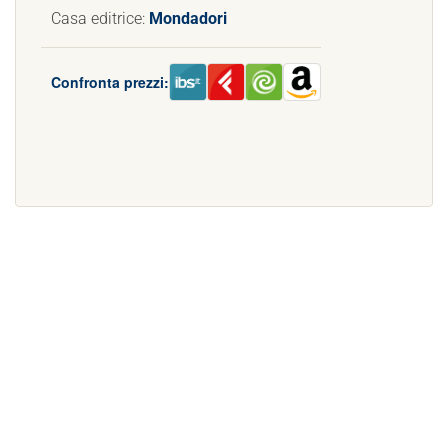
Casa editrice:
Mondadori
Confronta prezzi: