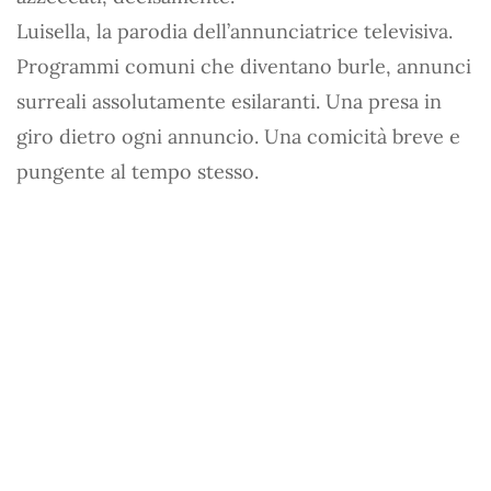
Luisella, la parodia dell’annunciatrice televisiva.
Programmi comuni che diventano burle, annunci
surreali assolutamente esilaranti. Una presa in
giro dietro ogni annuncio. Una comicità breve e
pungente al tempo stesso.