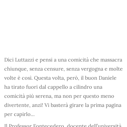
Dici Luttazzi e pensi a una comicità che massacra
chiunque, senza censure, senza vergogna e molte
volte è così. Questa volta, però, il buon Daniele
ha tirato fuori dal cappello a cilindro una
comicità più serena, ma non per questo meno
divertente, anzi! Vi basterà girare la prima pagina
per capirlo…
Il Professor Fontecedero, docente dell’università