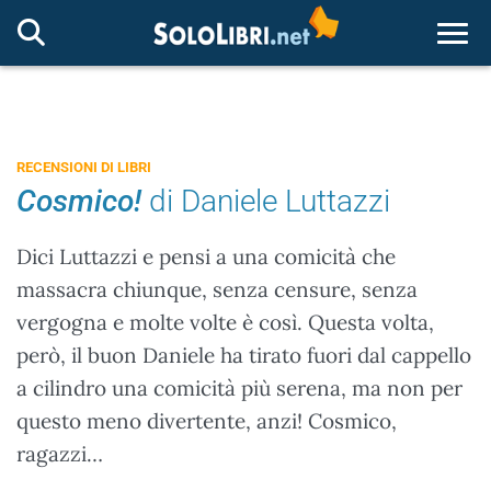
Togg
RECENSIONI DI LIBRI
Cosmico!
di Daniele Luttazzi
Dici Luttazzi e pensi a una comicità che
massacra chiunque, senza censure, senza
vergogna e molte volte è così. Questa volta,
però, il buon Daniele ha tirato fuori dal cappello
a cilindro una comicità più serena, ma non per
questo meno divertente, anzi! Cosmico,
ragazzi…