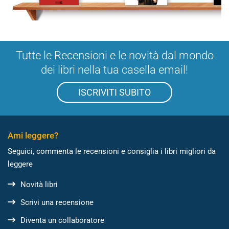
Tutte le Recensioni e le novità dal mondo
dei libri nella tua casella email!
ISCRIVITI SUBITO
Ami leggere?
Seguici, commenta le recensioni e consiglia i libri migliori da
leggere
Novità libri
Scrivi una recensione
Diventa un collaboratore