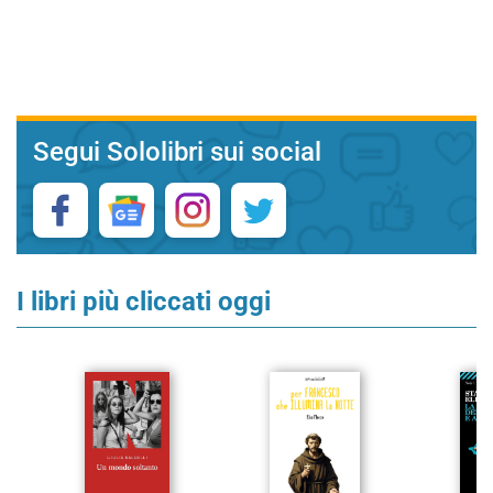
Segui Sololibri sui social
I libri più cliccati oggi