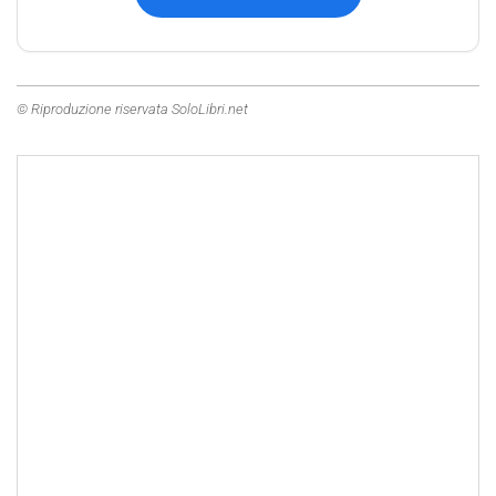
© Riproduzione riservata SoloLibri.net