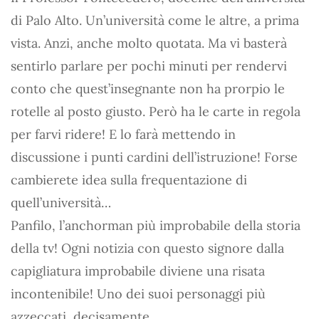
di Palo Alto. Un’università come le altre, a prima
vista. Anzi, anche molto quotata. Ma vi basterà
sentirlo parlare per pochi minuti per rendervi
conto che quest’insegnante non ha prorpio le
rotelle al posto giusto. Però ha le carte in regola
per farvi ridere! E lo farà mettendo in
discussione i punti cardini dell’istruzione! Forse
cambierete idea sulla frequentazione di
quell’università…
Panfilo, l’anchorman più improbabile della storia
della tv! Ogni notizia con questo signore dalla
capigliatura improbabile diviene una risata
incontenibile! Uno dei suoi personaggi più
azzeccati, decisamente.