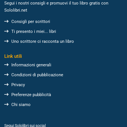
Segui i nostri consigli e promuovi il tuo libro gratis con
Sololibri.net
Consigli per scrittori
Ti presento i miei... libri
Uno scrittore ci racconta un libro
Link utili
Informazioni generali
Condizioni di pubblicazione
Privacy
Preferenze pubblicità
Chi siamo
Segui Sololibri sui social