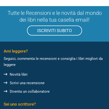
Tutte le Recensioni e le novità dal mondo
dei libri nella tua casella email!
ISCRIVITI SUBITO
Ami leggere?
Seguici, commenta le recensioni e consiglia i libri migliori da
leggere
Novità libri
Scrivi una recensione
Diventa un collaboratore
Sei uno scrittore?