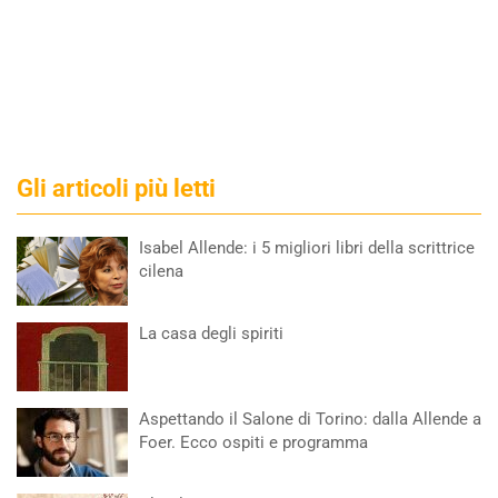
Gli articoli più letti
Isabel Allende: i 5 migliori libri della scrittrice
cilena
La casa degli spiriti
Aspettando il Salone di Torino: dalla Allende a
Foer. Ecco ospiti e programma