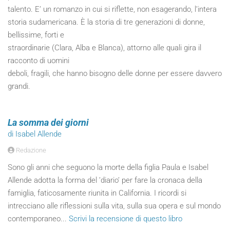
talento. E’ un romanzo in cui si riflette, non esagerando, l’intera
storia sudamericana. È la storia di tre generazioni di donne,
bellissime, forti e
straordinarie (Clara, Alba e Blanca), attorno alle quali gira il
racconto di uomini
deboli, fragili, che hanno bisogno delle donne per essere davvero
grandi.
La somma dei giorni
di Isabel Allende
Redazione
Sono gli anni che seguono la morte della figlia Paula e Isabel
Allende adotta la forma del ’diario’ per fare la cronaca della
famiglia, faticosamente riunita in California. I ricordi si
intrecciano alle riflessioni sulla vita, sulla sua opera e sul mondo
contemporaneo...
Scrivi la recensione di questo libro