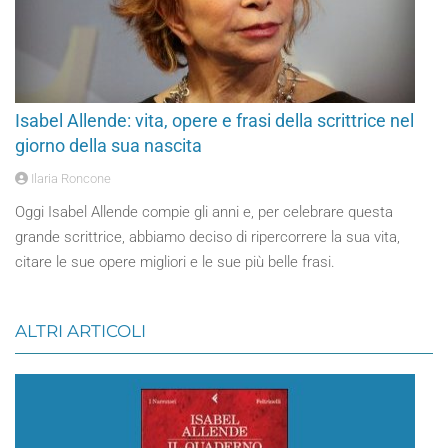
Isabel Allende: vita, opere e frasi della scrittrice nel
giorno della sua nascita
Ilaria Roncone
Oggi Isabel Allende compie gli anni e, per celebrare questa
grande scrittrice, abbiamo deciso di ripercorrere la sua vita,
citare le sue opere migliori e le sue più belle frasi.
ALTRI ARTICOLI