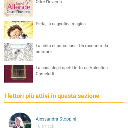
Oltre l’inverno
Perla, la cagnolina magica
La ninfa di porcellana. Un racconto da
colorare
La casa degli spiriti letto da Valentina
Carnelutti
I lettori più attivi in questa sezione
Alessandra Stoppini
10 articoli